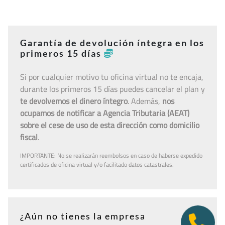
Garantía de devolución íntegra en los
primeros 15 días
Si por cualquier motivo tu oficina virtual no te encaja,
durante los primeros 15 días puedes cancelar el plan y
te devolvemos el dinero íntegro
. Además,
nos
ocupamos de notificar a Agencia Tributaria (AEAT)
sobre el cese de uso de esta dirección como domicilio
fiscal
.
IMPORTANTE: No se realizarán reembolsos en caso de haberse expedido
certificados de oficina virtual y/o facilitado datos catastrales.
¿Aún no tienes la empresa