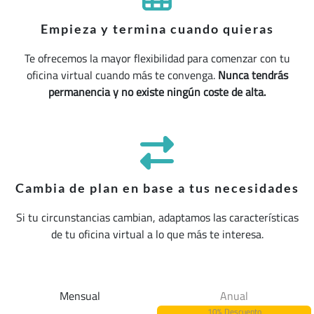
Empieza y termina cuando quieras
Te ofrecemos la mayor flexibilidad para comenzar con tu
oficina virtual cuando más te convenga.
Nunca tendrás
permanencia y no existe ningún coste de alta.
Cambia de plan en base a tus necesidades
Si tu circunstancias cambian, adaptamos las características
de tu oficina virtual a lo que más te interesa.
Mensual
Anual
10% Descuento