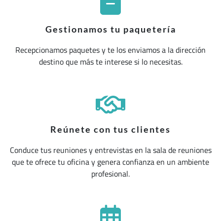
Gestionamos tu paquetería
Recepcionamos paquetes y te los enviamos a la dirección
destino que más te interese si lo necesitas.
Reúnete con tus clientes
Conduce tus reuniones y entrevistas en la sala de reuniones
que te ofrece tu oficina y genera confianza en un ambiente
profesional.