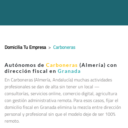
Domicilia Tu Empresa
>
Carboneras
Autónomos de
Carboneras
(Almería) con
dirección fiscal en
Granada
En Carboneras (Almería, Andalucía
) muchas actividades
profesionales se dan de alta sin tener un local —
consultorías, servicios online, comercio digital, agricultura
con gestión administrativa remota. Para esos casos, fijar el
domicilio fiscal en Granada elimina la mezcla entre dirección
personal y profesional sin que el modelo deje de ser 100%
remoto.