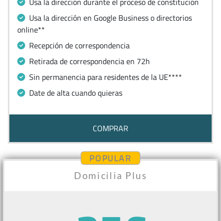
Usa la dirección durante el proceso de constitución
Usa la dirección en Google Business o directorios
online**
Recepción de correspondencia
Retirada de correspondencia en 72h
Sin permanencia para residentes de la UE****
Date de alta cuando quieras
COMPRAR
POPULAR
Domicilia Plus