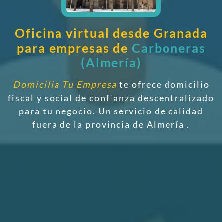
Oficina virtual desde Granada
para empresas de
Carboneras
(Almería)
Domicilia Tu Empresa
te ofrece domicilio
fiscal y social de confianza descentralizado
para tu negocio. Un servicio de calidad
fuera de la provincia de Almería
.