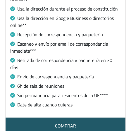
Usa la dirección durante el proceso de constitución
Usa la dirección en Google Business o directorios
online**
Recepción de correspondencia y paquetería
Escaneo y envío por email de correspondencia
inmediata***
Retirada de correspondencia y paquetería en 30
días
Envío de correspondencia y paquetería
6h de sala de reuniones
Sin permanencia para residentes de la UE****
Date de alta cuando quieras
COMPRAR