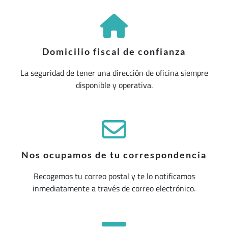
Domicilio fiscal de confianza
La seguridad de tener una dirección de oficina siempre
disponible y operativa.
Nos ocupamos de tu correspondencia
Recogemos tu correo postal y te lo notificamos
inmediatamente a través de correo electrónico.