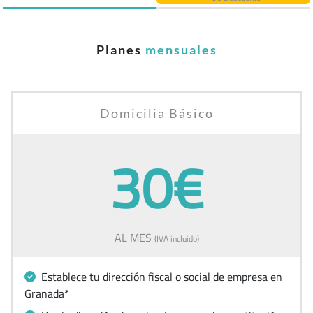
Planes
mensuales
Domicilia Básico
30€
AL MES
(IVA incluido)
Establece tu dirección fiscal o social de empresa en
Granada*