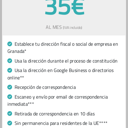
35€
AL MES
(IVA incluido)
Establece tu dirección fiscal o social de empresa en
Granada*
Usa la dirección durante el proceso de constitución
Usa la dirección en Google Business o directorios
online**
Recepción de correspondencia
Escaneo y envío por email de correspondencia
inmediata***
Retirada de correspondencia en 10 días
Sin permanencia para residentes de la UE****