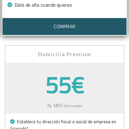
Date de alta cuando quieras
COMPRAR
Domicilia Premium
55€
AL MES
(IVA incluido)
Establece tu dirección fiscal o social de empresa en
Granada*