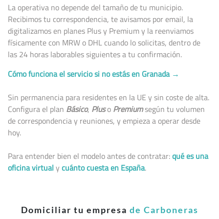
La operativa no depende del tamaño de tu municipio.
Recibimos tu correspondencia, te avisamos por email, la
digitalizamos en planes Plus y Premium y la reenviamos
físicamente con MRW o DHL cuando lo solicitas, dentro de
las 24 horas laborables siguientes a tu confirmación.
Cómo funciona el servicio si no estás en Granada →
Sin permanencia para residentes en la UE y sin coste de alta.
Configura el plan
Básico
,
Plus
o
Premium
según tu volumen
de correspondencia y reuniones, y empieza a operar desde
hoy.
Para entender bien el modelo antes de contratar:
qué es una
oficina virtual
y
cuánto cuesta en España
.
Domiciliar tu empresa
de Carboneras