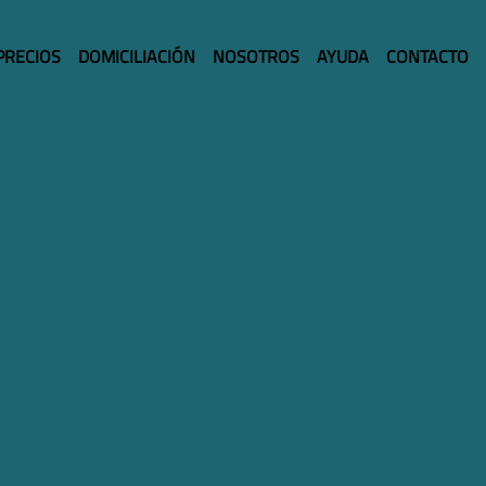
PRECIOS
DOMICILIACIÓN
NOSOTROS
AYUDA
CONTACTO