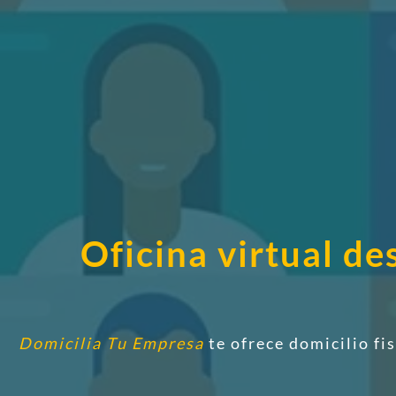
Oficina virtual d
Domicilia Tu Empresa
te ofrece domicilio fi