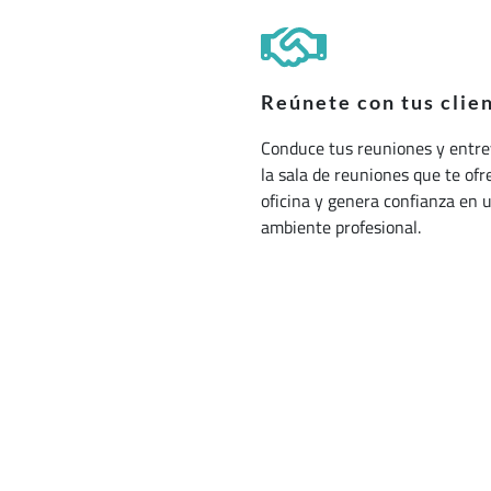
Reúnete con tus clie
Conduce tus reuniones y entre
la sala de reuniones que te ofr
oficina y genera confianza en 
ambiente profesional.