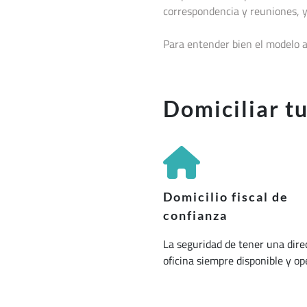
correspondencia y reuniones, y
Para entender bien el modelo a
Domiciliar t
Domicilio fiscal de
confianza
La seguridad de tener una dire
oficina siempre disponible y op