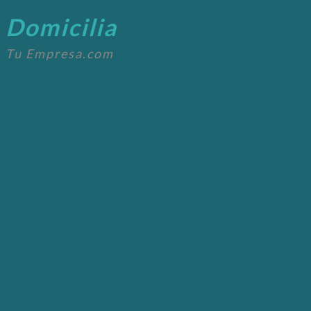
Domicilia
Tu Empresa.com