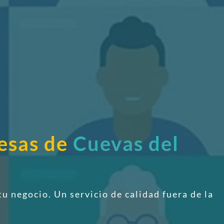
resas de
Cuevas del
tu negocio. Un servicio de calidad fuera de la