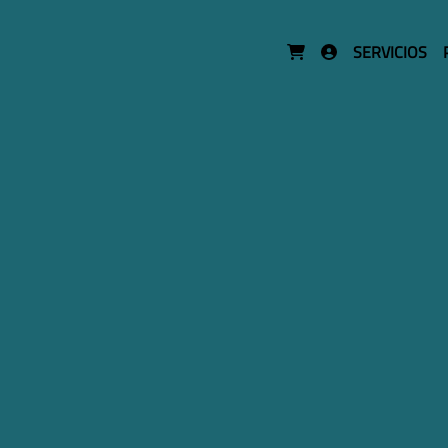
SERVICIOS