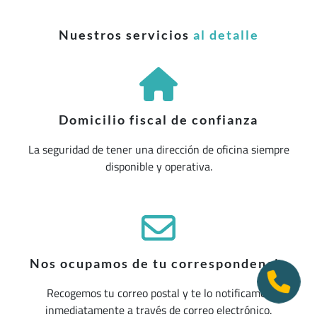
Nuestros servicios
al detalle
Domicilio fiscal de confianza
La seguridad de tener una dirección de oficina siempre
disponible y operativa.
Nos ocupamos de tu correspondencia
Recogemos tu correo postal y te lo notificamos
inmediatamente a través de correo electrónico.