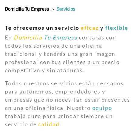
Domicilia Tu Empresa
>
Servicios
Te ofrecemos un servicio
eficaz
y
flexible
En
Domicilia
Tu Empresa
contarás con
todos los servicios de una oficina
tradicional y tendrás una gran imagen
profesional con tus clientes a un precio
competitivo y sin ataduras.
Todos nuestros servicios están pensados
para autónomos, emprendedores y
empresas que no necesitan estar presentes
en una oficina física. Nuestro
equipo
trabaja duro para brindar siempre un
servicio de
calidad
.