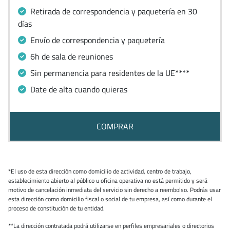
Retirada de correspondencia y paquetería en 30
días
Envío de correspondencia y paquetería
6h de sala de reuniones
Sin permanencia para residentes de la UE****
Date de alta cuando quieras
COMPRAR
*El uso de esta dirección como domicilio de actividad, centro de trabajo,
establecimiento abierto al público u oficina operativa no está permitido y será
motivo de cancelación inmediata del servicio sin derecho a reembolso. Podrás usar
esta dirección como domicilio fiscal o social de tu empresa, así como durante el
proceso de constitución de tu entidad.
**La dirección contratada podrá utilizarse en perfiles empresariales o directorios