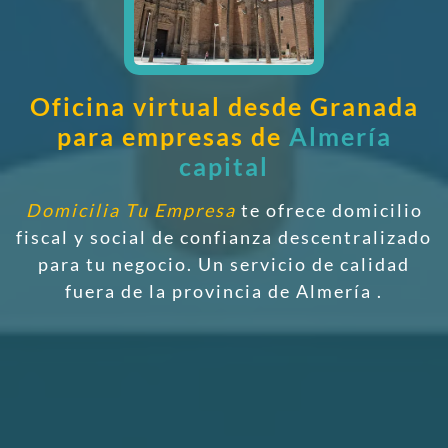
Oficina virtual desde Granada
para empresas de
Almería
capital
Domicilia Tu Empresa
te ofrece domicilio
fiscal y social de confianza descentralizado
para tu negocio. Un servicio de calidad
fuera de la provincia de Almería
.