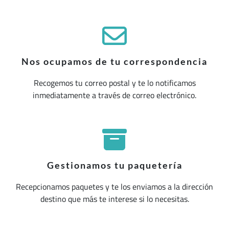
Nos ocupamos de tu correspondencia
Recogemos tu correo postal y te lo notificamos
inmediatamente a través de correo electrónico.
Gestionamos tu paquetería
Recepcionamos paquetes y te los enviamos a la dirección
destino que más te interese si lo necesitas.