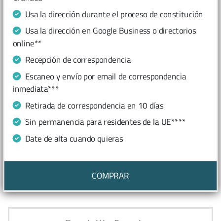
Usa la dirección durante el proceso de constitución
Usa la dirección en Google Business o directorios
online**
Recepción de correspondencia
Escaneo y envío por email de correspondencia
inmediata***
Retirada de correspondencia en 10 días
Sin permanencia para residentes de la UE****
Date de alta cuando quieras
COMPRAR