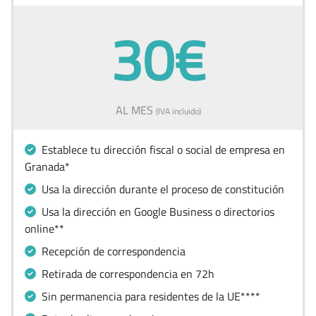
30€
AL MES
(IVA incluido)
Establece tu dirección fiscal o social de empresa en
Granada*
Usa la dirección durante el proceso de constitución
Usa la dirección en Google Business o directorios
online**
Recepción de correspondencia
Retirada de correspondencia en 72h
Sin permanencia para residentes de la UE****