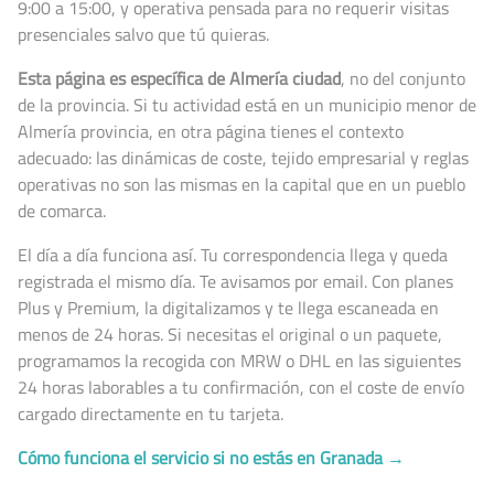
9:00 a 15:00, y operativa pensada para no requerir visitas
presenciales salvo que tú quieras.
Esta página es específica de Almería ciudad
, no del conjunto
de la provincia. Si tu actividad está en un municipio menor de
Almería provincia, en otra página tienes el contexto
adecuado: las dinámicas de coste, tejido empresarial y reglas
operativas no son las mismas en la capital que en un pueblo
de comarca.
El día a día funciona así. Tu correspondencia llega y queda
registrada el mismo día. Te avisamos por email. Con planes
Plus y Premium, la digitalizamos y te llega escaneada en
menos de 24 horas. Si necesitas el original o un paquete,
programamos la recogida con MRW o DHL en las siguientes
24 horas laborables a tu confirmación, con el coste de envío
cargado directamente en tu tarjeta.
Cómo funciona el servicio si no estás en Granada →