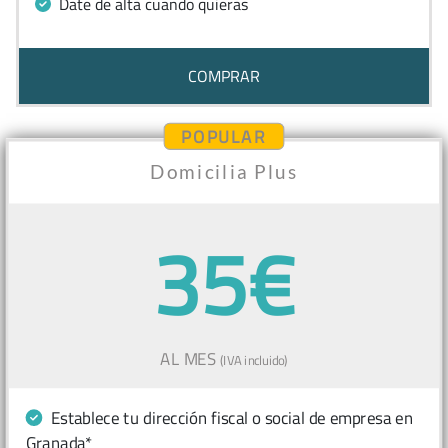
Date de alta cuando quieras
COMPRAR
POPULAR
Domicilia Plus
35€
AL MES
(IVA incluido)
Establece tu dirección fiscal o social de empresa en
Granada*