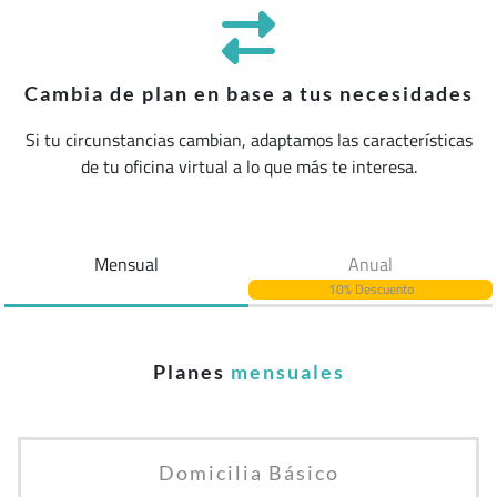
Cambia de plan en base a tus necesidades
Si tu circunstancias cambian, adaptamos las características
de tu oficina virtual a lo que más te interesa.
Mensual
Anual
10% Descuento
Planes
mensuales
Domicilia Básico