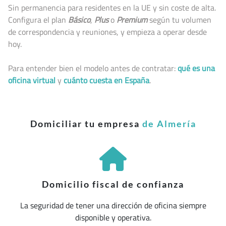
Sin permanencia para residentes en la UE y sin coste de alta.
Configura el plan
Básico
,
Plus
o
Premium
según tu volumen
de correspondencia y reuniones, y empieza a operar desde
hoy.
Para entender bien el modelo antes de contratar:
qué es una
oficina virtual
y
cuánto cuesta en España
.
Domiciliar tu empresa
de Almería
Domicilio fiscal de confianza
La seguridad de tener una dirección de oficina siempre
disponible y operativa.