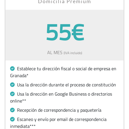
Domicilia Premium
55€
AL MES
(IVA incluido)
Establece tu dirección fiscal o social de empresa en
Granada*
Usa la dirección durante el proceso de constitución
Usa la dirección en Google Business o directorios
online**
Recepción de correspondencia y paquetería
Escaneo y envío por email de correspondencia
inmediata***