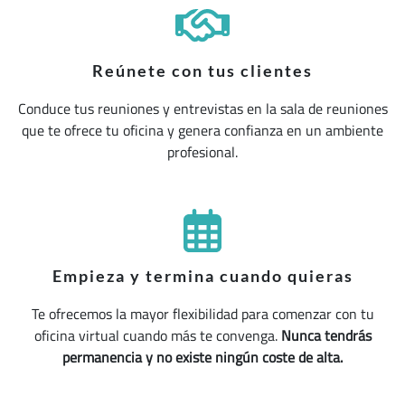
Reúnete con tus clientes
Conduce tus reuniones y entrevistas en la sala de reuniones
que te ofrece tu oficina y genera confianza en un ambiente
profesional.
Empieza y termina cuando quieras
Te ofrecemos la mayor flexibilidad para comenzar con tu
oficina virtual cuando más te convenga.
Nunca tendrás
permanencia y no existe ningún coste de alta.