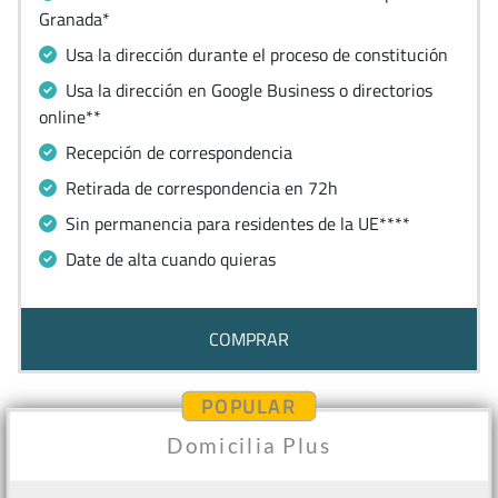
Granada*
Usa la dirección durante el proceso de constitución
Usa la dirección en Google Business o directorios
online**
Recepción de correspondencia
Retirada de correspondencia en 72h
Sin permanencia para residentes de la UE****
Date de alta cuando quieras
COMPRAR
POPULAR
Domicilia Plus