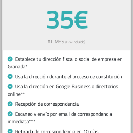
35€
AL MES
(IVA incluido)
Establece tu dirección fiscal o social de empresa en
Granada*
Usa la dirección durante el proceso de constitución
Usa la dirección en Google Business o directorios
online**
Recepción de correspondencia
Escaneo y envío por email de correspondencia
inmediata***
Retirada de correspondencia en 10 días