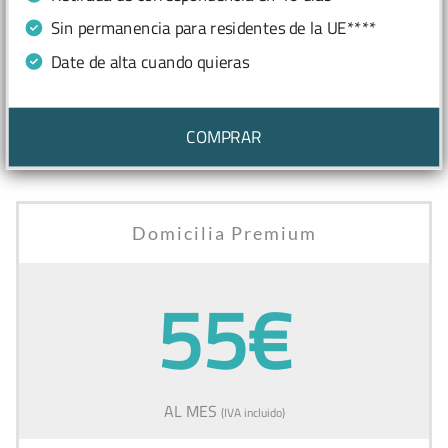
Sin permanencia para residentes de la UE****
Date de alta cuando quieras
COMPRAR
Domicilia Premium
55€
AL MES
(IVA incluido)