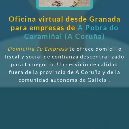
Oficina virtual desde Granada
para empresas de
A Pobra do
Caramiñal (A Coruña)
Domicilia Tu Empresa
te ofrece domicilio
fiscal y social de confianza descentralizado
para tu negocio. Un servicio de calidad
fuera de la provincia de A Coruña y de la
comunidad autónoma de Galicia
.