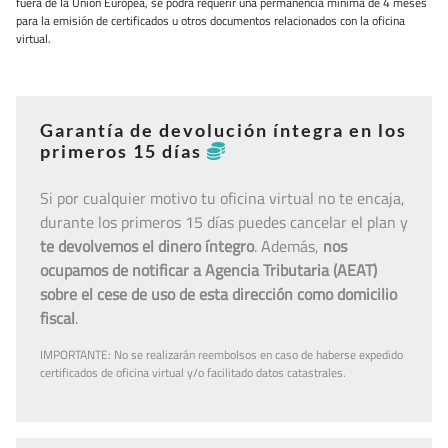
fuera de la Unión Europea, se podrá requerir una permanencia mínima de 4 meses
para la emisión de certificados u otros documentos relacionados con la oficina
virtual.
Garantía de devolución íntegra en los
primeros 15 días
Si por cualquier motivo tu oficina virtual no te encaja,
durante los primeros 15 días puedes cancelar el plan y
te devolvemos el dinero íntegro
. Además,
nos
ocupamos de notificar a Agencia Tributaria (AEAT)
sobre el cese de uso de esta dirección como domicilio
fiscal
.
IMPORTANTE: No se realizarán reembolsos en caso de haberse expedido
certificados de oficina virtual y/o facilitado datos catastrales.