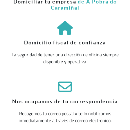
Domiciliar tu empresa
de A Pobra do
Caramiñal
Domicilio fiscal de confianza
La seguridad de tener una dirección de oficina siempre
disponible y operativa.
Nos ocupamos de tu correspondencia
Recogemos tu correo postal y te lo notificamos
inmediatamente a través de correo electrónico.