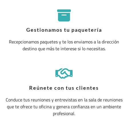
Gestionamos tu paquetería
Recepcionamos paquetes y te los enviamos a la dirección
destino que más te interese si lo necesitas.
Reúnete con tus clientes
Conduce tus reuniones y entrevistas en la sala de reuniones
que te ofrece tu oficina y genera confianza en un ambiente
profesional.