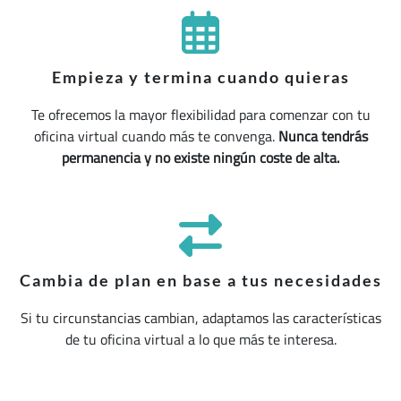
Empieza y termina cuando quieras
Te ofrecemos la mayor flexibilidad para comenzar con tu
oficina virtual cuando más te convenga.
Nunca tendrás
permanencia y no existe ningún coste de alta.
Cambia de plan en base a tus necesidades
Si tu circunstancias cambian, adaptamos las características
de tu oficina virtual a lo que más te interesa.