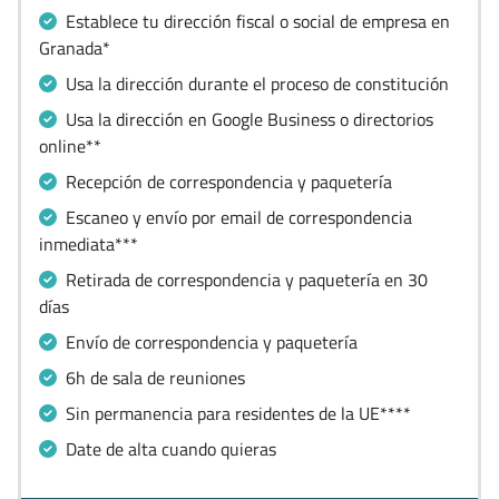
Establece tu dirección fiscal o social de empresa en
Granada*
Usa la dirección durante el proceso de constitución
Usa la dirección en Google Business o directorios
online**
Recepción de correspondencia y paquetería
Escaneo y envío por email de correspondencia
inmediata***
Retirada de correspondencia y paquetería en 30
días
Envío de correspondencia y paquetería
6h de sala de reuniones
Sin permanencia para residentes de la UE****
Date de alta cuando quieras