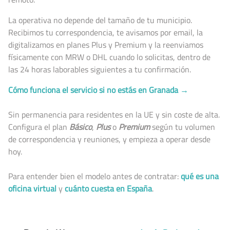
La operativa no depende del tamaño de tu municipio.
Recibimos tu correspondencia, te avisamos por email, la
digitalizamos en planes Plus y Premium y la reenviamos
físicamente con MRW o DHL cuando lo solicitas, dentro de
las 24 horas laborables siguientes a tu confirmación.
Cómo funciona el servicio si no estás en Granada →
Sin permanencia para residentes en la UE y sin coste de alta.
Configura el plan
Básico
,
Plus
o
Premium
según tu volumen
de correspondencia y reuniones, y empieza a operar desde
hoy.
Para entender bien el modelo antes de contratar:
qué es una
oficina virtual
y
cuánto cuesta en España
.