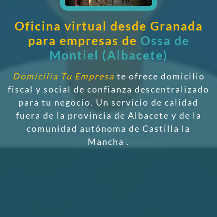
Oficina virtual desde Granada
para empresas de
Ossa de
Montiel (Albacete)
Domicilia Tu Empresa
te ofrece domicilio
fiscal y social de confianza descentralizado
para tu negocio. Un servicio de calidad
fuera de la provincia de Albacete y de la
comunidad autónoma de Castilla la
Mancha
.