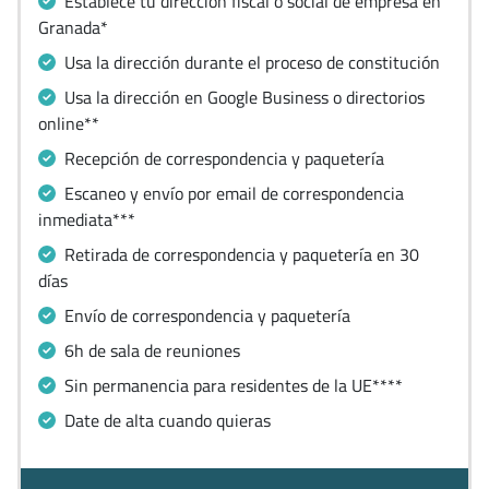
Establece tu dirección fiscal o social de empresa en
Granada*
Usa la dirección durante el proceso de constitución
Usa la dirección en Google Business o directorios
online**
Recepción de correspondencia y paquetería
Escaneo y envío por email de correspondencia
inmediata***
Retirada de correspondencia y paquetería en 30
días
Envío de correspondencia y paquetería
6h de sala de reuniones
Sin permanencia para residentes de la UE****
Date de alta cuando quieras