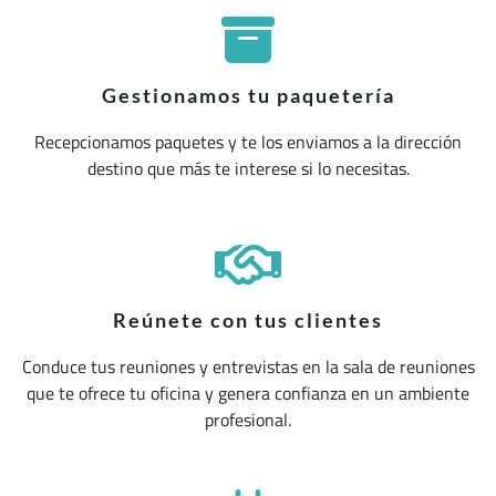
Gestionamos tu paquetería
Recepcionamos paquetes y te los enviamos a la dirección
destino que más te interese si lo necesitas.
Reúnete con tus clientes
Conduce tus reuniones y entrevistas en la sala de reuniones
que te ofrece tu oficina y genera confianza en un ambiente
profesional.