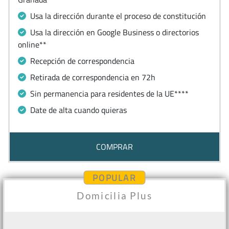
Usa la dirección durante el proceso de constitución
Usa la dirección en Google Business o directorios
online**
Recepción de correspondencia
Retirada de correspondencia en 72h
Sin permanencia para residentes de la UE****
Date de alta cuando quieras
COMPRAR
POPULAR
Domicilia Plus