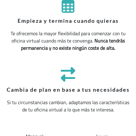
Empieza y termina cuando quieras
Te ofrecemos la mayor flexibilidad para comenzar con tu
oficina virtual cuando más te convenga.
Nunca tendrás
permanencia y no existe ningún coste de alta.
Cambia de plan en base a tus necesidades
Si tu circunstancias cambian, adaptamos las características
de tu oficina virtual a lo que más te interesa.