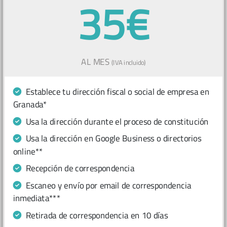
35€
AL MES
(IVA incluido)
Establece tu dirección fiscal o social de empresa en
Granada*
Usa la dirección durante el proceso de constitución
Usa la dirección en Google Business o directorios
online**
Recepción de correspondencia
Escaneo y envío por email de correspondencia
inmediata***
Retirada de correspondencia en 10 días