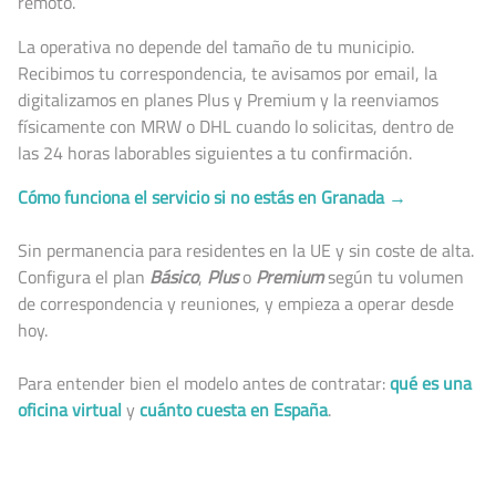
remoto.
La operativa no depende del tamaño de tu municipio.
Recibimos tu correspondencia, te avisamos por email, la
digitalizamos en planes Plus y Premium y la reenviamos
físicamente con MRW o DHL cuando lo solicitas, dentro de
las 24 horas laborables siguientes a tu confirmación.
Cómo funciona el servicio si no estás en Granada →
Sin permanencia para residentes en la UE y sin coste de alta.
Configura el plan
Básico
,
Plus
o
Premium
según tu volumen
de correspondencia y reuniones, y empieza a operar desde
hoy.
Para entender bien el modelo antes de contratar:
qué es una
oficina virtual
y
cuánto cuesta en España
.