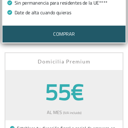
Sin permanencia para residentes de la UE****
Date de alta cuando quieras
COMPRAR
Domicilia Premium
55€
AL MES
(IVA incluido)