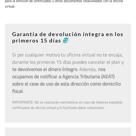
para la emisión de certificados u otros documentos relacionados con la oficina
virtual.
Garantía de devolución íntegra en los
primeros 15 días
Si por cualquier motivo tu oficina virtual no te encaja,
durante los primeros 15 días puedes cancelar el plan y
te devolvemos el dinero íntegro
. Además,
nos
ocupamos de notificar a Agencia Tributaria (AEAT)
sobre el cese de uso de esta dirección como domicilio
fiscal
.
IMPORTANTE: No se realizarán reembolsos en caso de haberse expedido
certificados de oficina virtual y/o facilitado datos catastrales.