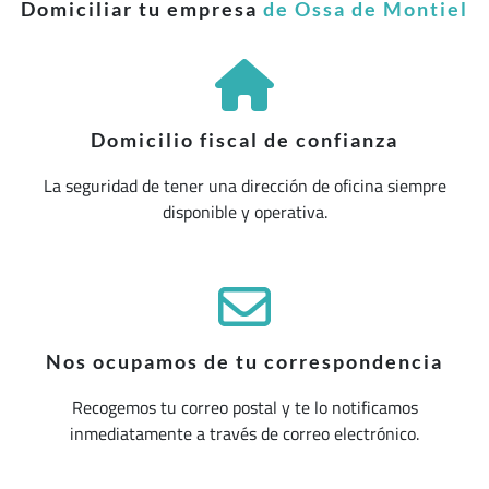
Domiciliar tu empresa
de Ossa de Montiel
Domicilio fiscal de confianza
La seguridad de tener una dirección de oficina siempre
disponible y operativa.
Nos ocupamos de tu correspondencia
Recogemos tu correo postal y te lo notificamos
inmediatamente a través de correo electrónico.