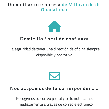
Domiciliar tu empresa
de Villaverde de
Guadalimar
Domicilio fiscal de confianza
La seguridad de tener una dirección de oficina siempre
disponible y operativa.
Nos ocupamos de tu correspondencia
Recogemos tu correo postal y te lo notificamos
inmediatamente a través de correo electrónico.