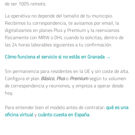
de ser 100% remoto.
La operativa no depende del tamaño de tu municipio.
Recibimos tu correspondencia, te avisamos por email, la
digitalizamos en planes Plus y Premium y la reenviamos
físicamente con MRW o DHL cuando lo solicitas, dentro de
las 24 horas laborables siguientes a tu confirmación.
Cómo funciona el servicio si no estás en Granada →
Sin permanencia para residentes en la UE y sin coste de alta.
Configura el plan
Básico
,
Plus
o
Premium
según tu volumen
de correspondencia y reuniones, y empieza a operar desde
hoy.
Para entender bien el modelo antes de contratar:
qué es una
oficina virtual
y
cuánto cuesta en España
.