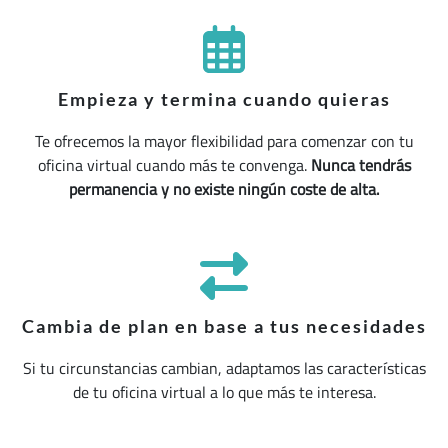
Empieza y termina cuando quieras
Te ofrecemos la mayor flexibilidad para comenzar con tu
oficina virtual cuando más te convenga.
Nunca tendrás
permanencia y no existe ningún coste de alta.
Cambia de plan en base a tus necesidades
Si tu circunstancias cambian, adaptamos las características
de tu oficina virtual a lo que más te interesa.