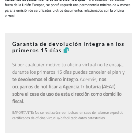
fuera de la Unión Europea, se podrá requerir una permanencia mínima de 4 meses
para la emisión de certificados u otros documentos relacionados con la oficina
virtual.
Garantía de devolución íntegra en los
primeros 15 días
Si por cualquier motivo tu oficina virtual no te encaja,
durante los primeros 15 días puedes cancelar el plan y
te devolvemos el dinero íntegro
. Además,
nos
ocupamos de notificar a Agencia Tributaria (AEAT)
sobre el cese de uso de esta dirección como domicilio
fiscal
.
IMPORTANTE: No se realizarán reembolsos en caso de haberse expedido
certificados de oficina virtual y/o facilitado datos catastrales.