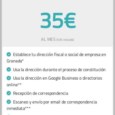
35€
AL MES
(IVA incluido)
Establece tu dirección fiscal o social de empresa en
Granada*
Usa la dirección durante el proceso de constitución
Usa la dirección en Google Business o directorios
online**
Recepción de correspondencia
Escaneo y envío por email de correspondencia
inmediata***