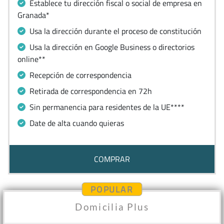
Establece tu dirección fiscal o social de empresa en
Granada*
Usa la dirección durante el proceso de constitución
Usa la dirección en Google Business o directorios
online**
Recepción de correspondencia
Retirada de correspondencia en 72h
Sin permanencia para residentes de la UE****
Date de alta cuando quieras
COMPRAR
POPULAR
Domicilia Plus