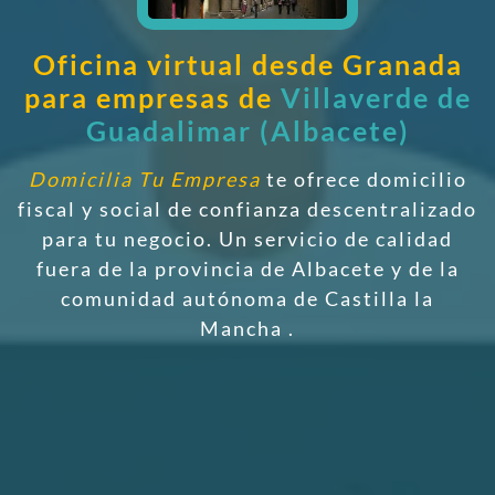
Oficina virtual desde Granada
para empresas de
Villaverde de
Guadalimar (Albacete)
Domicilia Tu Empresa
te ofrece domicilio
fiscal y social de confianza descentralizado
para tu negocio. Un servicio de calidad
fuera de la provincia de Albacete y de la
comunidad autónoma de Castilla la
Mancha
.