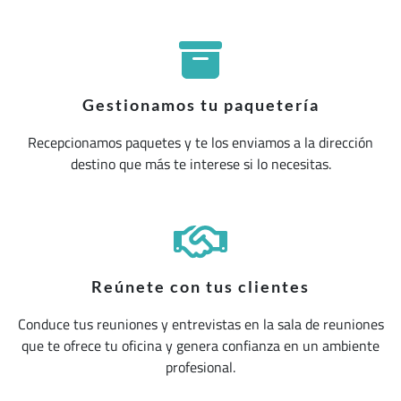
Gestionamos tu paquetería
Recepcionamos paquetes y te los enviamos a la dirección
destino que más te interese si lo necesitas.
Reúnete con tus clientes
Conduce tus reuniones y entrevistas en la sala de reuniones
que te ofrece tu oficina y genera confianza en un ambiente
profesional.