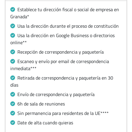
Establece tu dirección fiscal o social de empresa en
Granada*
Usa la dirección durante el proceso de constitución
Usa la dirección en Google Business o directorios
online**
Recepción de correspondencia y paquetería
Escaneo y envío por email de correspondencia
inmediata***
Retirada de correspondencia y paquetería en 30
días
Envío de correspondencia y paquetería
6h de sala de reuniones
Sin permanencia para residentes de la UE****
Date de alta cuando quieras