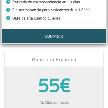
Retirada de correspondencia en 10 días
Sin permanencia para residentes de la UE****
Date de alta cuando quieras
COMPRAR
Domicilia Premium
55€
AL MES
(IVA incluido)