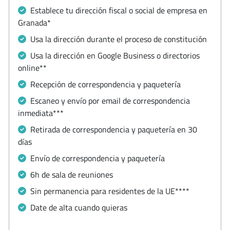
Establece tu dirección fiscal o social de empresa en
Granada*
Usa la dirección durante el proceso de constitución
Usa la dirección en Google Business o directorios
online**
Recepción de correspondencia y paquetería
Escaneo y envío por email de correspondencia
inmediata***
Retirada de correspondencia y paquetería en 30
días
Envío de correspondencia y paquetería
6h de sala de reuniones
Sin permanencia para residentes de la UE****
Date de alta cuando quieras