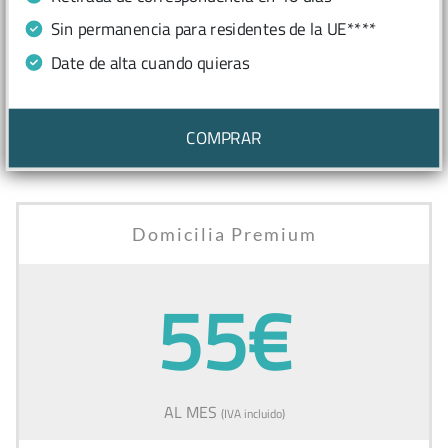
Sin permanencia para residentes de la UE****
Date de alta cuando quieras
COMPRAR
Domicilia Premium
55€
AL MES
(IVA incluido)