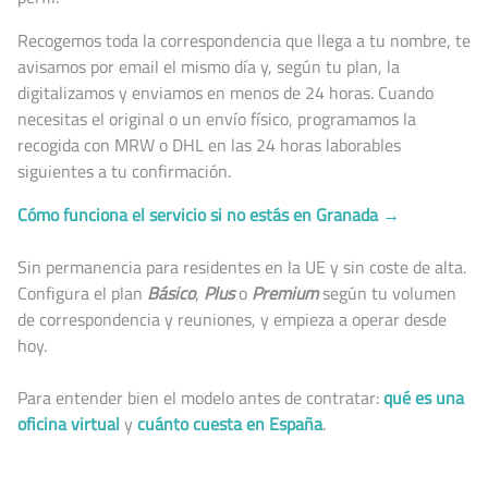
Recogemos toda la correspondencia que llega a tu nombre, te
avisamos por email el mismo día y, según tu plan, la
digitalizamos y enviamos en menos de 24 horas. Cuando
necesitas el original o un envío físico, programamos la
recogida con MRW o DHL en las 24 horas laborables
siguientes a tu confirmación.
Cómo funciona el servicio si no estás en Granada →
Sin permanencia para residentes en la UE y sin coste de alta.
Configura el plan
Básico
,
Plus
o
Premium
según tu volumen
de correspondencia y reuniones, y empieza a operar desde
hoy.
Para entender bien el modelo antes de contratar:
qué es una
oficina virtual
y
cuánto cuesta en España
.