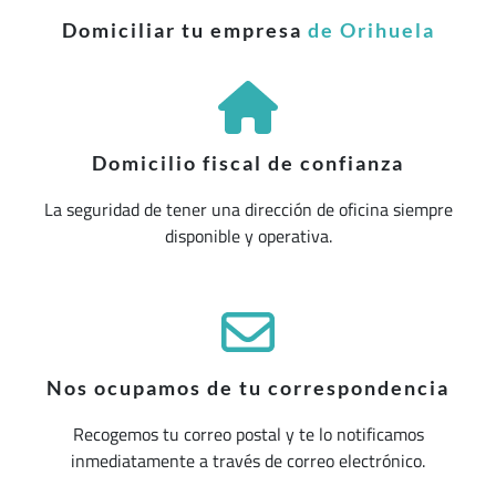
Domiciliar tu empresa
de Orihuela
Domicilio fiscal de confianza
La seguridad de tener una dirección de oficina siempre
disponible y operativa.
Nos ocupamos de tu correspondencia
Recogemos tu correo postal y te lo notificamos
inmediatamente a través de correo electrónico.