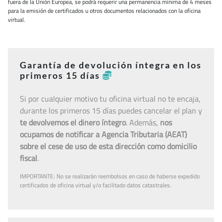
fuera de la Unión Europea, se podrá requerir una permanencia mínima de 4 meses
para la emisión de certificados u otros documentos relacionados con la oficina
virtual.
Garantía de devolución íntegra en los
primeros 15 días
Si por cualquier motivo tu oficina virtual no te encaja,
durante los primeros 15 días puedes cancelar el plan y
te devolvemos el dinero íntegro
. Además,
nos
ocupamos de notificar a Agencia Tributaria (AEAT)
sobre el cese de uso de esta dirección como domicilio
fiscal
.
IMPORTANTE: No se realizarán reembolsos en caso de haberse expedido
certificados de oficina virtual y/o facilitado datos catastrales.