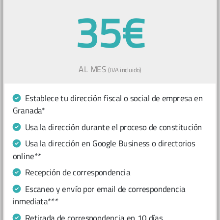
35€
AL MES
(IVA incluido)
Establece tu dirección fiscal o social de empresa en
Granada*
Usa la dirección durante el proceso de constitución
Usa la dirección en Google Business o directorios
online**
Recepción de correspondencia
Escaneo y envío por email de correspondencia
inmediata***
Retirada de correspondencia en 10 días