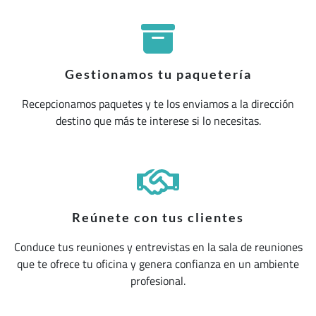
Gestionamos tu paquetería
Recepcionamos paquetes y te los enviamos a la dirección
destino que más te interese si lo necesitas.
Reúnete con tus clientes
Conduce tus reuniones y entrevistas en la sala de reuniones
que te ofrece tu oficina y genera confianza en un ambiente
profesional.