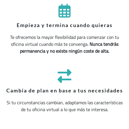
Empieza y termina cuando quieras
Te ofrecemos la mayor flexibilidad para comenzar con tu
oficina virtual cuando más te convenga.
Nunca tendrás
permanencia y no existe ningún coste de alta.
Cambia de plan en base a tus necesidades
Si tu circunstancias cambian, adaptamos las características
de tu oficina virtual a lo que más te interesa.