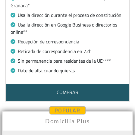
Granada*
Usa la dirección durante el proceso de constitución
Usa la dirección en Google Business o directorios
online**
Recepción de correspondencia
Retirada de correspondencia en 72h
Sin permanencia para residentes de la UE****
Date de alta cuando quieras
COMPRAR
POPULAR
Domicilia Plus