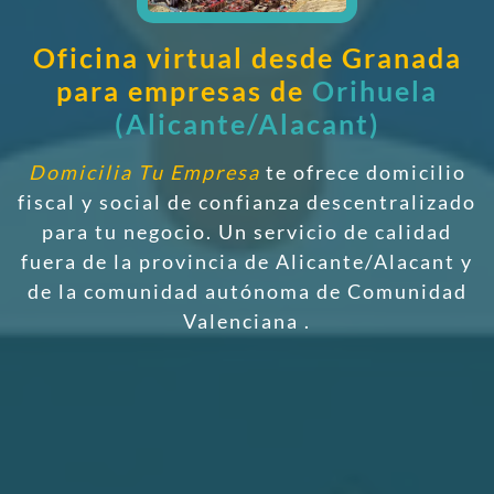
Oficina virtual desde Granada
para empresas de
Orihuela
(Alicante/Alacant)
Domicilia Tu Empresa
te ofrece domicilio
fiscal y social de confianza descentralizado
para tu negocio. Un servicio de calidad
fuera de la provincia de Alicante/Alacant y
de la comunidad autónoma de Comunidad
Valenciana
.