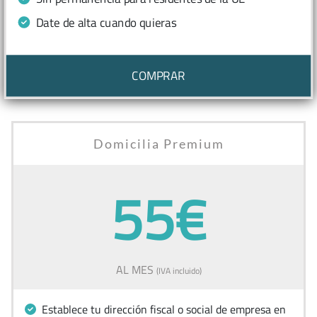
Date de alta cuando quieras
COMPRAR
Domicilia Premium
55€
AL MES
(IVA incluido)
Establece tu dirección fiscal o social de empresa en