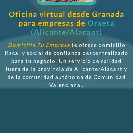
Oficina virtual desde Granada
para empresas de
Orxeta
(Alicante/Alacant)
Domicilia Tu Empresa
te ofrece domicilio
fiscal y social de confianza descentralizado
para tu negocio. Un servicio de calidad
fuera de la provincia de Alicante/Alacant y
de la comunidad autónoma de Comunidad
Valenciana
.