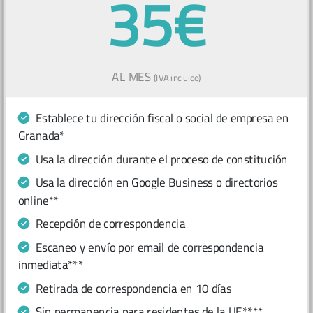
35€
AL MES
(IVA incluido)
Establece tu dirección fiscal o social de empresa en
Granada*
Usa la dirección durante el proceso de constitución
Usa la dirección en Google Business o directorios
online**
Recepción de correspondencia
Escaneo y envío por email de correspondencia
inmediata***
Retirada de correspondencia en 10 días
Sin permanencia para residentes de la UE****