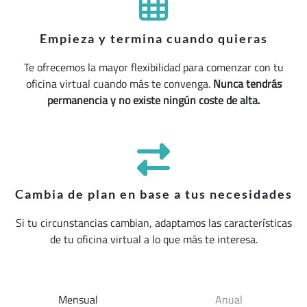
Empieza y termina cuando quieras
Te ofrecemos la mayor flexibilidad para comenzar con tu
oficina virtual cuando más te convenga.
Nunca tendrás
permanencia y no existe ningún coste de alta.
Cambia de plan en base a tus necesidades
Si tu circunstancias cambian, adaptamos las características
de tu oficina virtual a lo que más te interesa.
Mensual
Anual