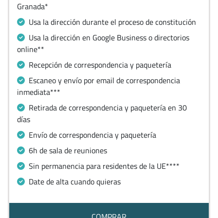
Granada*
Usa la dirección durante el proceso de constitución
Usa la dirección en Google Business o directorios
online**
Recepción de correspondencia y paquetería
Escaneo y envío por email de correspondencia
inmediata***
Retirada de correspondencia y paquetería en 30
días
Envío de correspondencia y paquetería
6h de sala de reuniones
Sin permanencia para residentes de la UE****
Date de alta cuando quieras
COMPRAR