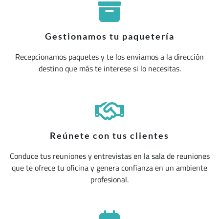
Gestionamos tu paquetería
Recepcionamos paquetes y te los enviamos a la dirección
destino que más te interese si lo necesitas.
Reúnete con tus clientes
Conduce tus reuniones y entrevistas en la sala de reuniones
que te ofrece tu oficina y genera confianza en un ambiente
profesional.