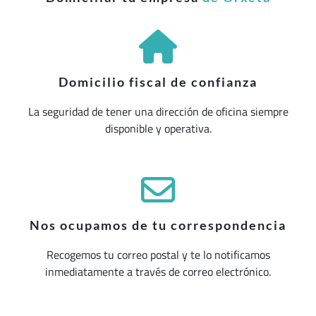
Domicilio fiscal de confianza
La seguridad de tener una dirección de oficina siempre
disponible y operativa.
Nos ocupamos de tu correspondencia
Recogemos tu correo postal y te lo notificamos
inmediatamente a través de correo electrónico.