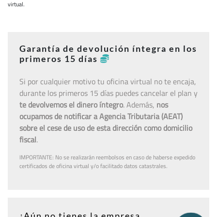
virtual.
Garantía de devolución íntegra en los
primeros 15 días
Si por cualquier motivo tu oficina virtual no te encaja,
durante los primeros 15 días puedes cancelar el plan y
te devolvemos el dinero íntegro
. Además,
nos
ocupamos de notificar a Agencia Tributaria (AEAT)
sobre el cese de uso de esta dirección como domicilio
fiscal
.
IMPORTANTE: No se realizarán reembolsos en caso de haberse expedido
certificados de oficina virtual y/o facilitado datos catastrales.
¿Aún no tienes la empresa