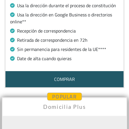
Usa la dirección durante el proceso de constitución
Usa la dirección en Google Business o directorios
online**
Recepción de correspondencia
Retirada de correspondencia en 72h
Sin permanencia para residentes de la UE****
Date de alta cuando quieras
COMPRAR
POPULAR
Domicilia Plus