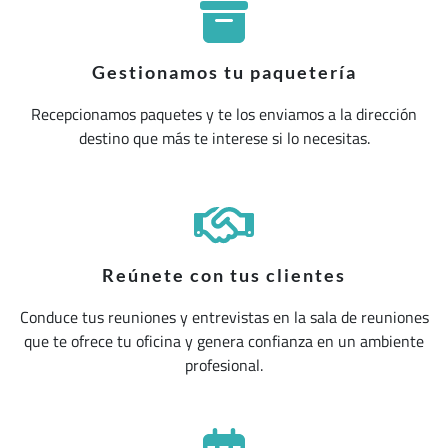
Gestionamos tu paquetería
Recepcionamos paquetes y te los enviamos a la dirección
destino que más te interese si lo necesitas.
Reúnete con tus clientes
Conduce tus reuniones y entrevistas en la sala de reuniones
que te ofrece tu oficina y genera confianza en un ambiente
profesional.