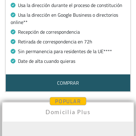
Usa la dirección durante el proceso de constitución
Usa la dirección en Google Business o directorios
online**
Recepción de correspondencia
Retirada de correspondencia en 72h
Sin permanencia para residentes de la UE****
Date de alta cuando quieras
COMPRAR
POPULAR
Domicilia Plus