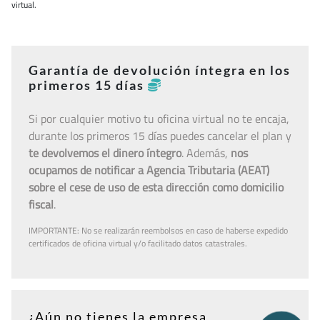
virtual.
Garantía de devolución íntegra en los
primeros 15 días
Si por cualquier motivo tu oficina virtual no te encaja,
durante los primeros 15 días puedes cancelar el plan y
te devolvemos el dinero íntegro
. Además,
nos
ocupamos de notificar a Agencia Tributaria (AEAT)
sobre el cese de uso de esta dirección como domicilio
fiscal
.
IMPORTANTE: No se realizarán reembolsos en caso de haberse expedido
certificados de oficina virtual y/o facilitado datos catastrales.
¿Aún no tienes la empresa