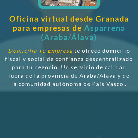
Oficina virtual desde Granada
para empresas de
Asparrena
(Araba/Álava)
Domicilia Tu Empresa
te ofrece domicilio
fiscal y social de confianza descentralizado
para tu negocio. Un servicio de calidad
fuera de la provincia de Araba/Álava y de
la comunidad autónoma de País Vasco
.