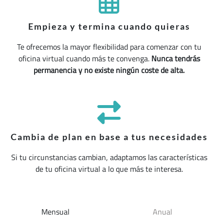
Empieza y termina cuando quieras
Te ofrecemos la mayor flexibilidad para comenzar con tu
oficina virtual cuando más te convenga.
Nunca tendrás
permanencia y no existe ningún coste de alta.
Cambia de plan en base a tus necesidades
Si tu circunstancias cambian, adaptamos las características
de tu oficina virtual a lo que más te interesa.
Mensual
Anual