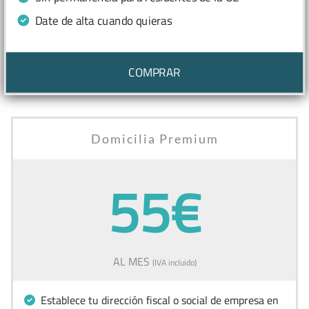
Date de alta cuando quieras
COMPRAR
Domicilia Premium
55€
AL MES
(IVA incluido)
Establece tu dirección fiscal o social de empresa en