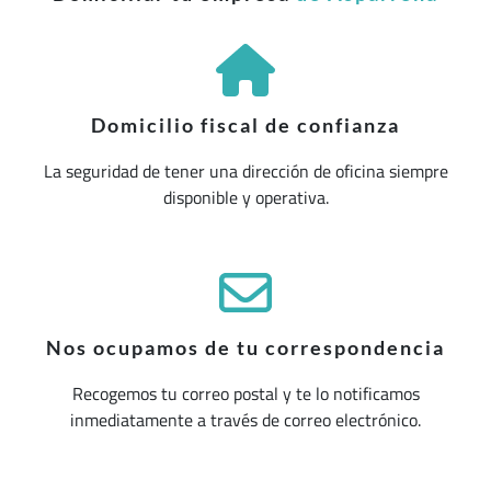
Domicilio fiscal de confianza
La seguridad de tener una dirección de oficina siempre
disponible y operativa.
Nos ocupamos de tu correspondencia
Recogemos tu correo postal y te lo notificamos
inmediatamente a través de correo electrónico.