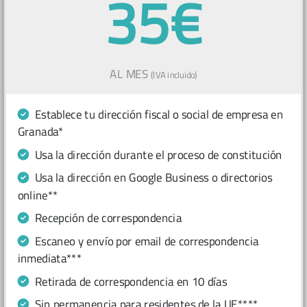
35€
AL MES
(IVA incluido)
Establece tu dirección fiscal o social de empresa en
Granada*
Usa la dirección durante el proceso de constitución
Usa la dirección en Google Business o directorios
online**
Recepción de correspondencia
Escaneo y envío por email de correspondencia
inmediata***
Retirada de correspondencia en 10 días
Sin permanencia para residentes de la UE****