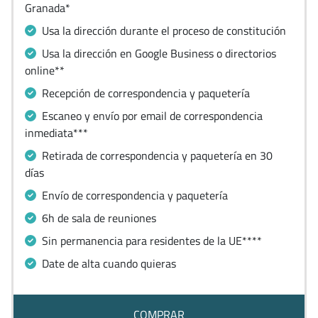
Granada*
Usa la dirección durante el proceso de constitución
Usa la dirección en Google Business o directorios
online**
Recepción de correspondencia y paquetería
Escaneo y envío por email de correspondencia
inmediata***
Retirada de correspondencia y paquetería en 30
días
Envío de correspondencia y paquetería
6h de sala de reuniones
Sin permanencia para residentes de la UE****
Date de alta cuando quieras
COMPRAR