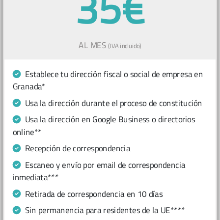
35€
AL MES
(IVA incluido)
Establece tu dirección fiscal o social de empresa en
Granada*
Usa la dirección durante el proceso de constitución
Usa la dirección en Google Business o directorios
online**
Recepción de correspondencia
Escaneo y envío por email de correspondencia
inmediata***
Retirada de correspondencia en 10 días
Sin permanencia para residentes de la UE****