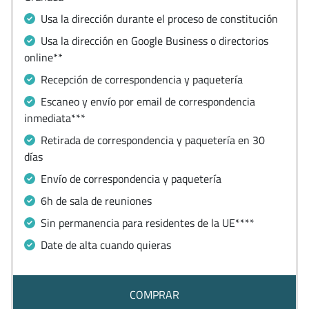
Usa la dirección durante el proceso de constitución
Usa la dirección en Google Business o directorios
online**
Recepción de correspondencia y paquetería
Escaneo y envío por email de correspondencia
inmediata***
Retirada de correspondencia y paquetería en 30
días
Envío de correspondencia y paquetería
6h de sala de reuniones
Sin permanencia para residentes de la UE****
Date de alta cuando quieras
COMPRAR