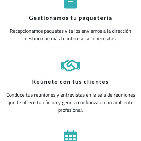
Gestionamos tu paquetería
Recepcionamos paquetes y te los enviamos a la dirección
destino que más te interese si lo necesitas.
Reúnete con tus clientes
Conduce tus reuniones y entrevistas en la sala de reuniones
que te ofrece tu oficina y genera confianza en un ambiente
profesional.