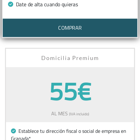
Date de alta cuando quieras
COMPRAR
Domicilia Premium
55€
AL MES
(IVA incluido)
Establece tu dirección fiscal o social de empresa en
Granada*