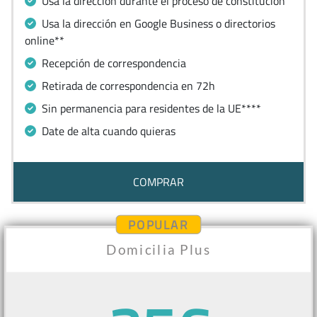
Usa la dirección durante el proceso de constitución
Usa la dirección en Google Business o directorios
online**
Recepción de correspondencia
Retirada de correspondencia en 72h
Sin permanencia para residentes de la UE****
Date de alta cuando quieras
COMPRAR
POPULAR
Domicilia Plus