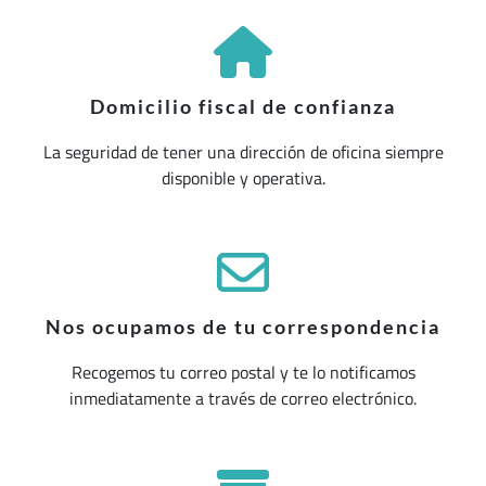
Domicilio fiscal de confianza
La seguridad de tener una dirección de oficina siempre
disponible y operativa.
Nos ocupamos de tu correspondencia
Recogemos tu correo postal y te lo notificamos
inmediatamente a través de correo electrónico.