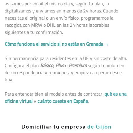
avisamos por email el mismo día y, según tu plan, la
digitalizamos y enviamos en menos de 24 horas. Cuando
necesitas el original o un envío físico, programamos la
recogida con MRW o DHL en las 24 horas laborables
siguientes a tu confirmación.
Cómo funciona el servicio si no estás en Granada →
Sin permanencia para residentes en la UE y sin coste de alta.
Configura el plan
Básico
,
Plus
o
Premium
según tu volumen
de correspondencia y reuniones, y empieza a operar desde
hoy.
Para entender bien el modelo antes de contratar:
qué es una
oficina virtual
y
cuánto cuesta en España
.
Domiciliar tu empresa
de Gijón