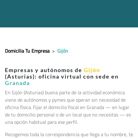
Domicilia Tu Empresa
>
Gijón
Empresas y autónomos de
Gijón
(Asturias): oficina virtual con sede en
Granada
En Gijón (Asturias
) buena parte de la actividad económica
viene de autónomos y pymes que operan sin necesidad de
oficina física. Fijar el domicilio fiscal en Granada — en lugar
de tu domicilio personal o de un local que no necesitas — es
una opción habitual para ese perfil.
Recogemos toda la correspondencia que llega a tu nombre, te