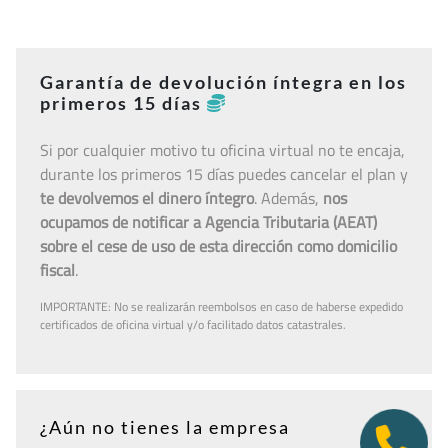
Garantía de devolución íntegra en los
primeros 15 días
Si por cualquier motivo tu oficina virtual no te encaja,
durante los primeros 15 días puedes cancelar el plan y
te devolvemos el dinero íntegro
. Además,
nos
ocupamos de notificar a Agencia Tributaria (AEAT)
sobre el cese de uso de esta dirección como domicilio
fiscal
.
IMPORTANTE: No se realizarán reembolsos en caso de haberse expedido
certificados de oficina virtual y/o facilitado datos catastrales.
¿Aún no tienes la empresa