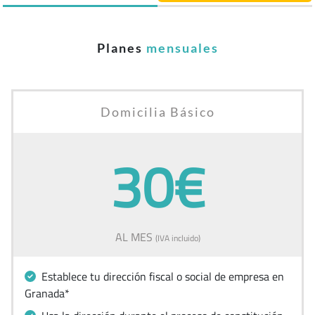
Planes
mensuales
Domicilia Básico
30€
AL MES
(IVA incluido)
Establece tu dirección fiscal o social de empresa en
Granada*