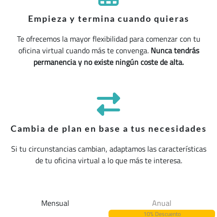
Empieza y termina cuando quieras
Te ofrecemos la mayor flexibilidad para comenzar con tu
oficina virtual cuando más te convenga.
Nunca tendrás
permanencia y no existe ningún coste de alta.
Cambia de plan en base a tus necesidades
Si tu circunstancias cambian, adaptamos las características
de tu oficina virtual a lo que más te interesa.
Mensual
Anual
10% Descuento