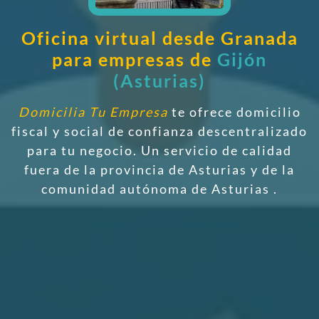
Oficina virtual desde Granada
para empresas de
Gijón
(Asturias)
Domicilia Tu Empresa
te ofrece domicilio
fiscal y social de confianza descentralizado
para tu negocio. Un servicio de calidad
fuera de la provincia de Asturias y de la
comunidad autónoma de Asturias
.