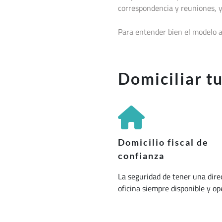
correspondencia y reuniones, y
Para entender bien el modelo a
Domiciliar t
Domicilio fiscal de
confianza
La seguridad de tener una dire
oficina siempre disponible y op