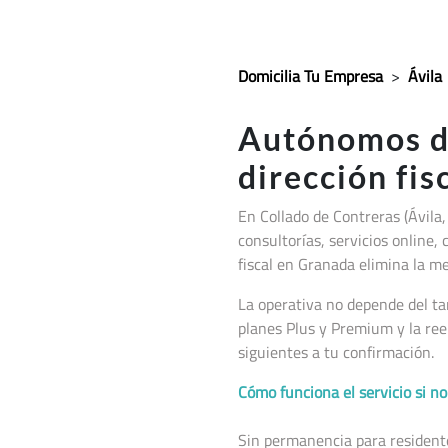
Domicilia Tu Empresa
>
Ávila
Autónomos 
dirección fis
En Collado de Contreras (Ávila,
consultorías, servicios online, 
fiscal en Granada elimina la me
La operativa no depende del ta
planes Plus y Premium y la ree
siguientes a tu confirmación.
Cómo funciona el servicio si 
Sin permanencia para residentes