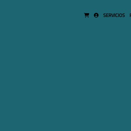
SERVICIOS