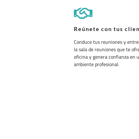
Reúnete con tus clie
Conduce tus reuniones y entre
la sala de reuniones que te ofr
oficina y genera confianza en 
ambiente profesional.