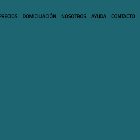
PRECIOS
DOMICILIACIÓN
NOSOTROS
AYUDA
CONTACTO