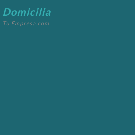
Domicilia
Tu Empresa.com