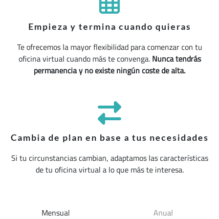
Empieza y termina cuando quieras
Te ofrecemos la mayor flexibilidad para comenzar con tu
oficina virtual cuando más te convenga.
Nunca tendrás
permanencia y no existe ningún coste de alta.
Cambia de plan en base a tus necesidades
Si tu circunstancias cambian, adaptamos las características
de tu oficina virtual a lo que más te interesa.
Mensual
Anual