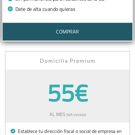
Date de alta cuando quieras
COMPRAR
Domicilia Premium
55€
AL MES
(IVA incluido)
Establece tu dirección fiscal o social de empresa en