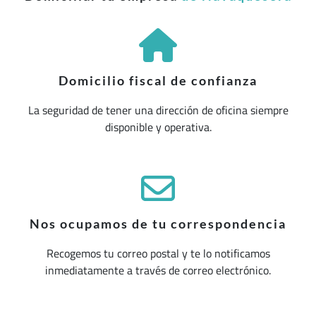
Domicilio fiscal de confianza
La seguridad de tener una dirección de oficina siempre
disponible y operativa.
Nos ocupamos de tu correspondencia
Recogemos tu correo postal y te lo notificamos
inmediatamente a través de correo electrónico.