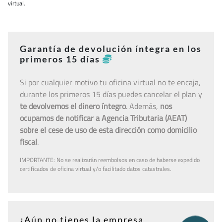
virtual.
Garantía de devolución íntegra en los
primeros 15 días
Si por cualquier motivo tu oficina virtual no te encaja,
durante los primeros 15 días puedes cancelar el plan y
te devolvemos el dinero íntegro
. Además,
nos
ocupamos de notificar a Agencia Tributaria (AEAT)
sobre el cese de uso de esta dirección como domicilio
fiscal
.
IMPORTANTE: No se realizarán reembolsos en caso de haberse expedido
certificados de oficina virtual y/o facilitado datos catastrales.
¿Aún no tienes la empresa