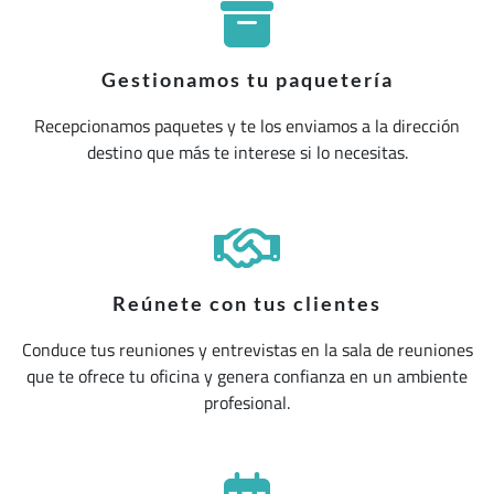
Gestionamos tu paquetería
Recepcionamos paquetes y te los enviamos a la dirección
destino que más te interese si lo necesitas.
Reúnete con tus clientes
Conduce tus reuniones y entrevistas en la sala de reuniones
que te ofrece tu oficina y genera confianza en un ambiente
profesional.