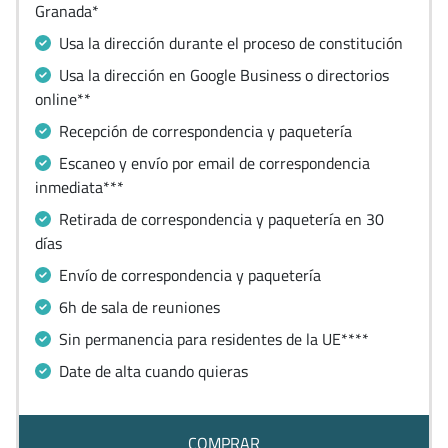
Granada*
Usa la dirección durante el proceso de constitución
Usa la dirección en Google Business o directorios
online**
Recepción de correspondencia y paquetería
Escaneo y envío por email de correspondencia
inmediata***
Retirada de correspondencia y paquetería en 30
días
Envío de correspondencia y paquetería
6h de sala de reuniones
Sin permanencia para residentes de la UE****
Date de alta cuando quieras
COMPRAR