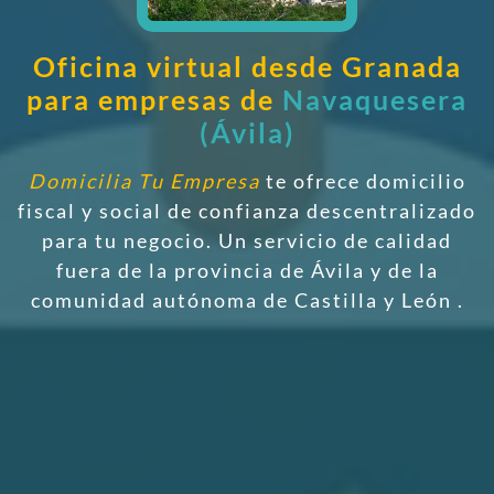
Oficina virtual desde Granada
para empresas de
Navaquesera
(Ávila)
Domicilia Tu Empresa
te ofrece domicilio
fiscal y social de confianza descentralizado
para tu negocio. Un servicio de calidad
fuera de la provincia de Ávila y de la
comunidad autónoma de Castilla y León
.