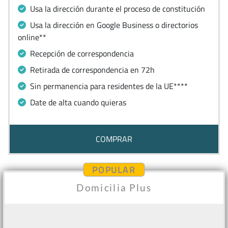
Usa la dirección durante el proceso de constitución
Usa la dirección en Google Business o directorios
online**
Recepción de correspondencia
Retirada de correspondencia en 72h
Sin permanencia para residentes de la UE****
Date de alta cuando quieras
COMPRAR
POPULAR
Domicilia Plus