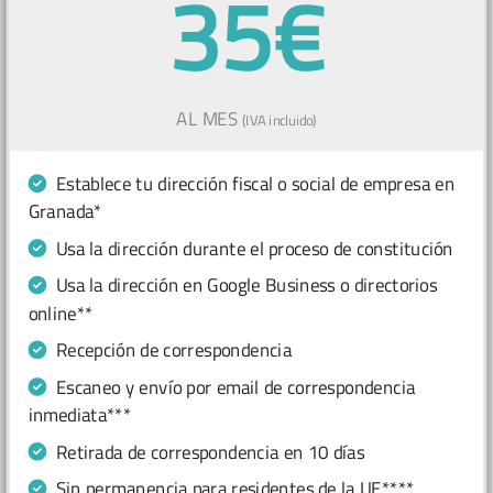
35€
AL MES
(IVA incluido)
Establece tu dirección fiscal o social de empresa en
Granada*
Usa la dirección durante el proceso de constitución
Usa la dirección en Google Business o directorios
online**
Recepción de correspondencia
Escaneo y envío por email de correspondencia
inmediata***
Retirada de correspondencia en 10 días
Sin permanencia para residentes de la UE****