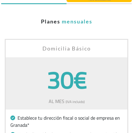
Planes
mensuales
Domicilia Básico
30€
AL MES
(IVA incluido)
Establece tu dirección fiscal o social de empresa en
Granada*