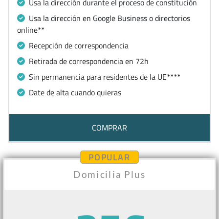
Usa la dirección durante el proceso de constitución
Usa la dirección en Google Business o directorios
online**
Recepción de correspondencia
Retirada de correspondencia en 72h
Sin permanencia para residentes de la UE****
Date de alta cuando quieras
COMPRAR
POPULAR
Domicilia Plus