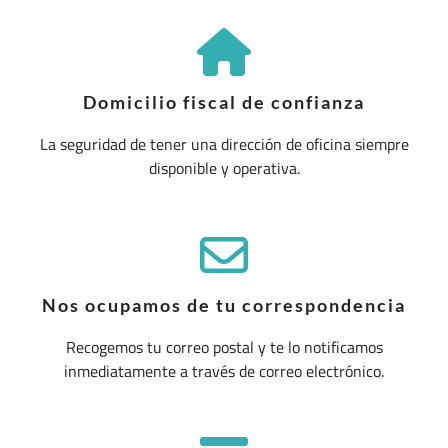
Domicilio fiscal de confianza
La seguridad de tener una dirección de oficina siempre
disponible y operativa.
Nos ocupamos de tu correspondencia
Recogemos tu correo postal y te lo notificamos
inmediatamente a través de correo electrónico.