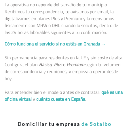
La operativa no depende del tamaño de tu municipio.
Recibimos tu correspondencia, te avisamos por email, la
digitalizamos en planes Plus y Premium y la reenviamos
físicamente con MRW o DHL cuando lo solicitas, dentro de
las 24 horas laborables siguientes a tu confirmación.
Cómo funciona el servicio si no estás en Granada →
Sin permanencia para residentes en la UE y sin coste de alta.
Configura el plan
Básico
,
Plus
o
Premium
según tu volumen
de correspondencia y reuniones, y empieza a operar desde
hoy.
Para entender bien el modelo antes de contratar:
qué es una
oficina virtual
y
cuánto cuesta en España
.
Domiciliar tu empresa
de Sotalbo