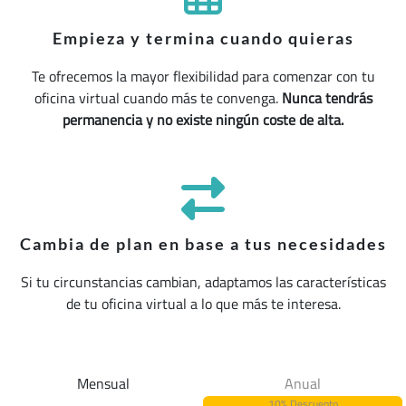
Empieza y termina cuando quieras
Te ofrecemos la mayor flexibilidad para comenzar con tu
oficina virtual cuando más te convenga.
Nunca tendrás
permanencia y no existe ningún coste de alta.
Cambia de plan en base a tus necesidades
Si tu circunstancias cambian, adaptamos las características
de tu oficina virtual a lo que más te interesa.
Mensual
Anual
10% Descuento