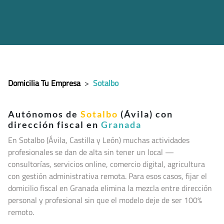
Domicilia Tu Empresa
>
Sotalbo
Autónomos de
Sotalbo
(Ávila) con
dirección fiscal en
Granada
En Sotalbo (Ávila, Castilla y León
) muchas actividades
profesionales se dan de alta sin tener un local —
consultorías, servicios online, comercio digital, agricultura
con gestión administrativa remota. Para esos casos, fijar el
domicilio fiscal en Granada elimina la mezcla entre dirección
personal y profesional sin que el modelo deje de ser 100%
remoto.