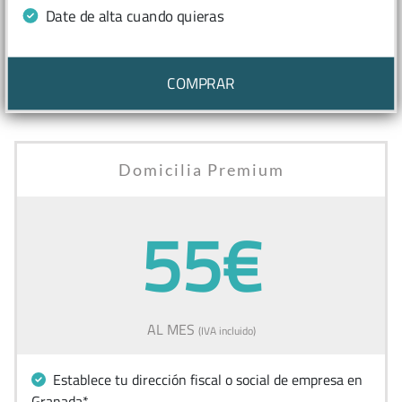
Date de alta cuando quieras
COMPRAR
Domicilia Premium
55€
AL MES
(IVA incluido)
Establece tu dirección fiscal o social de empresa en
Granada*