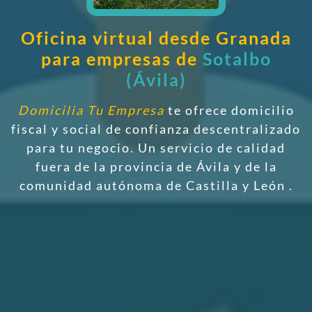
Oficina virtual desde Granada
para empresas de
Sotalbo
(Ávila)
Domicilia Tu Empresa
te ofrece domicilio
fiscal y social de confianza descentralizado
para tu negocio. Un servicio de calidad
fuera de la provincia de Ávila y de la
comunidad autónoma de Castilla y León
.