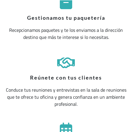
Gestionamos tu paquetería
Recepcionamos paquetes y te los enviamos a la dirección
destino que más te interese si lo necesitas.
Reúnete con tus clientes
Conduce tus reuniones y entrevistas en la sala de reuniones
que te ofrece tu oficina y genera confianza en un ambiente
profesional.