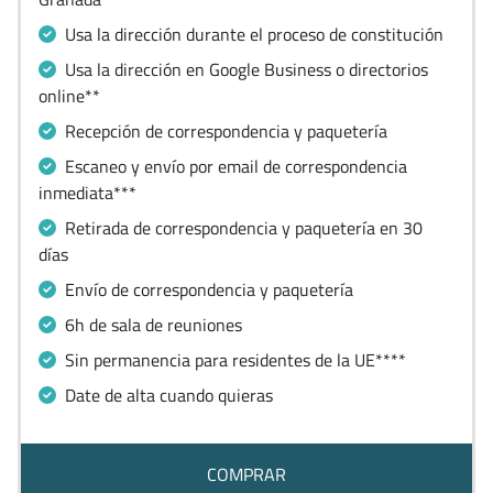
Usa la dirección durante el proceso de constitución
Usa la dirección en Google Business o directorios
online**
Recepción de correspondencia y paquetería
Escaneo y envío por email de correspondencia
inmediata***
Retirada de correspondencia y paquetería en 30
días
Envío de correspondencia y paquetería
6h de sala de reuniones
Sin permanencia para residentes de la UE****
Date de alta cuando quieras
COMPRAR