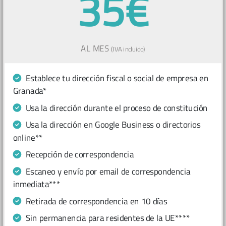
35€
AL MES
(IVA incluido)
Establece tu dirección fiscal o social de empresa en
Granada*
Usa la dirección durante el proceso de constitución
Usa la dirección en Google Business o directorios
online**
Recepción de correspondencia
Escaneo y envío por email de correspondencia
inmediata***
Retirada de correspondencia en 10 días
Sin permanencia para residentes de la UE****