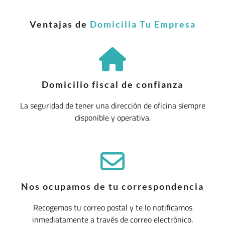
Ventajas de
Domicilia Tu Empresa
Domicilio fiscal de confianza
La seguridad de tener una dirección de oficina siempre
disponible y operativa.
Nos ocupamos de tu correspondencia
Recogemos tu correo postal y te lo notificamos
inmediatamente a través de correo electrónico.