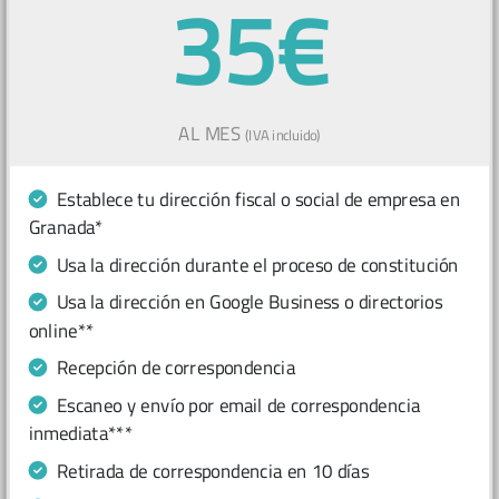
35€
AL MES
(IVA incluido)
Establece tu dirección fiscal o social de empresa en
Granada*
Usa la dirección durante el proceso de constitución
Usa la dirección en Google Business o directorios
online**
Recepción de correspondencia
Escaneo y envío por email de correspondencia
inmediata***
Retirada de correspondencia en 10 días