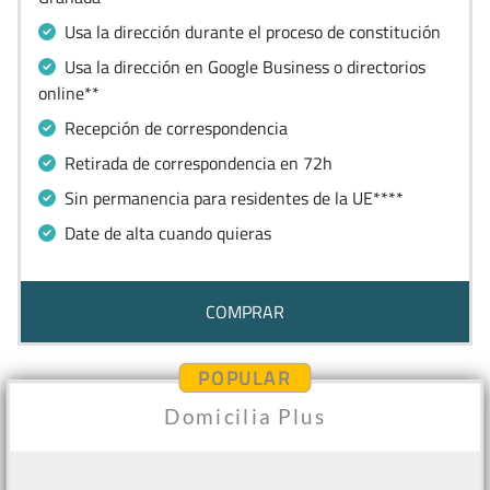
Usa la dirección durante el proceso de constitución
Usa la dirección en Google Business o directorios
online**
Recepción de correspondencia
Retirada de correspondencia en 72h
Sin permanencia para residentes de la UE****
Date de alta cuando quieras
COMPRAR
POPULAR
Domicilia Plus