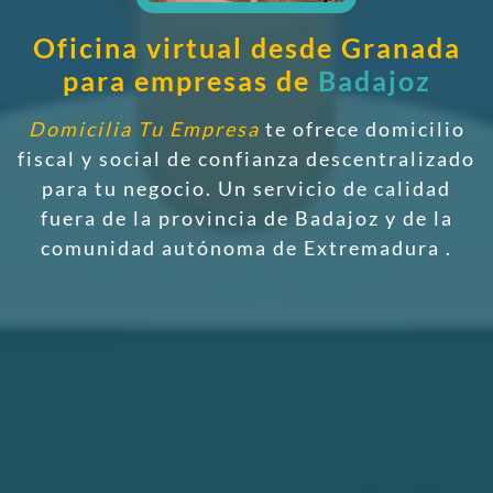
Oficina virtual desde Granada
para empresas de
Badajoz
Domicilia Tu Empresa
te ofrece domicilio
fiscal y social de confianza descentralizado
para tu negocio. Un servicio de calidad
fuera de la provincia de Badajoz y de la
comunidad autónoma de Extremadura
.