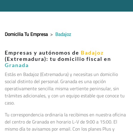
Domicilia Tu Empresa
>
Badajoz
Empresas y autónomos de
Badajoz
(Extremadura): tu domicilio fiscal en
Granada
Estás en Badajoz (Extremadura) y necesitas un domicilio
social distinto del personal. Granada es una opción
operativamente sencilla: misma vertiente peninsular, sin
trámites adicionales, y con un equipo estable que conoce tu
caso.
Tu correspondencia ordinaria la recibimos en nuestra oficina
del centro de Granada en horario L-V de 9:00 a 15:00. El
mismo día te avisamos por email. Con los planes Plus y