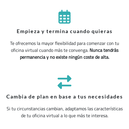
Empieza y termina cuando quieras
Te ofrecemos la mayor flexibilidad para comenzar con tu
oficina virtual cuando más te convenga.
Nunca tendrás
permanencia y no existe ningún coste de alta.
Cambia de plan en base a tus necesidades
Si tu circunstancias cambian, adaptamos las características
de tu oficina virtual a lo que más te interesa.