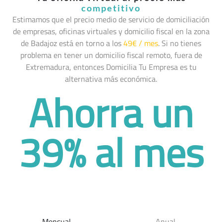
competitivo
Estimamos que el precio medio de servicio de domiciliación
de empresas, oficinas virtuales y domicilio fiscal en la zona
de Badajoz
está en torno a los
49€ / mes
. Si no tienes
problema en tener un domicilio fiscal remoto, fuera de
Extremadura, entonces Domicilia Tu Empresa es tu
alternativa más económica.
Ahorra un
39% al mes
Mensual
Anual