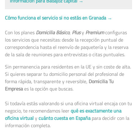
Información para Badajoz capital →
Cómo funciona el servicio si no estás en Granada →
Con los planes
Domicilia Básico
,
Plus
y
Premium
configuras
los servicios que necesitas: desde la recepción puntual de
correspondencia hasta el reenvío de paquetería y la reserva
de la sala de reuniones para entrevistas o citas puntuales.
Sin permanencia para residentes en la UE y sin coste de alta.
Si quieres separar tu domicilio personal del profesional de
forma rápida, transparente y reversible,
Domicilia Tu
Empresa
es la opción que buscas.
Si todavía estás valorando si una oficina virtual encaja con tu
negocio, te recomendamos leer
qué es exactamente una
oficina virtual
y
cuánto cuesta en España
para decidir con la
información completa.