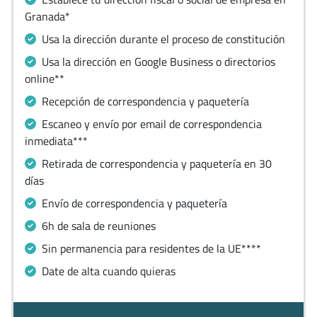
Granada*
Usa la dirección durante el proceso de constitución
Usa la dirección en Google Business o directorios
online**
Recepción de correspondencia y paquetería
Escaneo y envío por email de correspondencia
inmediata***
Retirada de correspondencia y paquetería en 30
días
Envío de correspondencia y paquetería
6h de sala de reuniones
Sin permanencia para residentes de la UE****
Date de alta cuando quieras