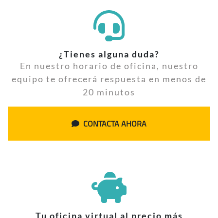
¿Tienes alguna duda?
En nuestro horario de oficina, nuestro
equipo te ofrecerá respuesta en menos de
20 minutos
CONTACTA AHORA
Tu oficina virtual al precio más