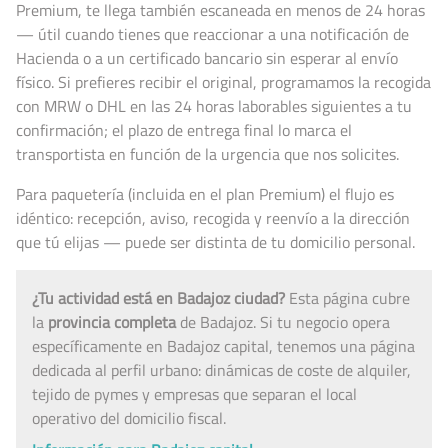
Premium, te llega también escaneada en menos de 24 horas
— útil cuando tienes que reaccionar a una notificación de
Hacienda o a un certificado bancario sin esperar al envío
físico. Si prefieres recibir el original, programamos la recogida
con MRW o DHL en las 24 horas laborables siguientes a tu
confirmación; el plazo de entrega final lo marca el
transportista en función de la urgencia que nos solicites.
Para paquetería (incluida en el plan Premium) el flujo es
idéntico: recepción, aviso, recogida y reenvío a la dirección
que tú elijas — puede ser distinta de tu domicilio personal.
¿Tu actividad está en Badajoz ciudad?
Esta página cubre
la
provincia completa
de Badajoz. Si tu negocio opera
específicamente en Badajoz capital, tenemos una página
dedicada al perfil urbano: dinámicas de coste de alquiler,
tejido de pymes y empresas que separan el local
operativo del domicilio fiscal.