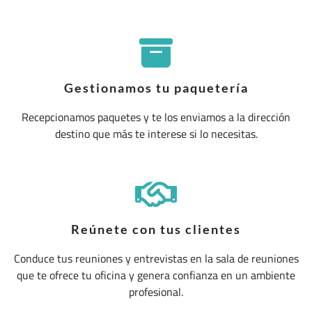
Gestionamos tu paquetería
Recepcionamos paquetes y te los enviamos a la dirección
destino que más te interese si lo necesitas.
Reúnete con tus clientes
Conduce tus reuniones y entrevistas en la sala de reuniones
que te ofrece tu oficina y genera confianza en un ambiente
profesional.