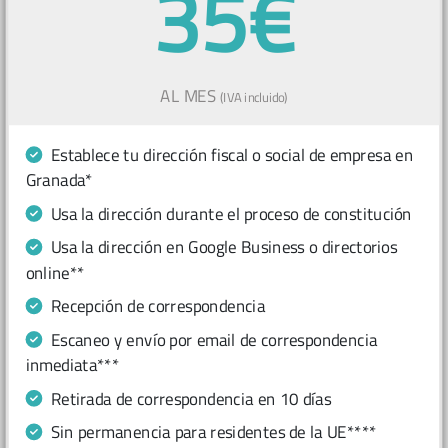
35€
AL MES
(IVA incluido)
Establece tu dirección fiscal o social de empresa en
Granada*
Usa la dirección durante el proceso de constitución
Usa la dirección en Google Business o directorios
online**
Recepción de correspondencia
Escaneo y envío por email de correspondencia
inmediata***
Retirada de correspondencia en 10 días
Sin permanencia para residentes de la UE****