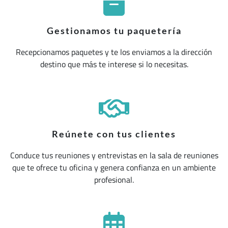
Gestionamos tu paquetería
Recepcionamos paquetes y te los enviamos a la dirección
destino que más te interese si lo necesitas.
Reúnete con tus clientes
Conduce tus reuniones y entrevistas en la sala de reuniones
que te ofrece tu oficina y genera confianza en un ambiente
profesional.