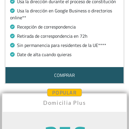
Usa la dirección durante el proceso de constitución
Usa la dirección en Google Business o directorios
online**
Recepción de correspondencia
Retirada de correspondencia en 72h
Sin permanencia para residentes de la UE****
Date de alta cuando quieras
COMPRAR
POPULAR
Domicilia Plus