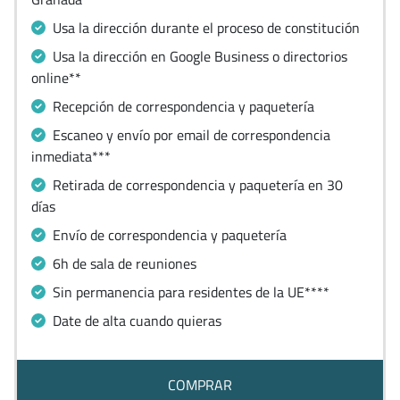
Usa la dirección durante el proceso de constitución
Usa la dirección en Google Business o directorios
online**
Recepción de correspondencia y paquetería
Escaneo y envío por email de correspondencia
inmediata***
Retirada de correspondencia y paquetería en 30
días
Envío de correspondencia y paquetería
6h de sala de reuniones
Sin permanencia para residentes de la UE****
Date de alta cuando quieras
COMPRAR