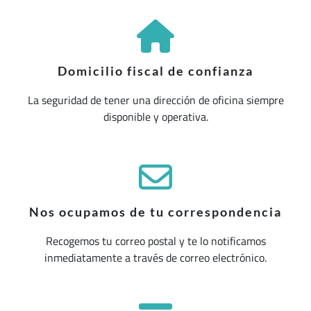
Domicilio fiscal de confianza
La seguridad de tener una dirección de oficina siempre
disponible y operativa.
Nos ocupamos de tu correspondencia
Recogemos tu correo postal y te lo notificamos
inmediatamente a través de correo electrónico.