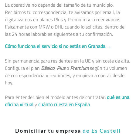
La operativa no depende del tamaño de tu municipio.
Recibimos tu correspondencia, te avisamos por email, la
digitalizamos en planes Plus y Premium y la reenviamos
físicamente con MRW o DHL cuando lo solicitas, dentro de
las 24 horas laborables siguientes a tu confirmación.
Cómo funciona el servicio si no estás en Granada →
Sin permanencia para residentes en la UE y sin coste de alta.
Configura el plan
Básico
,
Plus
o
Premium
según tu volumen
de correspondencia y reuniones, y empieza a operar desde
hoy.
Para entender bien el modelo antes de contratar:
qué es una
oficina virtual
y
cuánto cuesta en España
.
Domiciliar tu empresa
de Es Castell