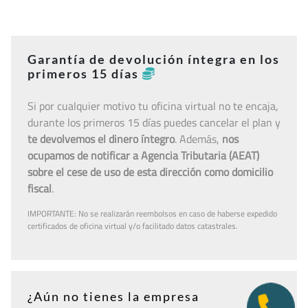
Garantía de devolución íntegra en los
primeros 15 días
Si por cualquier motivo tu oficina virtual no te encaja,
durante los primeros 15 días puedes cancelar el plan y
te devolvemos el dinero íntegro
. Además,
nos
ocupamos de notificar a Agencia Tributaria (AEAT)
sobre el cese de uso de esta dirección como domicilio
fiscal
.
IMPORTANTE: No se realizarán reembolsos en caso de haberse expedido
certificados de oficina virtual y/o facilitado datos catastrales.
¿Aún no tienes la empresa