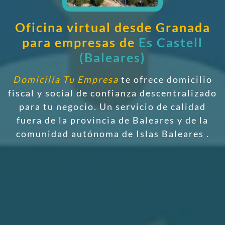
Oficina virtual desde Granada
para empresas de
Es Castell
(Baleares)
Domicilia Tu Empresa
te ofrece domicilio
fiscal y social de confianza descentralizado
para tu negocio. Un servicio de calidad
fuera de la provincia de Baleares y de la
comunidad autónoma de Islas Baleares
.