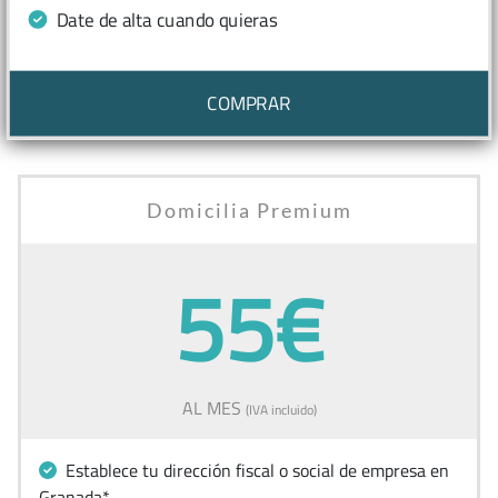
Date de alta cuando quieras
COMPRAR
Domicilia Premium
55€
AL MES
(IVA incluido)
Establece tu dirección fiscal o social de empresa en
Granada*