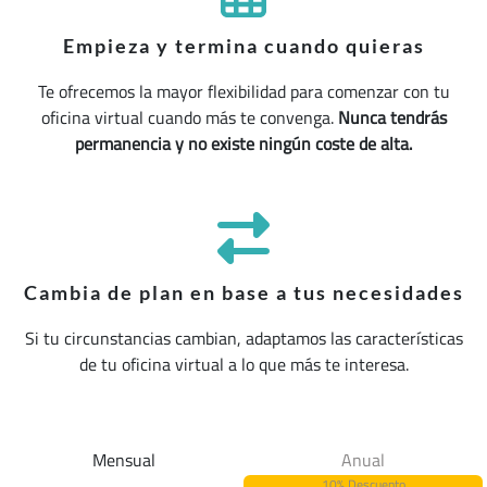
Empieza y termina cuando quieras
Te ofrecemos la mayor flexibilidad para comenzar con tu
oficina virtual cuando más te convenga.
Nunca tendrás
permanencia y no existe ningún coste de alta.
Cambia de plan en base a tus necesidades
Si tu circunstancias cambian, adaptamos las características
de tu oficina virtual a lo que más te interesa.
Mensual
Anual
10% Descuento