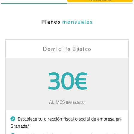
Planes
mensuales
Domicilia Básico
30€
AL MES
(IVA incluido)
Establece tu dirección fiscal o social de empresa en
Granada*