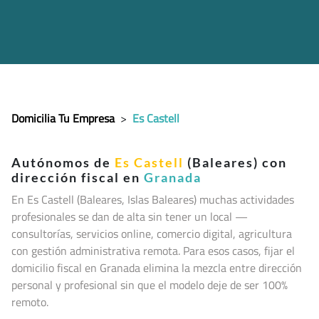
Domicilia Tu Empresa
>
Es Castell
Autónomos de
Es Castell
(Baleares) con
dirección fiscal en
Granada
En Es Castell (Baleares, Islas Baleares
) muchas actividades
profesionales se dan de alta sin tener un local —
consultorías, servicios online, comercio digital, agricultura
con gestión administrativa remota. Para esos casos, fijar el
domicilio fiscal en Granada elimina la mezcla entre dirección
personal y profesional sin que el modelo deje de ser 100%
remoto.