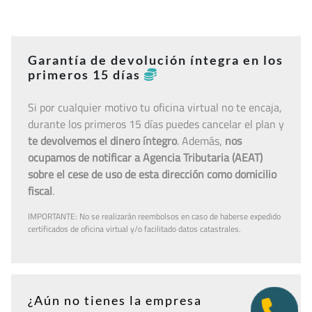
Garantía de devolución íntegra en los
primeros 15 días
Si por cualquier motivo tu oficina virtual no te encaja,
durante los primeros 15 días puedes cancelar el plan y
te devolvemos el dinero íntegro
. Además,
nos
ocupamos de notificar a Agencia Tributaria (AEAT)
sobre el cese de uso de esta dirección como domicilio
fiscal
.
IMPORTANTE: No se realizarán reembolsos en caso de haberse expedido
certificados de oficina virtual y/o facilitado datos catastrales.
¿Aún no tienes la empresa