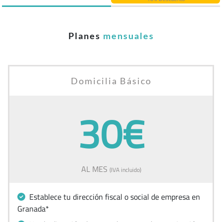
Planes
mensuales
Domicilia Básico
30€
AL MES
(IVA incluido)
Establece tu dirección fiscal o social de empresa en
Granada*