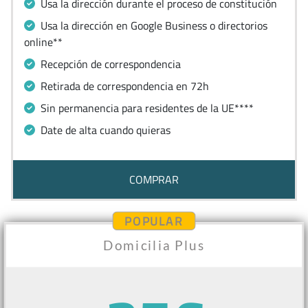
Usa la dirección durante el proceso de constitución
Usa la dirección en Google Business o directorios
online**
Recepción de correspondencia
Retirada de correspondencia en 72h
Sin permanencia para residentes de la UE****
Date de alta cuando quieras
COMPRAR
POPULAR
Domicilia Plus