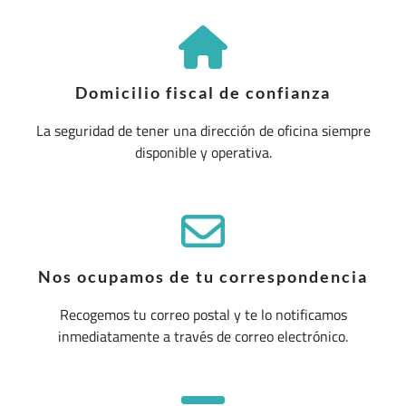
Domicilio fiscal de confianza
La seguridad de tener una dirección de oficina siempre
disponible y operativa.
Nos ocupamos de tu correspondencia
Recogemos tu correo postal y te lo notificamos
inmediatamente a través de correo electrónico.