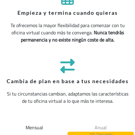
Empieza y termina cuando quieras
Te ofrecemos la mayor flexibilidad para comenzar con tu
oficina virtual cuando más te convenga.
Nunca tendrás
permanencia y no existe ningún coste de alta.
Cambia de plan en base a tus necesidades
Si tu circunstancias cambian, adaptamos las características
de tu oficina virtual a lo que más te interesa.
Mensual
Anual
10% Descuento