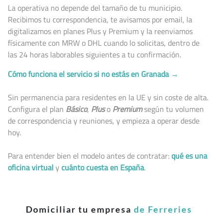
La operativa no depende del tamaño de tu municipio.
Recibimos tu correspondencia, te avisamos por email, la
digitalizamos en planes Plus y Premium y la reenviamos
físicamente con MRW o DHL cuando lo solicitas, dentro de
las 24 horas laborables siguientes a tu confirmación.
Cómo funciona el servicio si no estás en Granada →
Sin permanencia para residentes en la UE y sin coste de alta.
Configura el plan
Básico
,
Plus
o
Premium
según tu volumen
de correspondencia y reuniones, y empieza a operar desde
hoy.
Para entender bien el modelo antes de contratar:
qué es una
oficina virtual
y
cuánto cuesta en España
.
Domiciliar tu empresa
de Ferreries