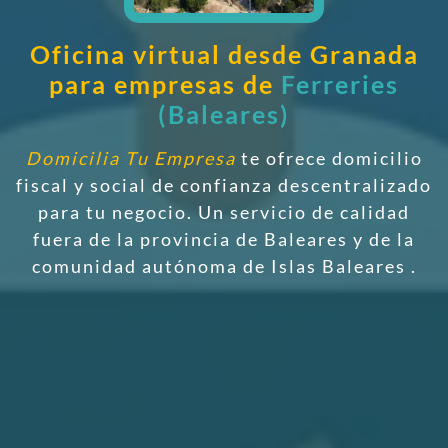
Oficina virtual desde Granada
para empresas de
Ferreries
(Baleares)
Domicilia Tu Empresa
te ofrece domicilio
fiscal y social de confianza descentralizado
para tu negocio. Un servicio de calidad
fuera de la provincia de Baleares y de la
comunidad autónoma de Islas Baleares
.