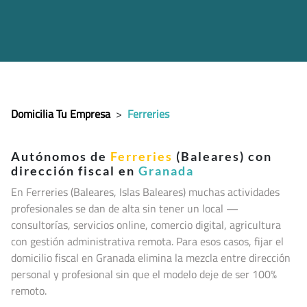
Domicilia Tu Empresa
>
Ferreries
Autónomos de
Ferreries
(Baleares) con
dirección fiscal en
Granada
En Ferreries (Baleares, Islas Baleares
) muchas actividades
profesionales se dan de alta sin tener un local —
consultorías, servicios online, comercio digital, agricultura
con gestión administrativa remota. Para esos casos, fijar el
domicilio fiscal en Granada elimina la mezcla entre dirección
personal y profesional sin que el modelo deje de ser 100%
remoto.