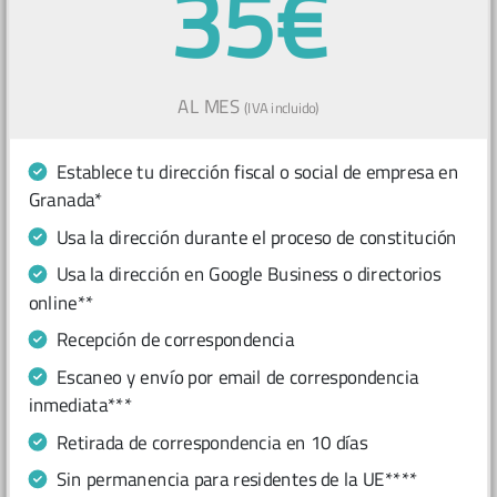
35€
AL MES
(IVA incluido)
Establece tu dirección fiscal o social de empresa en
Granada*
Usa la dirección durante el proceso de constitución
Usa la dirección en Google Business o directorios
online**
Recepción de correspondencia
Escaneo y envío por email de correspondencia
inmediata***
Retirada de correspondencia en 10 días
Sin permanencia para residentes de la UE****