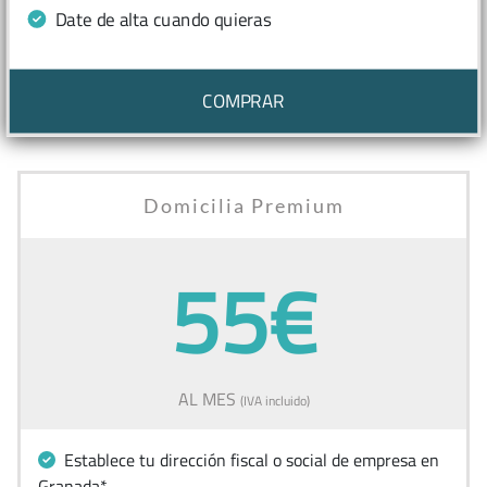
Date de alta cuando quieras
COMPRAR
Domicilia Premium
55€
AL MES
(IVA incluido)
Establece tu dirección fiscal o social de empresa en
Granada*