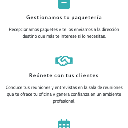
Gestionamos tu paquetería
Recepcionamos paquetes y te los enviamos a la dirección
destino que más te interese si lo necesitas.
Reúnete con tus clientes
Conduce tus reuniones y entrevistas en la sala de reuniones
que te ofrece tu oficina y genera confianza en un ambiente
profesional.