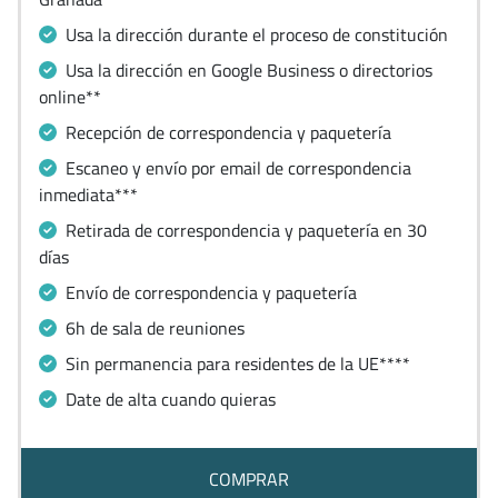
Usa la dirección durante el proceso de constitución
Usa la dirección en Google Business o directorios
online**
Recepción de correspondencia y paquetería
Escaneo y envío por email de correspondencia
inmediata***
Retirada de correspondencia y paquetería en 30
días
Envío de correspondencia y paquetería
6h de sala de reuniones
Sin permanencia para residentes de la UE****
Date de alta cuando quieras
COMPRAR