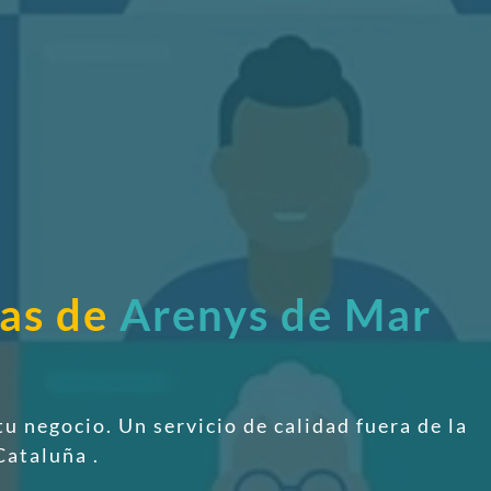
sas de
Arenys de Mar
tu negocio. Un servicio de calidad fuera de la
 Cataluña
.