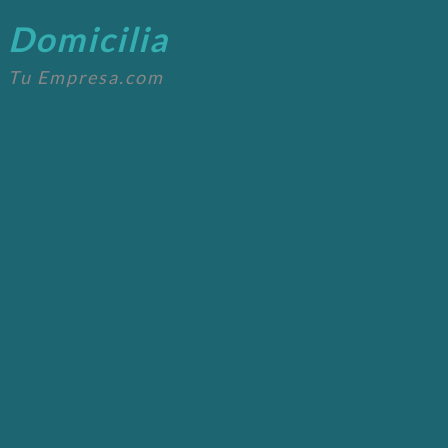
Domicilia
Tu Empresa.com