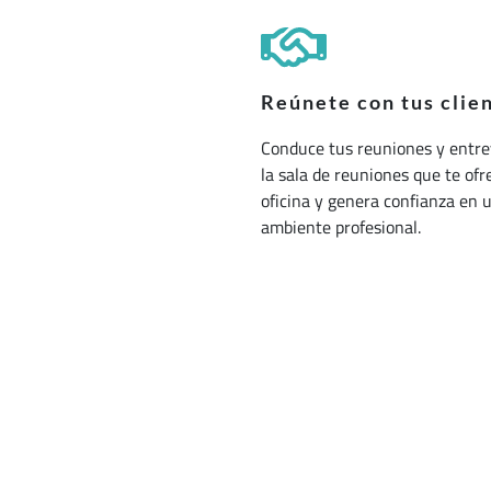
Reúnete con tus clie
Conduce tus reuniones y entre
la sala de reuniones que te ofr
oficina y genera confianza en 
ambiente profesional.