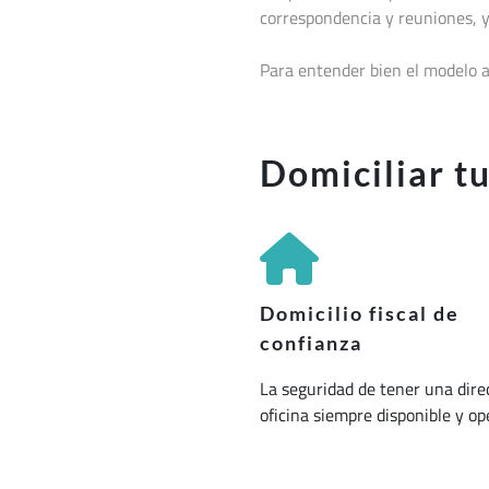
correspondencia y reuniones, y
Para entender bien el modelo a
Domiciliar t
Domicilio fiscal de
confianza
La seguridad de tener una dire
oficina siempre disponible y op