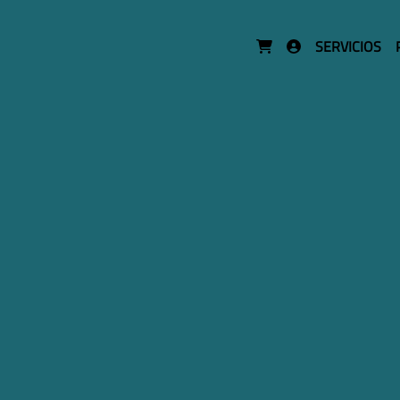
SERVICIOS