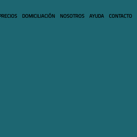
PRECIOS
DOMICILIACIÓN
NOSOTROS
AYUDA
CONTACTO