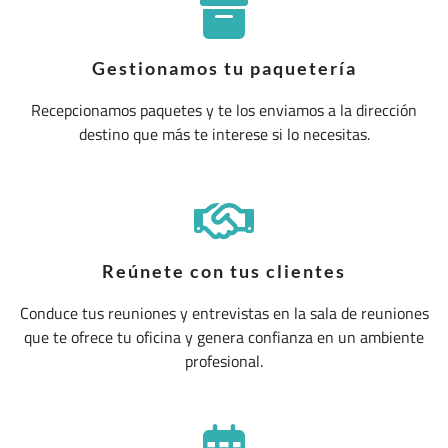
Gestionamos tu paquetería
Recepcionamos paquetes y te los enviamos a la dirección
destino que más te interese si lo necesitas.
Reúnete con tus clientes
Conduce tus reuniones y entrevistas en la sala de reuniones
que te ofrece tu oficina y genera confianza en un ambiente
profesional.