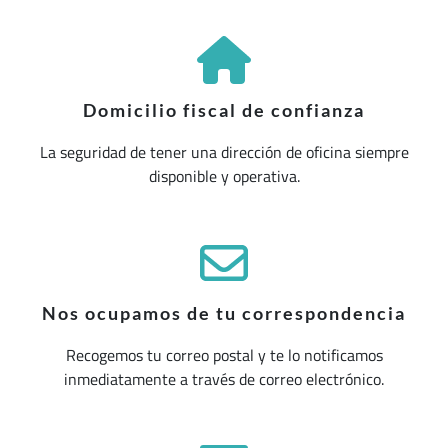
Domicilio fiscal de confianza
La seguridad de tener una dirección de oficina siempre
disponible y operativa.
Nos ocupamos de tu correspondencia
Recogemos tu correo postal y te lo notificamos
inmediatamente a través de correo electrónico.