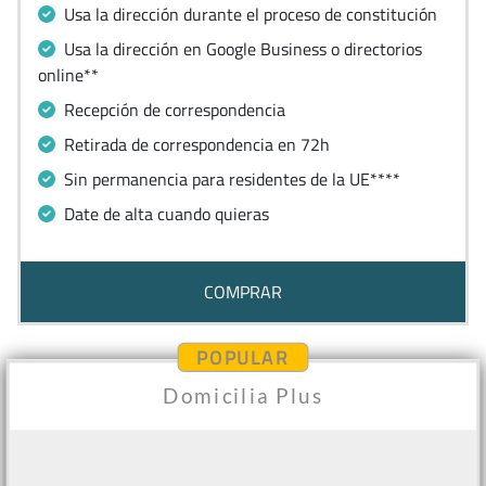
Usa la dirección durante el proceso de constitución
Usa la dirección en Google Business o directorios
online**
Recepción de correspondencia
Retirada de correspondencia en 72h
Sin permanencia para residentes de la UE****
Date de alta cuando quieras
COMPRAR
POPULAR
Domicilia Plus