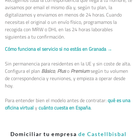
avisamos por email el mismo día y, según tu plan, la
digitalizamos y enviamos en menos de 24 horas. Cuando
necesitas el original o un envío físico, programamos la
recogida con MRW o DHL en las 24 horas laborables
siguientes a tu confirmación.
Cómo funciona el servicio si no estás en Granada →
Sin permanencia para residentes en la UE y sin coste de alta.
Configura el plan
Básico
,
Plus
o
Premium
según tu volumen
de correspondencia y reuniones, y empieza a operar desde
hoy.
Para entender bien el modelo antes de contratar:
qué es una
oficina virtual
y
cuánto cuesta en España
.
Domiciliar tu empresa
de Castellbisbal