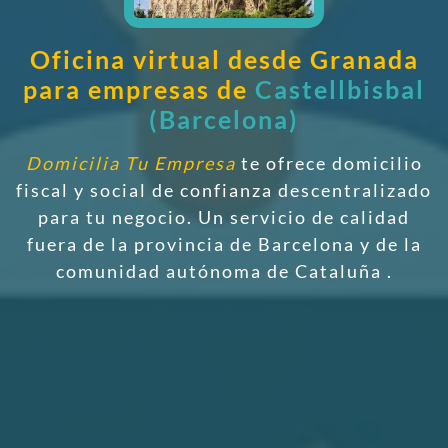
Oficina virtual desde Granada
para empresas de
Castellbisbal
(Barcelona)
Domicilia Tu Empresa
te ofrece domicilio
fiscal y social de confianza descentralizado
para tu negocio. Un servicio de calidad
fuera de la provincia de Barcelona y de la
comunidad autónoma de Cataluña
.