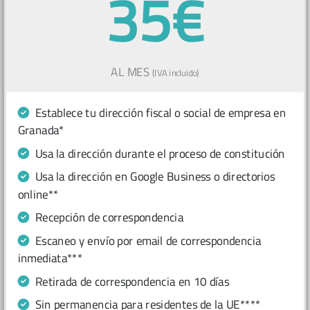
35€
AL MES
(IVA incluido)
Establece tu dirección fiscal o social de empresa en
Granada*
Usa la dirección durante el proceso de constitución
Usa la dirección en Google Business o directorios
online**
Recepción de correspondencia
Escaneo y envío por email de correspondencia
inmediata***
Retirada de correspondencia en 10 días
Sin permanencia para residentes de la UE****