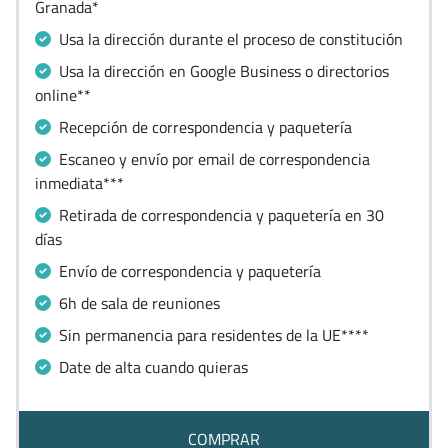
Granada*
Usa la dirección durante el proceso de constitución
Usa la dirección en Google Business o directorios
online**
Recepción de correspondencia y paquetería
Escaneo y envío por email de correspondencia
inmediata***
Retirada de correspondencia y paquetería en 30
días
Envío de correspondencia y paquetería
6h de sala de reuniones
Sin permanencia para residentes de la UE****
Date de alta cuando quieras
COMPRAR