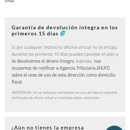
virtual.
Garantía de devolución íntegra en los
primeros 15 días
Si por cualquier motivo tu oficina virtual no te encaja,
durante los primeros 15 días puedes cancelar el plan y
te devolvemos el dinero íntegro
. Además,
nos
ocupamos de notificar a Agencia Tributaria (AEAT)
sobre el cese de uso de esta dirección como domicilio
fiscal
.
IMPORTANTE: No se realizarán reembolsos en caso de haberse expedido
certificados de oficina virtual y/o facilitado datos catastrales.
¿Aún no tienes la empresa