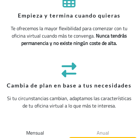
Empieza y termina cuando quieras
Te ofrecemos la mayor flexibilidad para comenzar con tu
oficina virtual cuando más te convenga.
Nunca tendrás
permanencia y no existe ningún coste de alta.
Cambia de plan en base a tus necesidades
Si tu circunstancias cambian, adaptamos las características
de tu oficina virtual a lo que más te interesa.
Mensual
Anual