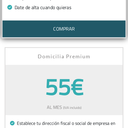
Date de alta cuando quieras
COMPRAR
Domicilia Premium
55€
AL MES
(IVA incluido)
Establece tu dirección fiscal o social de empresa en