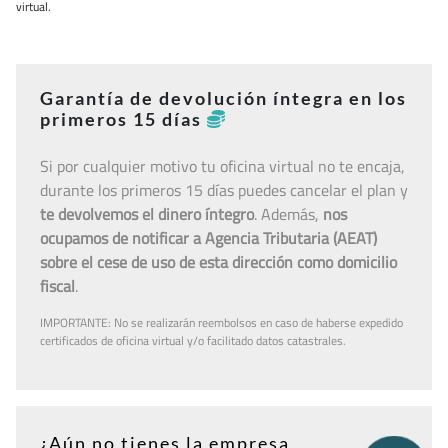
virtual.
Garantía de devolución íntegra en los
primeros 15 días
Si por cualquier motivo tu oficina virtual no te encaja,
durante los primeros 15 días puedes cancelar el plan y
te devolvemos el dinero íntegro
. Además,
nos
ocupamos de notificar a Agencia Tributaria (AEAT)
sobre el cese de uso de esta dirección como domicilio
fiscal
.
IMPORTANTE: No se realizarán reembolsos en caso de haberse expedido
certificados de oficina virtual y/o facilitado datos catastrales.
¿Aún no tienes la empresa