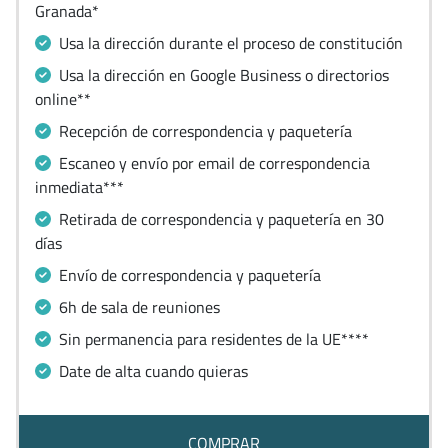
Granada*
Usa la dirección durante el proceso de constitución
Usa la dirección en Google Business o directorios
online**
Recepción de correspondencia y paquetería
Escaneo y envío por email de correspondencia
inmediata***
Retirada de correspondencia y paquetería en 30
días
Envío de correspondencia y paquetería
6h de sala de reuniones
Sin permanencia para residentes de la UE****
Date de alta cuando quieras
COMPRAR