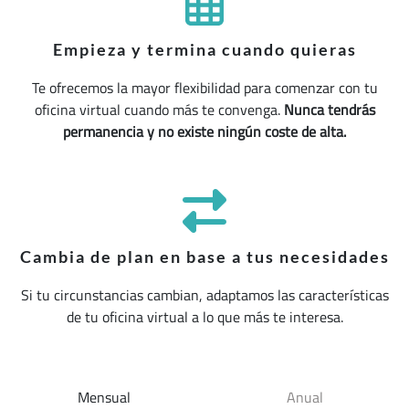
Empieza y termina cuando quieras
Te ofrecemos la mayor flexibilidad para comenzar con tu
oficina virtual cuando más te convenga.
Nunca tendrás
permanencia y no existe ningún coste de alta.
Cambia de plan en base a tus necesidades
Si tu circunstancias cambian, adaptamos las características
de tu oficina virtual a lo que más te interesa.
Mensual
Anual