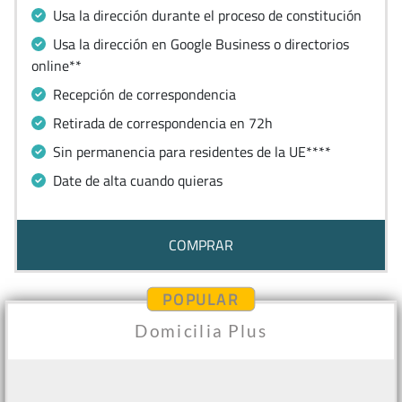
Usa la dirección durante el proceso de constitución
Usa la dirección en Google Business o directorios
online**
Recepción de correspondencia
Retirada de correspondencia en 72h
Sin permanencia para residentes de la UE****
Date de alta cuando quieras
COMPRAR
POPULAR
Domicilia Plus