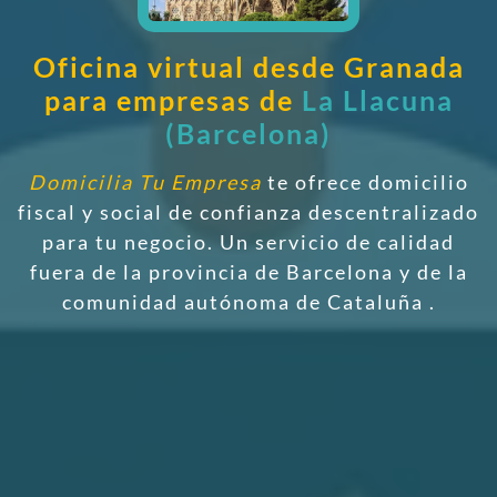
Oficina virtual desde Granada
para empresas de
La Llacuna
(Barcelona)
Domicilia Tu Empresa
te ofrece domicilio
fiscal y social de confianza descentralizado
para tu negocio. Un servicio de calidad
fuera de la provincia de Barcelona y de la
comunidad autónoma de Cataluña
.