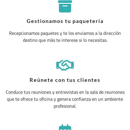
Gestionamos tu paquetería
Recepcionamos paquetes y te los enviamos a la dirección
destino que más te interese si lo necesitas.
Reúnete con tus clientes
Conduce tus reuniones y entrevistas en la sala de reuniones
que te ofrece tu oficina y genera confianza en un ambiente
profesional.