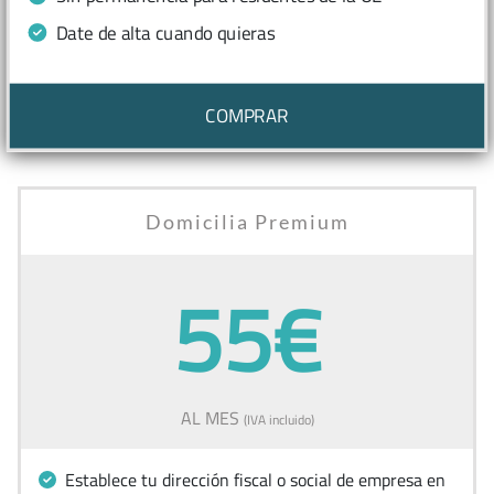
Date de alta cuando quieras
COMPRAR
Domicilia Premium
55€
AL MES
(IVA incluido)
Establece tu dirección fiscal o social de empresa en