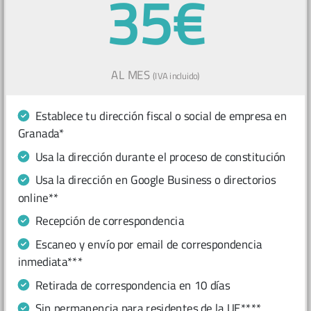
35€
AL MES
(IVA incluido)
Establece tu dirección fiscal o social de empresa en
Granada*
Usa la dirección durante el proceso de constitución
Usa la dirección en Google Business o directorios
online**
Recepción de correspondencia
Escaneo y envío por email de correspondencia
inmediata***
Retirada de correspondencia en 10 días
Sin permanencia para residentes de la UE****