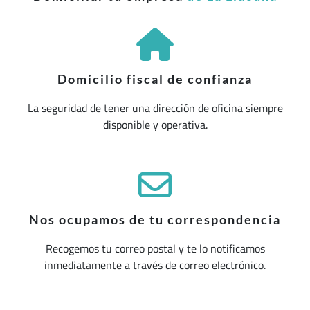
Domicilio fiscal de confianza
La seguridad de tener una dirección de oficina siempre
disponible y operativa.
Nos ocupamos de tu correspondencia
Recogemos tu correo postal y te lo notificamos
inmediatamente a través de correo electrónico.