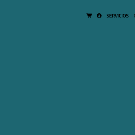
SERVICIOS