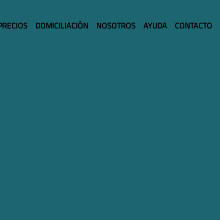
PRECIOS
DOMICILIACIÓN
NOSOTROS
AYUDA
CONTACTO