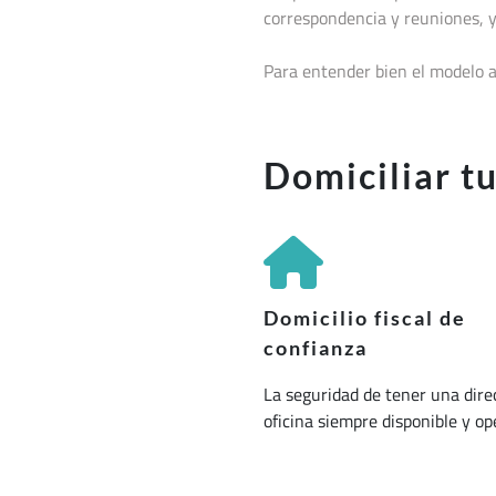
correspondencia y reuniones, y
Para entender bien el modelo a
Domiciliar t
Domicilio fiscal de
confianza
La seguridad de tener una dire
oficina siempre disponible y op