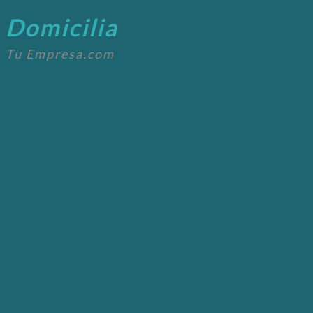
Domicilia
Tu Empresa.com