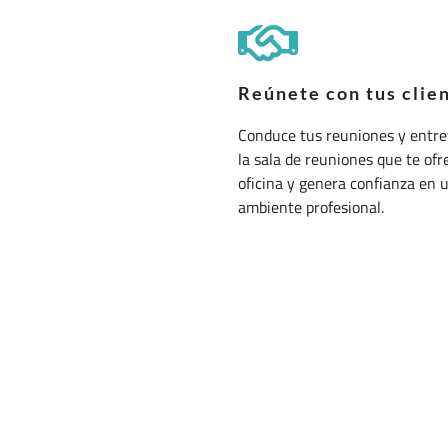
Reúnete con tus clie
Conduce tus reuniones y entre
la sala de reuniones que te ofr
oficina y genera confianza en 
ambiente profesional.