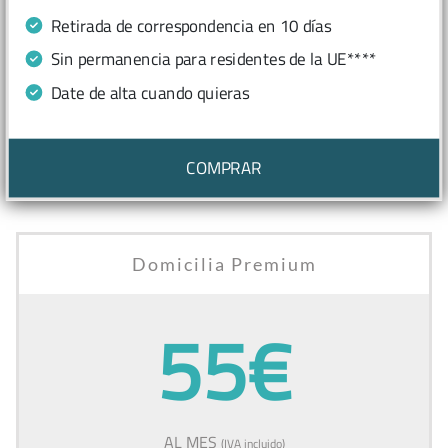
Retirada de correspondencia en 10 días
Sin permanencia para residentes de la UE****
Date de alta cuando quieras
COMPRAR
Domicilia Premium
55€
AL MES
(IVA incluido)