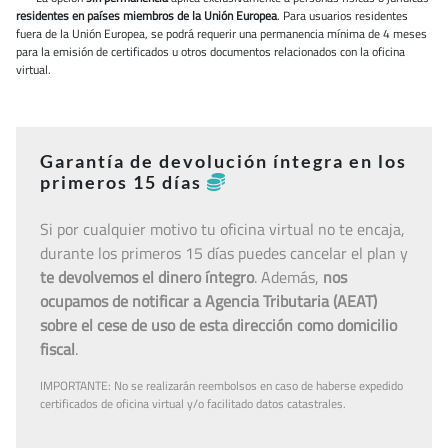
residentes en países miembros de la Unión Europea
. Para usuarios residentes
fuera de la Unión Europea, se podrá requerir una permanencia mínima de 4 meses
para la emisión de certificados u otros documentos relacionados con la oficina
virtual.
Garantía de devolución íntegra en los
primeros 15 días
Si por cualquier motivo tu oficina virtual no te encaja,
durante los primeros 15 días puedes cancelar el plan y
te devolvemos el dinero íntegro
. Además,
nos
ocupamos de notificar a Agencia Tributaria (AEAT)
sobre el cese de uso de esta dirección como domicilio
fiscal
.
IMPORTANTE: No se realizarán reembolsos en caso de haberse expedido
certificados de oficina virtual y/o facilitado datos catastrales.