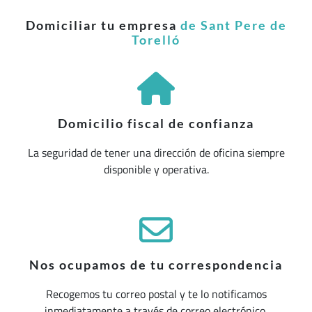
Domiciliar tu empresa
de Sant Pere de
Torelló
Domicilio fiscal de confianza
La seguridad de tener una dirección de oficina siempre
disponible y operativa.
Nos ocupamos de tu correspondencia
Recogemos tu correo postal y te lo notificamos
inmediatamente a través de correo electrónico.