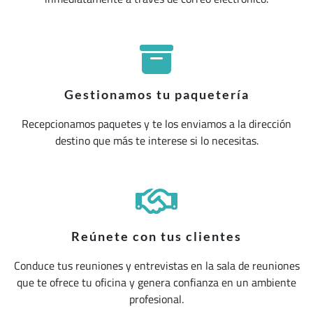
Gestionamos tu paquetería
Recepcionamos paquetes y te los enviamos a la dirección
destino que más te interese si lo necesitas.
Reúnete con tus clientes
Conduce tus reuniones y entrevistas en la sala de reuniones
que te ofrece tu oficina y genera confianza en un ambiente
profesional.