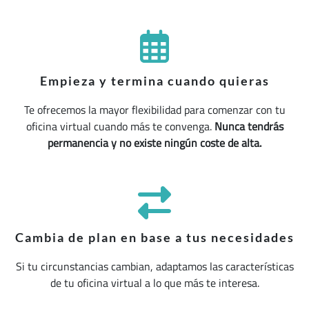
Empieza y termina cuando quieras
Te ofrecemos la mayor flexibilidad para comenzar con tu
oficina virtual cuando más te convenga.
Nunca tendrás
permanencia y no existe ningún coste de alta.
Cambia de plan en base a tus necesidades
Si tu circunstancias cambian, adaptamos las características
de tu oficina virtual a lo que más te interesa.