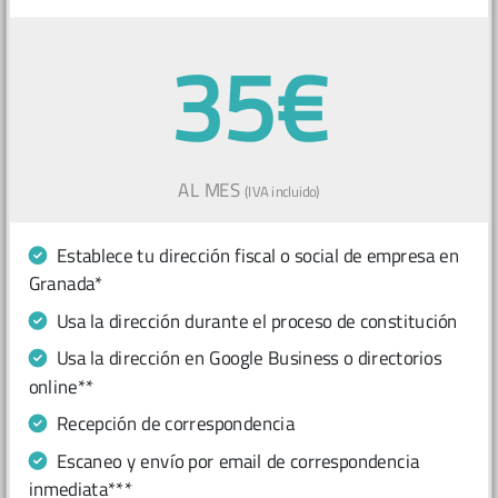
35€
AL MES
(IVA incluido)
Establece tu dirección fiscal o social de empresa en
Granada*
Usa la dirección durante el proceso de constitución
Usa la dirección en Google Business o directorios
online**
Recepción de correspondencia
Escaneo y envío por email de correspondencia
inmediata***