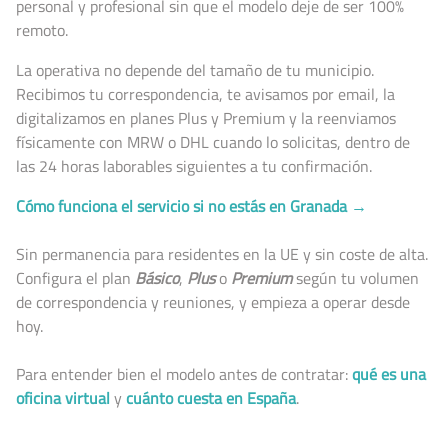
personal y profesional sin que el modelo deje de ser 100%
remoto.
La operativa no depende del tamaño de tu municipio.
Recibimos tu correspondencia, te avisamos por email, la
digitalizamos en planes Plus y Premium y la reenviamos
físicamente con MRW o DHL cuando lo solicitas, dentro de
las 24 horas laborables siguientes a tu confirmación.
Cómo funciona el servicio si no estás en Granada →
Sin permanencia para residentes en la UE y sin coste de alta.
Configura el plan
Básico
,
Plus
o
Premium
según tu volumen
de correspondencia y reuniones, y empieza a operar desde
hoy.
Para entender bien el modelo antes de contratar:
qué es una
oficina virtual
y
cuánto cuesta en España
.