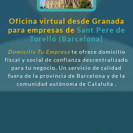
Oficina virtual desde Granada
para empresas de
Sant Pere de
Torelló (Barcelona)
Domicilia Tu Empresa
te ofrece domicilio
fiscal y social de confianza descentralizado
para tu negocio. Un servicio de calidad
fuera de la provincia de Barcelona y de la
comunidad autónoma de Cataluña
.