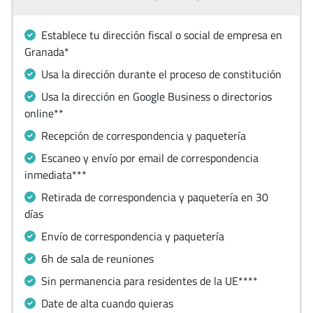
Establece tu dirección fiscal o social de empresa en
Granada*
Usa la dirección durante el proceso de constitución
Usa la dirección en Google Business o directorios
online**
Recepción de correspondencia y paquetería
Escaneo y envío por email de correspondencia
inmediata***
Retirada de correspondencia y paquetería en 30
días
Envío de correspondencia y paquetería
6h de sala de reuniones
Sin permanencia para residentes de la UE****
Date de alta cuando quieras