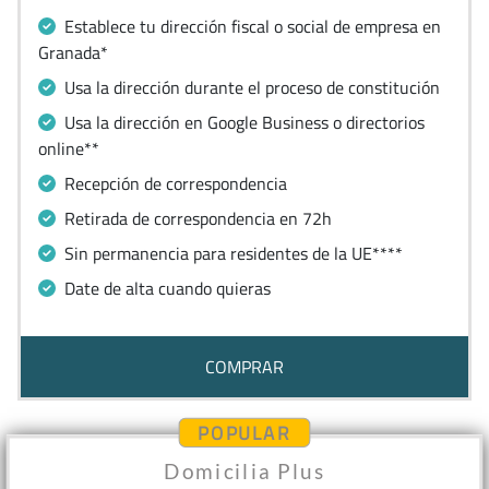
Establece tu dirección fiscal o social de empresa en
Granada*
Usa la dirección durante el proceso de constitución
Usa la dirección en Google Business o directorios
online**
Recepción de correspondencia
Retirada de correspondencia en 72h
Sin permanencia para residentes de la UE****
Date de alta cuando quieras
COMPRAR
POPULAR
Domicilia Plus