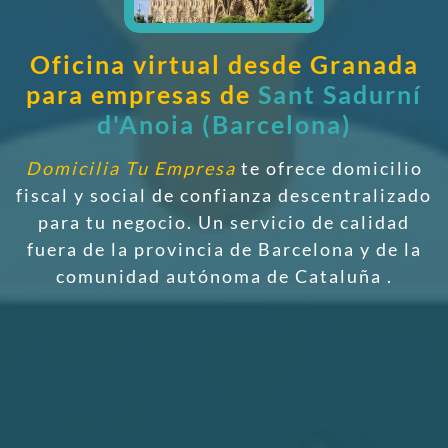
Oficina virtual desde Granada
para empresas de
Sant Sadurní
d'Anoia (Barcelona)
Domicilia Tu Empresa
te ofrece domicilio
fiscal y social de confianza descentralizado
para tu negocio. Un servicio de calidad
fuera de la provincia de Barcelona y de la
comunidad autónoma de Cataluña
.