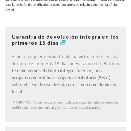
para la emisión de certificados u otros documentos relacionados con la oficina
virtual.
Garantía de devolución íntegra en los
primeros 15 días
Si por cualquier motivo tu oficina virtual no te encaja,
durante los primeros 15 días puedes cancelar el plan y
te devolvemos el dinero íntegro
. Además,
nos
ocupamos de notificar a Agencia Tributaria (AEAT)
sobre el cese de uso de esta dirección como domicilio
fiscal
.
IMPORTANTE: No se realizarán reembolsos en caso de haberse expedido
certificados de oficina virtual y/o facilitado datos catastrales.