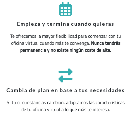
Empieza y termina cuando quieras
Te ofrecemos la mayor flexibilidad para comenzar con tu
oficina virtual cuando más te convenga.
Nunca tendrás
permanencia y no existe ningún coste de alta.
Cambia de plan en base a tus necesidades
Si tu circunstancias cambian, adaptamos las características
de tu oficina virtual a lo que más te interesa.