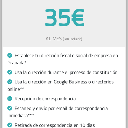
35€
AL MES
(IVA incluido)
Establece tu dirección fiscal o social de empresa en
Granada*
Usa la dirección durante el proceso de constitución
Usa la dirección en Google Business o directorios
online**
Recepción de correspondencia
Escaneo y envío por email de correspondencia
inmediata***
Retirada de correspondencia en 10 días