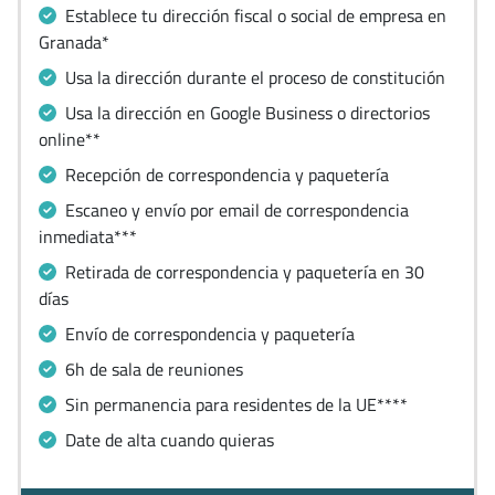
Establece tu dirección fiscal o social de empresa en
Granada*
Usa la dirección durante el proceso de constitución
Usa la dirección en Google Business o directorios
online**
Recepción de correspondencia y paquetería
Escaneo y envío por email de correspondencia
inmediata***
Retirada de correspondencia y paquetería en 30
días
Envío de correspondencia y paquetería
6h de sala de reuniones
Sin permanencia para residentes de la UE****
Date de alta cuando quieras