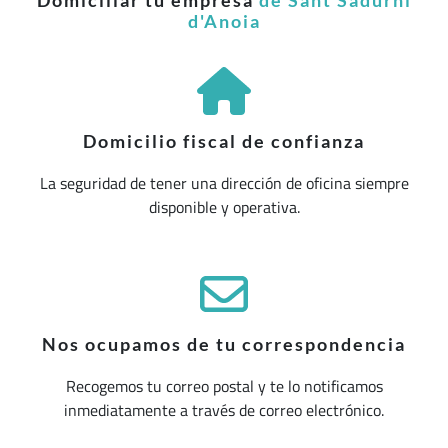
Domiciliar tu empresa
de Sant Sadurní
d'Anoia
Domicilio fiscal de confianza
La seguridad de tener una dirección de oficina siempre
disponible y operativa.
Nos ocupamos de tu correspondencia
Recogemos tu correo postal y te lo notificamos
inmediatamente a través de correo electrónico.