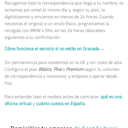
Recogemos toda la correspondencia que llega a tu nombre, te
avisamos por email el mismo día y, según tu plan, la
digitalizamos y enviamos en menos de 24 horas. Cuando
necesitas el original o un envío físico, programamos la
recogida con MRW o DHL en las 24 horas laborables
siguientes a tu confirmación.
Cómo funciona el servicio si no estás en Granada →
Sin permanencia para residentes en la UE y sin coste de alta.
Configura el plan
Básico
,
Plus
o
Premium
según tu volumen
de correspondencia y reuniones, y empieza a operar desde
hoy.
Para entender bien el modelo antes de contratar:
qué es una
oficina virtual
y
cuánto cuesta en España
.