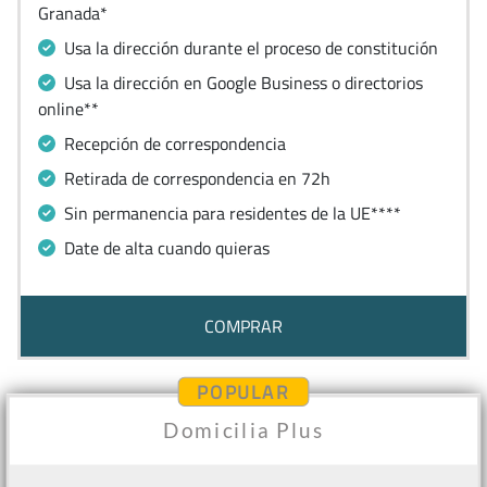
Granada*
Usa la dirección durante el proceso de constitución
Usa la dirección en Google Business o directorios
online**
Recepción de correspondencia
Retirada de correspondencia en 72h
Sin permanencia para residentes de la UE****
Date de alta cuando quieras
COMPRAR
POPULAR
Domicilia Plus