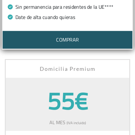
Sin permanencia para residentes de la UE****
Date de alta cuando quieras
COMPRAR
Domicilia Premium
55€
AL MES
(IVA incluido)