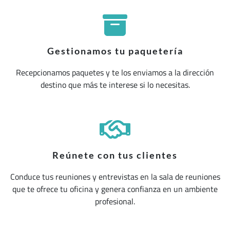
Gestionamos tu paquetería
Recepcionamos paquetes y te los enviamos a la dirección
destino que más te interese si lo necesitas.
Reúnete con tus clientes
Conduce tus reuniones y entrevistas en la sala de reuniones
que te ofrece tu oficina y genera confianza en un ambiente
profesional.