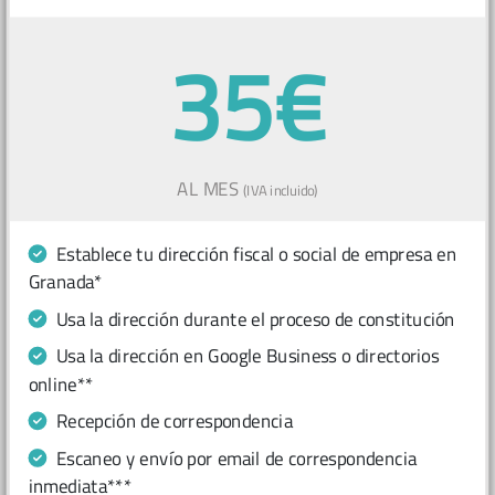
35€
AL MES
(IVA incluido)
Establece tu dirección fiscal o social de empresa en
Granada*
Usa la dirección durante el proceso de constitución
Usa la dirección en Google Business o directorios
online**
Recepción de correspondencia
Escaneo y envío por email de correspondencia
inmediata***