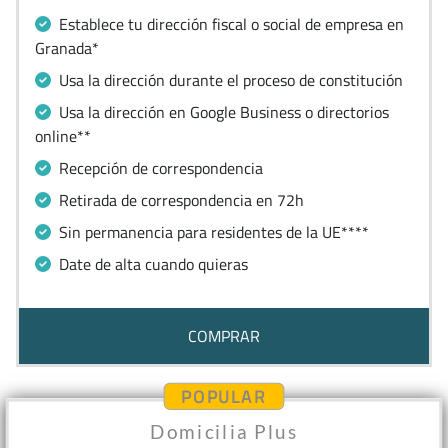
Establece tu dirección fiscal o social de empresa en
Granada*
Usa la dirección durante el proceso de constitución
Usa la dirección en Google Business o directorios
online**
Recepción de correspondencia
Retirada de correspondencia en 72h
Sin permanencia para residentes de la UE****
Date de alta cuando quieras
COMPRAR
POPULAR
Domicilia Plus