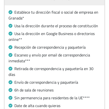
Establece tu dirección fiscal o social de empresa en
Granada*
Usa la dirección durante el proceso de constitución
Usa la dirección en Google Business o directorios
online**
Recepción de correspondencia y paquetería
Escaneo y envío por email de correspondencia
inmediata***
Retirada de correspondencia y paquetería en 30
días
Envío de correspondencia y paquetería
6h de sala de reuniones
Sin permanencia para residentes de la UE****
Date de alta cuando quieras