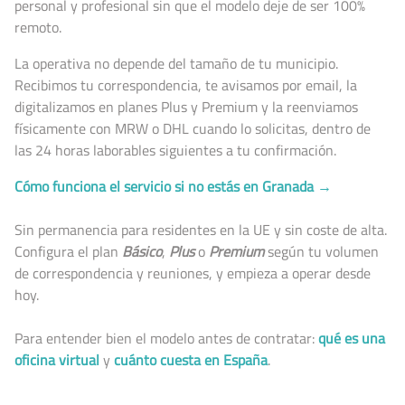
personal y profesional sin que el modelo deje de ser 100%
remoto.
La operativa no depende del tamaño de tu municipio.
Recibimos tu correspondencia, te avisamos por email, la
digitalizamos en planes Plus y Premium y la reenviamos
físicamente con MRW o DHL cuando lo solicitas, dentro de
las 24 horas laborables siguientes a tu confirmación.
Cómo funciona el servicio si no estás en Granada →
Sin permanencia para residentes en la UE y sin coste de alta.
Configura el plan
Básico
,
Plus
o
Premium
según tu volumen
de correspondencia y reuniones, y empieza a operar desde
hoy.
Para entender bien el modelo antes de contratar:
qué es una
oficina virtual
y
cuánto cuesta en España
.