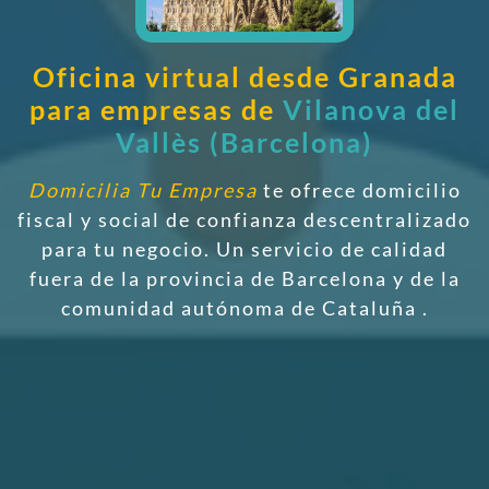
Oficina virtual desde Granada
para empresas de
Vilanova del
Vallès (Barcelona)
Domicilia Tu Empresa
te ofrece domicilio
fiscal y social de confianza descentralizado
para tu negocio. Un servicio de calidad
fuera de la provincia de Barcelona y de la
comunidad autónoma de Cataluña
.