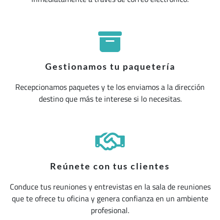
Gestionamos tu paquetería
Recepcionamos paquetes y te los enviamos a la dirección
destino que más te interese si lo necesitas.
Reúnete con tus clientes
Conduce tus reuniones y entrevistas en la sala de reuniones
que te ofrece tu oficina y genera confianza en un ambiente
profesional.