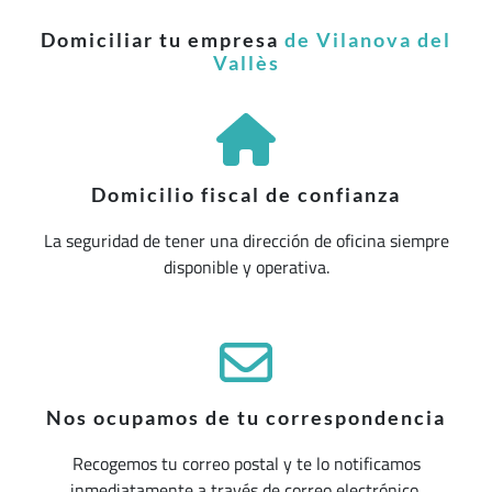
Domiciliar tu empresa
de Vilanova del
Vallès
Domicilio fiscal de confianza
La seguridad de tener una dirección de oficina siempre
disponible y operativa.
Nos ocupamos de tu correspondencia
Recogemos tu correo postal y te lo notificamos
inmediatamente a través de correo electrónico.