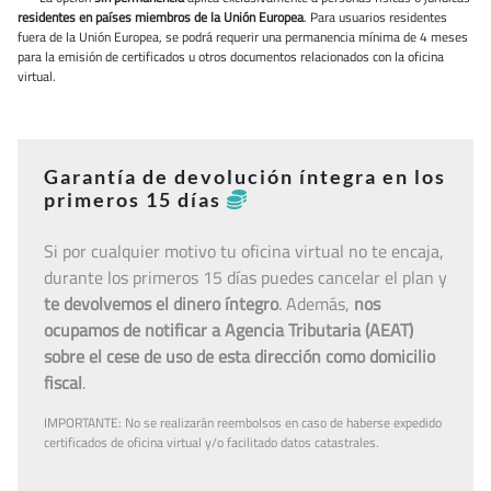
residentes en países miembros de la Unión Europea
. Para usuarios residentes
fuera de la Unión Europea, se podrá requerir una permanencia mínima de 4 meses
para la emisión de certificados u otros documentos relacionados con la oficina
virtual.
Garantía de devolución íntegra en los
primeros 15 días
Si por cualquier motivo tu oficina virtual no te encaja,
durante los primeros 15 días puedes cancelar el plan y
te devolvemos el dinero íntegro
. Además,
nos
ocupamos de notificar a Agencia Tributaria (AEAT)
sobre el cese de uso de esta dirección como domicilio
fiscal
.
IMPORTANTE: No se realizarán reembolsos en caso de haberse expedido
certificados de oficina virtual y/o facilitado datos catastrales.