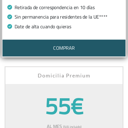
Retirada de correspondencia en 10 días
Sin permanencia para residentes de la UE****
Date de alta cuando quieras
COMPRAR
Domicilia Premium
55€
AL MES
(IVA incluido)