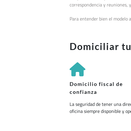
correspondencia y reuniones, y
Para entender bien el modelo a
Domiciliar t
Domicilio fiscal de
confianza
La seguridad de tener una dire
oficina siempre disponible y op