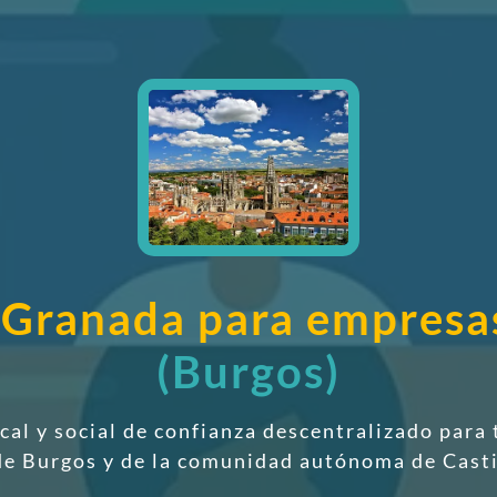
e Granada para empresa
(Burgos)
scal y social de confianza descentralizado
para 
de Burgos y de la comunidad autónoma de Casti