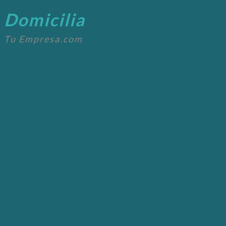
Domicilia
Tu Empresa.com