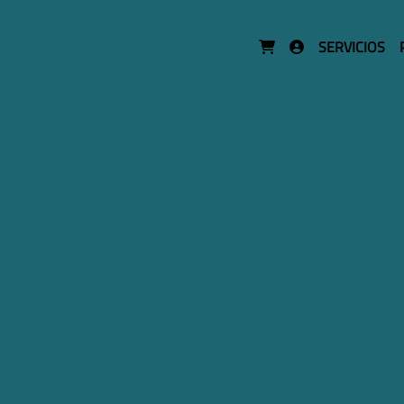
SERVICIOS