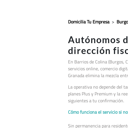
Domicilia Tu Empresa
>
Burgo
Autónomos 
dirección fis
En Barrios de Colina (Burgos, C
servicios online, comercio digit
Granada elimina la mezcla entr
La operativa no depende del ta
planes Plus y Premium y la ree
siguientes a tu confirmación.
Cómo funciona el servicio si 
Sin permanencia para residentes