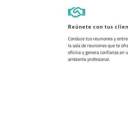
Reúnete con tus clie
Conduce tus reuniones y entre
la sala de reuniones que te ofr
oficina y genera confianza en 
ambiente profesional.