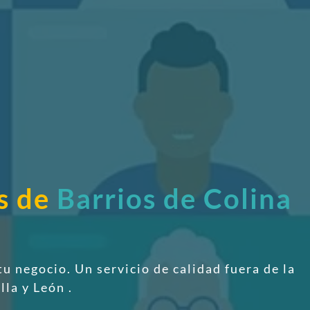
s de
Barrios de Colina
tu negocio. Un servicio de calidad fuera de la
lla y León
.