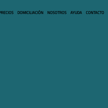
PRECIOS
DOMICILIACIÓN
NOSOTROS
AYUDA
CONTACTO