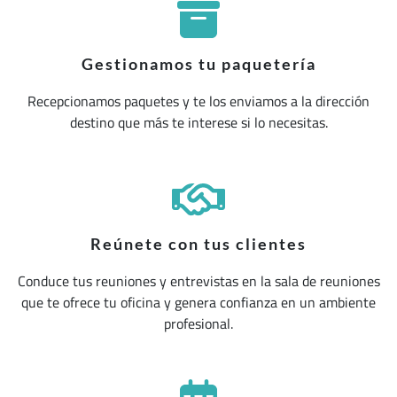
Gestionamos tu paquetería
Recepcionamos paquetes y te los enviamos a la dirección
destino que más te interese si lo necesitas.
Reúnete con tus clientes
Conduce tus reuniones y entrevistas en la sala de reuniones
que te ofrece tu oficina y genera confianza en un ambiente
profesional.