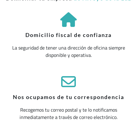
Domicilio fiscal de confianza
La seguridad de tener una dirección de oficina siempre
disponible y operativa.
Nos ocupamos de tu correspondencia
Recogemos tu correo postal y te lo notificamos
inmediatamente a través de correo electrónico.