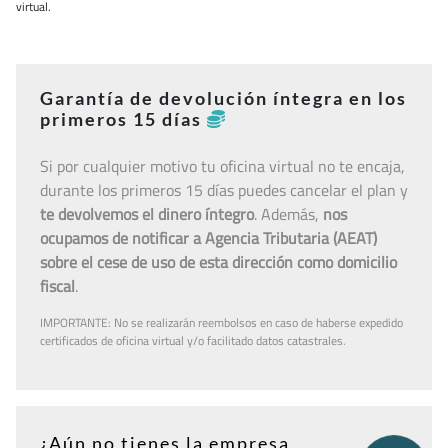
virtual.
Garantía de devolución íntegra en los
primeros 15 días
Si por cualquier motivo tu oficina virtual no te encaja,
durante los primeros 15 días puedes cancelar el plan y
te devolvemos el dinero íntegro
. Además,
nos
ocupamos de notificar a Agencia Tributaria (AEAT)
sobre el cese de uso de esta dirección como domicilio
fiscal
.
IMPORTANTE: No se realizarán reembolsos en caso de haberse expedido
certificados de oficina virtual y/o facilitado datos catastrales.
¿Aún no tienes la empresa