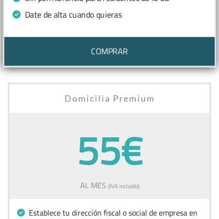
Date de alta cuando quieras
COMPRAR
Domicilia Premium
55€
AL MES
(IVA incluido)
Establece tu dirección fiscal o social de empresa en