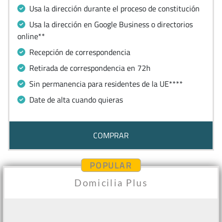
Usa la dirección durante el proceso de constitución
Usa la dirección en Google Business o directorios
online**
Recepción de correspondencia
Retirada de correspondencia en 72h
Sin permanencia para residentes de la UE****
Date de alta cuando quieras
COMPRAR
POPULAR
Domicilia Plus