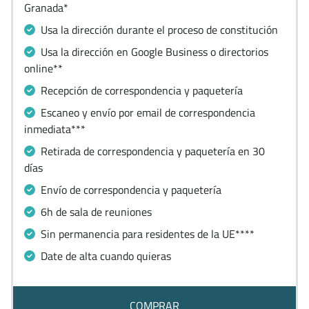
Granada*
Usa la dirección durante el proceso de constitución
Usa la dirección en Google Business o directorios
online**
Recepción de correspondencia y paquetería
Escaneo y envío por email de correspondencia
inmediata***
Retirada de correspondencia y paquetería en 30
días
Envío de correspondencia y paquetería
6h de sala de reuniones
Sin permanencia para residentes de la UE****
Date de alta cuando quieras
COMPRAR