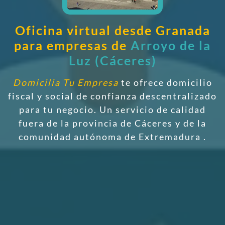
Oficina virtual desde Granada
para empresas de
Arroyo de la
Luz (Cáceres)
Domicilia Tu Empresa
te ofrece domicilio
fiscal y social de confianza descentralizado
para tu negocio. Un servicio de calidad
fuera de la provincia de Cáceres y de la
comunidad autónoma de Extremadura
.