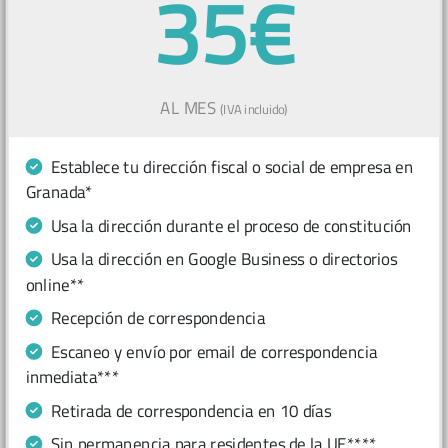
35€
AL MES
(IVA incluido)
Establece tu dirección fiscal o social de empresa en
Granada*
Usa la dirección durante el proceso de constitución
Usa la dirección en Google Business o directorios
online**
Recepción de correspondencia
Escaneo y envío por email de correspondencia
inmediata***
Retirada de correspondencia en 10 días
Sin permanencia para residentes de la UE****