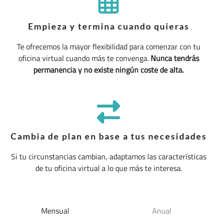
Empieza y termina cuando quieras
Te ofrecemos la mayor flexibilidad para comenzar con tu
oficina virtual cuando más te convenga.
Nunca tendrás
permanencia y no existe ningún coste de alta.
Cambia de plan en base a tus necesidades
Si tu circunstancias cambian, adaptamos las características
de tu oficina virtual a lo que más te interesa.
Mensual
Anual