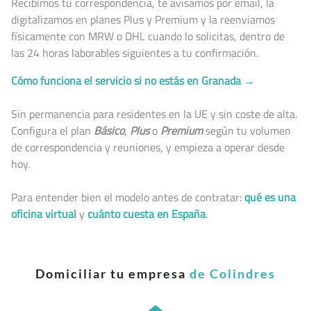
Recibimos tu correspondencia, te avisamos por email, la
digitalizamos en planes Plus y Premium y la reenviamos
físicamente con MRW o DHL cuando lo solicitas, dentro de
las 24 horas laborables siguientes a tu confirmación.
Cómo funciona el servicio si no estás en Granada →
Sin permanencia para residentes en la UE y sin coste de alta.
Configura el plan
Básico
,
Plus
o
Premium
según tu volumen
de correspondencia y reuniones, y empieza a operar desde
hoy.
Para entender bien el modelo antes de contratar:
qué es una
oficina virtual
y
cuánto cuesta en España
.
Domiciliar tu empresa
de Colindres