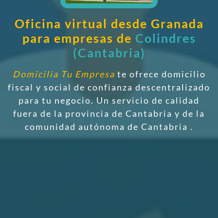
Oficina virtual desde Granada
para empresas de
Colindres
(Cantabria)
Domicilia Tu Empresa
te ofrece domicilio
fiscal y social de confianza descentralizado
para tu negocio. Un servicio de calidad
fuera de la provincia de Cantabria y de la
comunidad autónoma de Cantabria
.