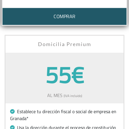
COMPRAR
Domicilia Premium
55€
AL MES
(IVA incluido)
Establece tu dirección fiscal o social de empresa en
Granada*
Usa la dirección durante el proceso de constitución