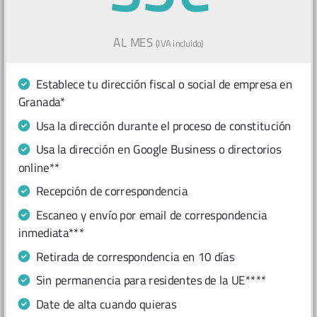
AL MES
(IVA incluido)
Establece tu dirección fiscal o social de empresa en
Granada*
Usa la dirección durante el proceso de constitución
Usa la dirección en Google Business o directorios
online**
Recepción de correspondencia
Escaneo y envío por email de correspondencia
inmediata***
Retirada de correspondencia en 10 días
Sin permanencia para residentes de la UE****
Date de alta cuando quieras