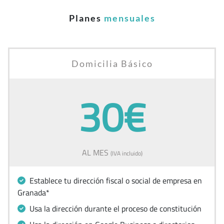
Planes
mensuales
Domicilia Básico
30€
AL MES
(IVA incluido)
Establece tu dirección fiscal o social de empresa en
Granada*
Usa la dirección durante el proceso de constitución