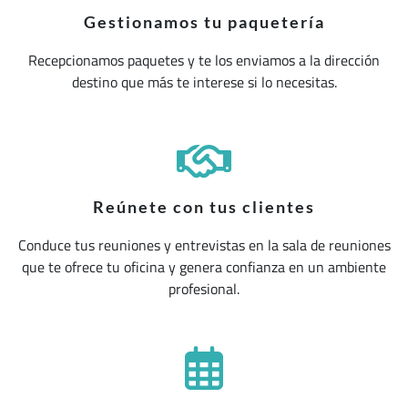
Gestionamos tu paquetería
Recepcionamos paquetes y te los enviamos a la dirección
destino que más te interese si lo necesitas.
Reúnete con tus clientes
Conduce tus reuniones y entrevistas en la sala de reuniones
que te ofrece tu oficina y genera confianza en un ambiente
profesional.