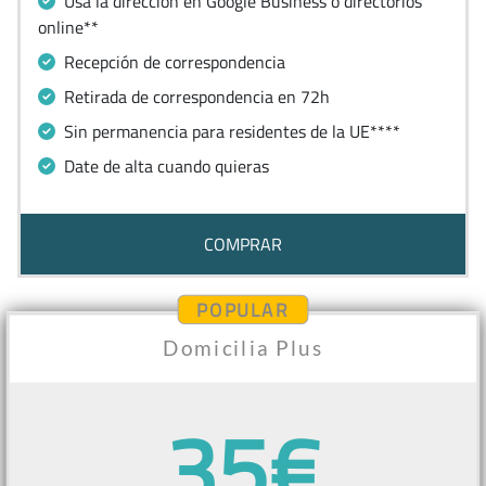
Usa la dirección en Google Business o directorios
online**
Recepción de correspondencia
Retirada de correspondencia en 72h
Sin permanencia para residentes de la UE****
Date de alta cuando quieras
COMPRAR
POPULAR
Domicilia Plus
35€