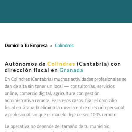
Domicilia Tu Empresa
>
Colindres
Autónomos de
Colindres
(Cantabria) con
dirección fiscal en
Granada
En Colindres (Cantabria
) muchas actividades profesionales se
dan de alta sin tener un local — consultorías, servicios
online, comercio digital, agricultura con gestión
administrativa remota. Para esos casos, fijar el domicilio
fiscal en Granada elimina la mezcla entre dirección personal
y profesional sin que el modelo deje de ser 100% remoto.
La operativa no depende del tamaño de tu municipio.