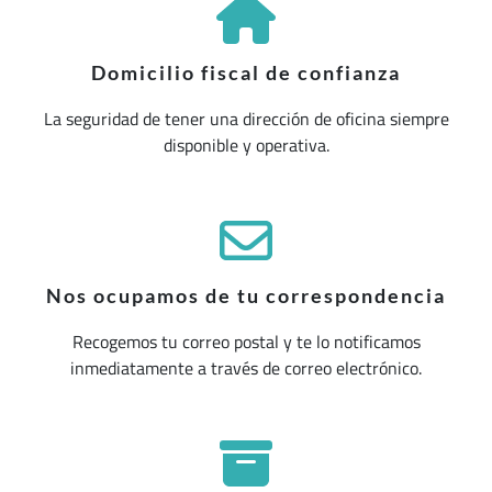
Domicilio fiscal de confianza
La seguridad de tener una dirección de oficina siempre
disponible y operativa.
Nos ocupamos de tu correspondencia
Recogemos tu correo postal y te lo notificamos
inmediatamente a través de correo electrónico.