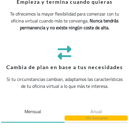
Empieza y termina cuando quieras
Te ofrecemos la mayor flexibilidad para comenzar con tu
oficina virtual cuando más te convenga.
Nunca tendrás
permanencia y no existe ningún coste de alta.
Cambia de plan en base a tus necesidades
Si tu circunstancias cambian, adaptamos las características
de tu oficina virtual a lo que más te interesa.
Mensual
Anual
10% Descuento