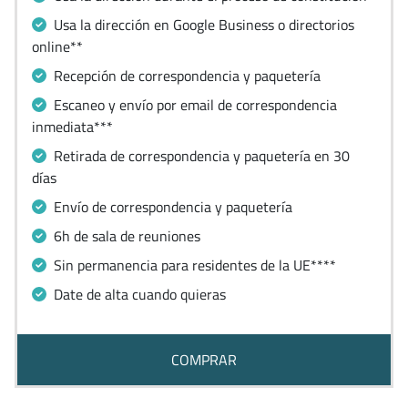
Usa la dirección en Google Business o directorios
online**
Recepción de correspondencia y paquetería
Escaneo y envío por email de correspondencia
inmediata***
Retirada de correspondencia y paquetería en 30
días
Envío de correspondencia y paquetería
6h de sala de reuniones
Sin permanencia para residentes de la UE****
Date de alta cuando quieras
COMPRAR