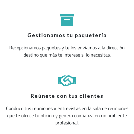
Gestionamos tu paquetería
Recepcionamos paquetes y te los enviamos a la dirección
destino que más te interese si lo necesitas.
Reúnete con tus clientes
Conduce tus reuniones y entrevistas en la sala de reuniones
que te ofrece tu oficina y genera confianza en un ambiente
profesional.