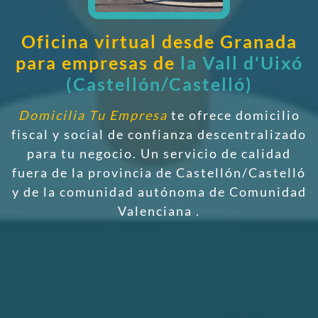
Oficina virtual desde Granada
para empresas de
la Vall d'Uixó
(Castellón/Castelló)
Domicilia Tu Empresa
te ofrece domicilio
fiscal y social de confianza descentralizado
para tu negocio. Un servicio de calidad
fuera de la provincia de Castellón/Castelló
y de la comunidad autónoma de Comunidad
Valenciana
.