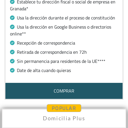
Establece tu dirección fiscal o social de empresa en
Granada*
Usa la dirección durante el proceso de constitución
Usa la dirección en Google Business o directorios
online**
Recepción de correspondencia
Retirada de correspondencia en 72h
Sin permanencia para residentes de la UE****
Date de alta cuando quieras
COMPRAR
POPULAR
Domicilia Plus