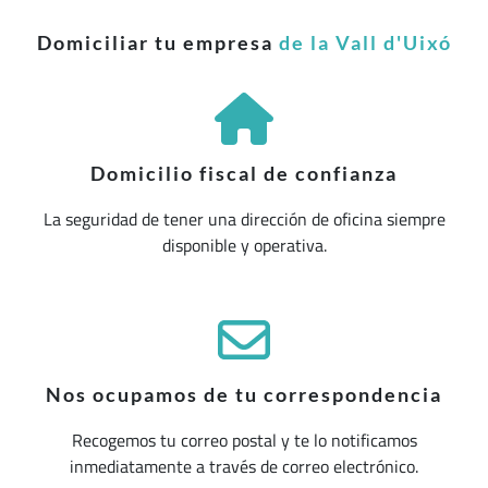
Domiciliar tu empresa
de la Vall d'Uixó
Domicilio fiscal de confianza
La seguridad de tener una dirección de oficina siempre
disponible y operativa.
Nos ocupamos de tu correspondencia
Recogemos tu correo postal y te lo notificamos
inmediatamente a través de correo electrónico.