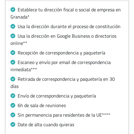
Establece tu dirección fiscal o social de empresa en
Granada*
Usa la dirección durante el proceso de constitución
Usa la dirección en Google Business o directorios
online**
Recepción de correspondencia y paquetería
Escaneo y envío por email de correspondencia
inmediata***
Retirada de correspondencia y paquetería en 30
días
Envío de correspondencia y paquetería
6h de sala de reuniones
Sin permanencia para residentes de la UE****
Date de alta cuando quieras