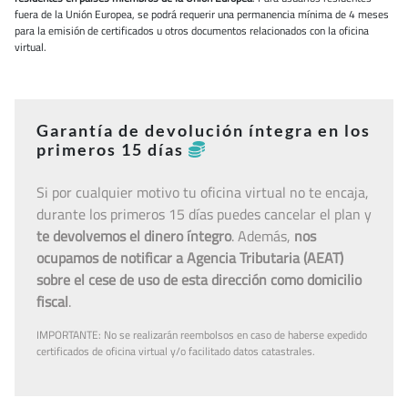
fuera de la Unión Europea, se podrá requerir una permanencia mínima de 4 meses
para la emisión de certificados u otros documentos relacionados con la oficina
virtual.
Garantía de devolución íntegra en los
primeros 15 días
Si por cualquier motivo tu oficina virtual no te encaja,
durante los primeros 15 días puedes cancelar el plan y
te devolvemos el dinero íntegro
. Además,
nos
ocupamos de notificar a Agencia Tributaria (AEAT)
sobre el cese de uso de esta dirección como domicilio
fiscal
.
IMPORTANTE: No se realizarán reembolsos en caso de haberse expedido
certificados de oficina virtual y/o facilitado datos catastrales.