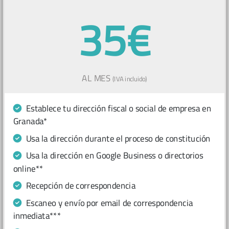
35€
AL MES
(IVA incluido)
Establece tu dirección fiscal o social de empresa en
Granada*
Usa la dirección durante el proceso de constitución
Usa la dirección en Google Business o directorios
online**
Recepción de correspondencia
Escaneo y envío por email de correspondencia
inmediata***