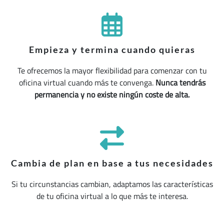
Empieza y termina cuando quieras
Te ofrecemos la mayor flexibilidad para comenzar con tu
oficina virtual cuando más te convenga.
Nunca tendrás
permanencia y no existe ningún coste de alta.
Cambia de plan en base a tus necesidades
Si tu circunstancias cambian, adaptamos las características
de tu oficina virtual a lo que más te interesa.