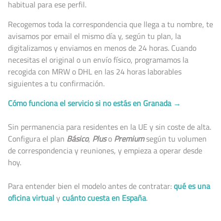
habitual para ese perfil.
Recogemos toda la correspondencia que llega a tu nombre, te
avisamos por email el mismo día y, según tu plan, la
digitalizamos y enviamos en menos de 24 horas. Cuando
necesitas el original o un envío físico, programamos la
recogida con MRW o DHL en las 24 horas laborables
siguientes a tu confirmación.
Cómo funciona el servicio si no estás en Granada →
Sin permanencia para residentes en la UE y sin coste de alta.
Configura el plan
Básico
,
Plus
o
Premium
según tu volumen
de correspondencia y reuniones, y empieza a operar desde
hoy.
Para entender bien el modelo antes de contratar:
qué es una
oficina virtual
y
cuánto cuesta en España
.