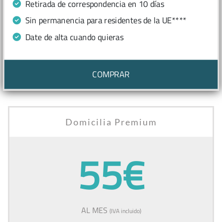
Retirada de correspondencia en 10 días
Sin permanencia para residentes de la UE****
Date de alta cuando quieras
COMPRAR
Domicilia Premium
55€
AL MES
(IVA incluido)