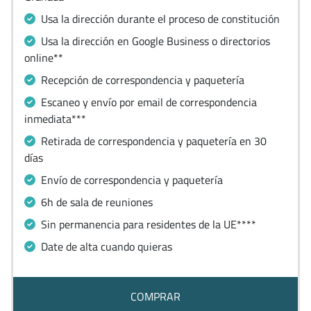
Usa la dirección durante el proceso de constitución
Usa la dirección en Google Business o directorios
online**
Recepción de correspondencia y paquetería
Escaneo y envío por email de correspondencia
inmediata***
Retirada de correspondencia y paquetería en 30
días
Envío de correspondencia y paquetería
6h de sala de reuniones
Sin permanencia para residentes de la UE****
Date de alta cuando quieras
COMPRAR