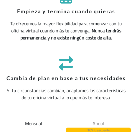
Empieza y termina cuando quieras
Te ofrecemos la mayor flexibilidad para comenzar con tu
oficina virtual cuando más te convenga.
Nunca tendrás
permanencia y no existe ningún coste de alta.
Cambia de plan en base a tus necesidades
Si tu circunstancias cambian, adaptamos las características
de tu oficina virtual a lo que más te interesa.
Mensual
Anual
10% Descuento