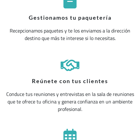
Gestionamos tu paquetería
Recepcionamos paquetes y te los enviamos a la dirección
destino que más te interese si lo necesitas.
Reúnete con tus clientes
Conduce tus reuniones y entrevistas en la sala de reuniones
que te ofrece tu oficina y genera confianza en un ambiente
profesional.