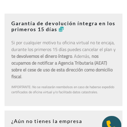
Garantía de devolución íntegra en los
primeros 15 días
Si por cualquier motivo tu oficina virtual no te encaja,
durante los primeros 15 días puedes cancelar el plan y
te devolvemos el dinero íntegro
. Además,
nos
ocupamos de notificar a Agencia Tributaria (AEAT)
sobre el cese de uso de esta dirección como domicilio
fiscal
.
IMPORTANTE: No se realizarán reembolsos en caso de haberse expedido
certificados de oficina virtual y/o facilitado datos catastrales.
¿Aún no tienes la empresa