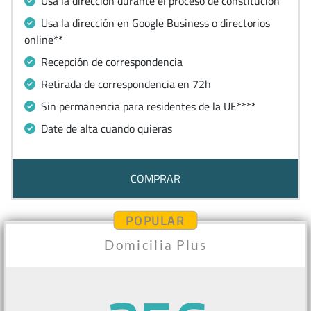
Usa la dirección durante el proceso de constitución
Usa la dirección en Google Business o directorios
online**
Recepción de correspondencia
Retirada de correspondencia en 72h
Sin permanencia para residentes de la UE****
Date de alta cuando quieras
COMPRAR
POPULAR
Domicilia Plus