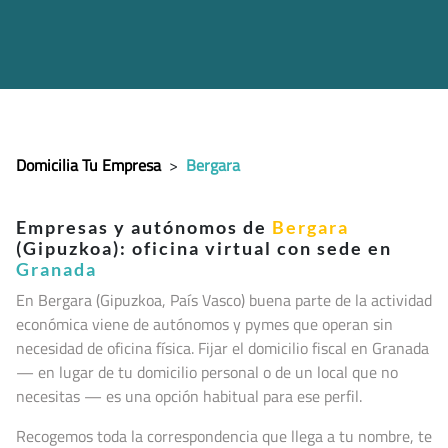
Domicilia Tu Empresa
>
Bergara
Empresas y autónomos de
Bergara
(Gipuzkoa): oficina virtual con sede en
Granada
En Bergara (Gipuzkoa, País Vasco
) buena parte de la actividad
económica viene de autónomos y pymes que operan sin
necesidad de oficina física. Fijar el domicilio fiscal en Granada
— en lugar de tu domicilio personal o de un local que no
necesitas — es una opción habitual para ese perfil.
Recogemos toda la correspondencia que llega a tu nombre, te