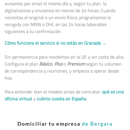
avisamos por email el mismo día y, según tu plan, la
digitalizamos y enviamos en menos de 24 horas. Cuando
necesitas el original o un envío físico, programamos la
recogida con MRW o DHL en las 24 horas laborables
siguientes a tu confirmación.
Cómo funciona el servicio si no estás en Granada →
Sin permanencia para residentes en la UE y sin coste de alta.
Configura el plan
Básico
,
Plus
o
Premium
según tu volumen
de correspondencia y reuniones, y empieza a operar desde
hoy.
Para entender bien el modelo antes de contratar:
qué es una
oficina virtual
y
cuánto cuesta en España
.
Domiciliar tu empresa
de Bergara