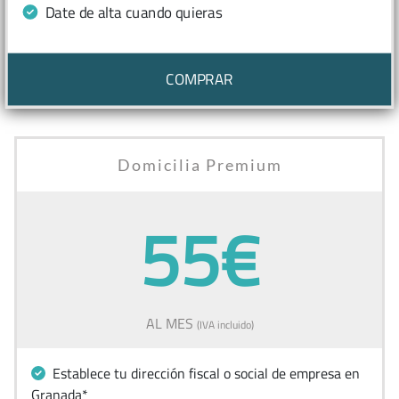
Date de alta cuando quieras
COMPRAR
Domicilia Premium
55€
AL MES
(IVA incluido)
Establece tu dirección fiscal o social de empresa en
Granada*