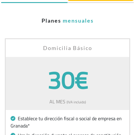
Planes
mensuales
Domicilia Básico
30€
AL MES
(IVA incluido)
Establece tu dirección fiscal o social de empresa en
Granada*