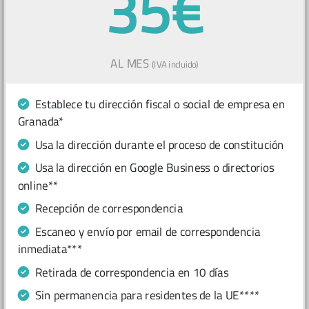
35€
AL MES
(IVA incluido)
Establece tu dirección fiscal o social de empresa en
Granada*
Usa la dirección durante el proceso de constitución
Usa la dirección en Google Business o directorios
online**
Recepción de correspondencia
Escaneo y envío por email de correspondencia
inmediata***
Retirada de correspondencia en 10 días
Sin permanencia para residentes de la UE****