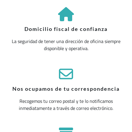
Domicilio fiscal de confianza
La seguridad de tener una dirección de oficina siempre
disponible y operativa.
Nos ocupamos de tu correspondencia
Recogemos tu correo postal y te lo notificamos
inmediatamente a través de correo electrónico.