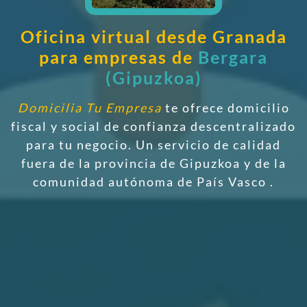
Oficina virtual desde Granada
para empresas de
Bergara
(Gipuzkoa)
Domicilia Tu Empresa
te ofrece domicilio
fiscal y social de confianza descentralizado
para tu negocio. Un servicio de calidad
fuera de la provincia de Gipuzkoa y de la
comunidad autónoma de País Vasco
.