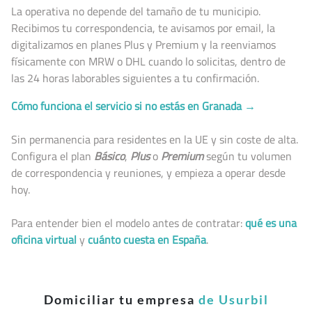
La operativa no depende del tamaño de tu municipio.
Recibimos tu correspondencia, te avisamos por email, la
digitalizamos en planes Plus y Premium y la reenviamos
físicamente con MRW o DHL cuando lo solicitas, dentro de
las 24 horas laborables siguientes a tu confirmación.
Cómo funciona el servicio si no estás en Granada →
Sin permanencia para residentes en la UE y sin coste de alta.
Configura el plan
Básico
,
Plus
o
Premium
según tu volumen
de correspondencia y reuniones, y empieza a operar desde
hoy.
Para entender bien el modelo antes de contratar:
qué es una
oficina virtual
y
cuánto cuesta en España
.
Domiciliar tu empresa
de Usurbil