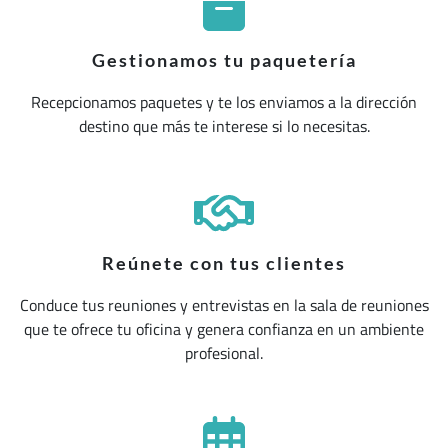
Gestionamos tu paquetería
Recepcionamos paquetes y te los enviamos a la dirección
destino que más te interese si lo necesitas.
Reúnete con tus clientes
Conduce tus reuniones y entrevistas en la sala de reuniones
que te ofrece tu oficina y genera confianza en un ambiente
profesional.