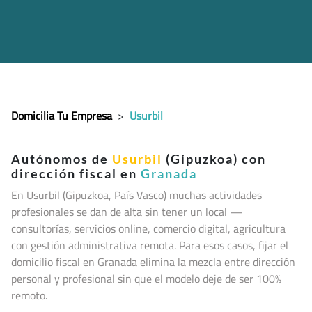
Domicilia Tu Empresa
>
Usurbil
Autónomos de
Usurbil
(Gipuzkoa) con
dirección fiscal en
Granada
En Usurbil (Gipuzkoa, País Vasco
) muchas actividades
profesionales se dan de alta sin tener un local —
consultorías, servicios online, comercio digital, agricultura
con gestión administrativa remota. Para esos casos, fijar el
domicilio fiscal en Granada elimina la mezcla entre dirección
personal y profesional sin que el modelo deje de ser 100%
remoto.