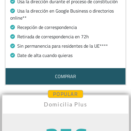
Usa la dirección durante el proceso de constitución
Usa la dirección en Google Business o directorios
online**
Recepción de correspondencia
Retirada de correspondencia en 72h
Sin permanencia para residentes de la UE****
Date de alta cuando quieras
COMPRAR
POPULAR
Domicilia Plus