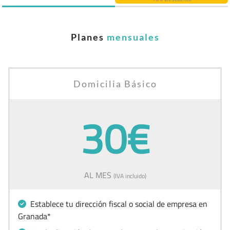
Planes
mensuales
Domicilia Básico
30€
AL MES
(IVA incluido)
Establece tu dirección fiscal o social de empresa en
Granada*