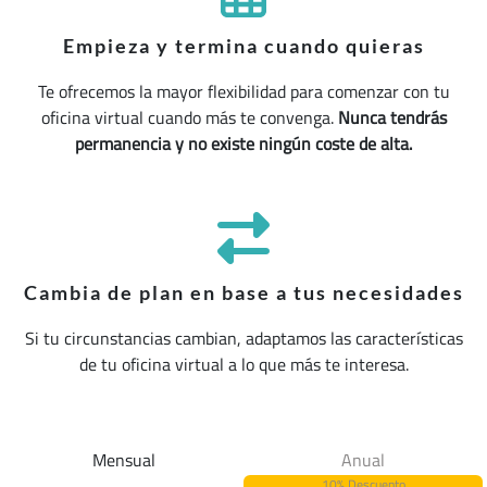
Empieza y termina cuando quieras
Te ofrecemos la mayor flexibilidad para comenzar con tu
oficina virtual cuando más te convenga.
Nunca tendrás
permanencia y no existe ningún coste de alta.
Cambia de plan en base a tus necesidades
Si tu circunstancias cambian, adaptamos las características
de tu oficina virtual a lo que más te interesa.
Mensual
Anual
10% Descuento