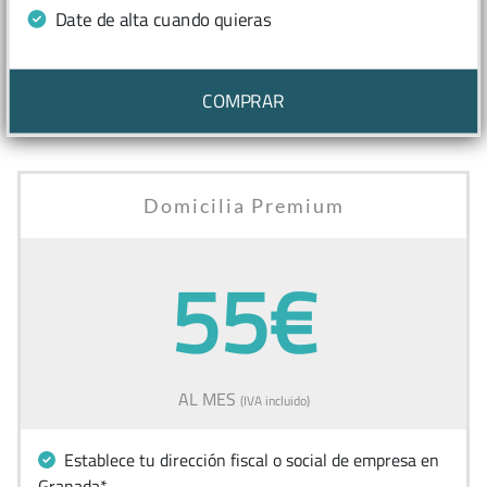
Date de alta cuando quieras
COMPRAR
Domicilia Premium
55€
AL MES
(IVA incluido)
Establece tu dirección fiscal o social de empresa en
Granada*