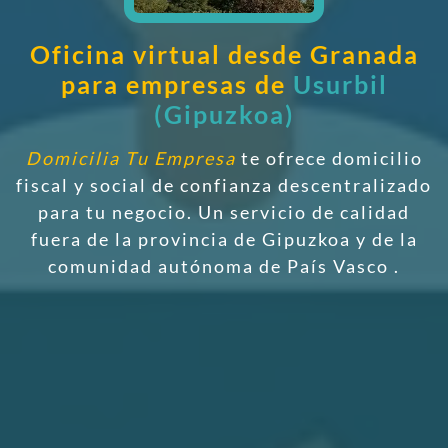
Oficina virtual desde Granada
para empresas de
Usurbil
(Gipuzkoa)
Domicilia Tu Empresa
te ofrece domicilio
fiscal y social de confianza descentralizado
para tu negocio. Un servicio de calidad
fuera de la provincia de Gipuzkoa y de la
comunidad autónoma de País Vasco
.