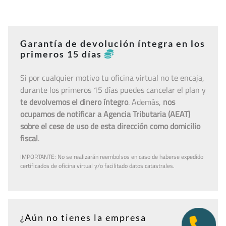
Garantía de devolución íntegra en los
primeros 15 días
Si por cualquier motivo tu oficina virtual no te encaja,
durante los primeros 15 días puedes cancelar el plan y
te devolvemos el dinero íntegro
. Además,
nos
ocupamos de notificar a Agencia Tributaria (AEAT)
sobre el cese de uso de esta dirección como domicilio
fiscal
.
IMPORTANTE: No se realizarán reembolsos en caso de haberse expedido
certificados de oficina virtual y/o facilitado datos catastrales.
¿Aún no tienes la empresa