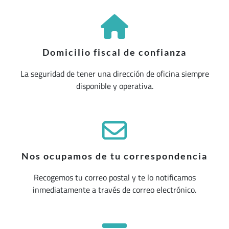
Domicilio fiscal de confianza
La seguridad de tener una dirección de oficina siempre
disponible y operativa.
Nos ocupamos de tu correspondencia
Recogemos tu correo postal y te lo notificamos
inmediatamente a través de correo electrónico.