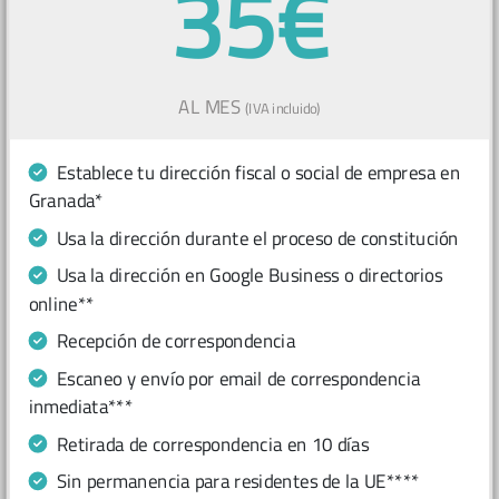
35€
AL MES
(IVA incluido)
Establece tu dirección fiscal o social de empresa en
Granada*
Usa la dirección durante el proceso de constitución
Usa la dirección en Google Business o directorios
online**
Recepción de correspondencia
Escaneo y envío por email de correspondencia
inmediata***
Retirada de correspondencia en 10 días
Sin permanencia para residentes de la UE****