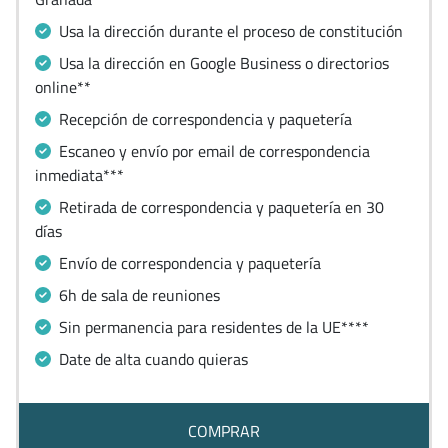
Usa la dirección durante el proceso de constitución
Usa la dirección en Google Business o directorios
online**
Recepción de correspondencia y paquetería
Escaneo y envío por email de correspondencia
inmediata***
Retirada de correspondencia y paquetería en 30
días
Envío de correspondencia y paquetería
6h de sala de reuniones
Sin permanencia para residentes de la UE****
Date de alta cuando quieras
COMPRAR