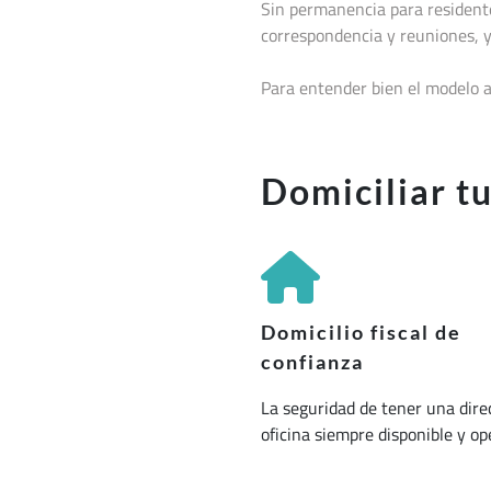
Sin permanencia para residentes
correspondencia y reuniones, y
Para entender bien el modelo a
Domiciliar t
Domicilio fiscal de
confianza
La seguridad de tener una dire
oficina siempre disponible y op