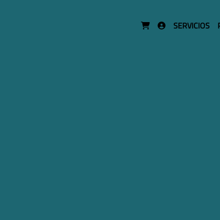
SERVICIOS