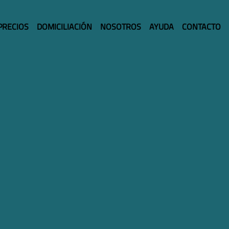
PRECIOS
DOMICILIACIÓN
NOSOTROS
AYUDA
CONTACTO