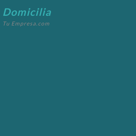
Domicilia
Tu Empresa.com