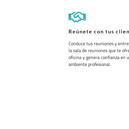
Reúnete con tus clie
Conduce tus reuniones y entre
la sala de reuniones que te ofr
oficina y genera confianza en 
ambiente profesional.