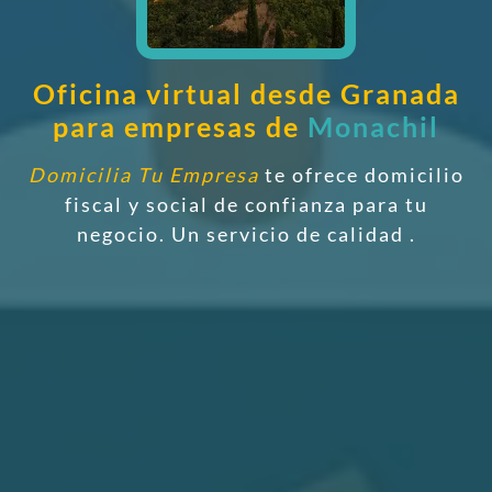
Oficina virtual desde Granada
para empresas de
Monachil
Domicilia Tu Empresa
te ofrece domicilio
fiscal y social de confianza
para tu
negocio. Un servicio de calidad
.