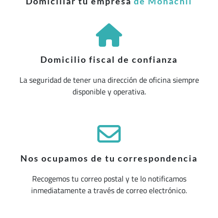
Domiciliar tu empresa
de Monachil
Domicilio fiscal de confianza
La seguridad de tener una dirección de oficina siempre
disponible y operativa.
Nos ocupamos de tu correspondencia
Recogemos tu correo postal y te lo notificamos
inmediatamente a través de correo electrónico.