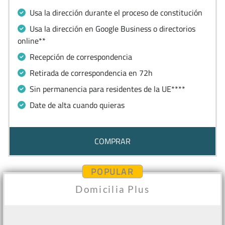
Usa la dirección durante el proceso de constitución
Usa la dirección en Google Business o directorios
online**
Recepción de correspondencia
Retirada de correspondencia en 72h
Sin permanencia para residentes de la UE****
Date de alta cuando quieras
COMPRAR
POPULAR
Domicilia Plus