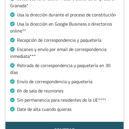
Granada*
Usa la dirección durante el proceso de constitución
Usa la dirección en Google Business o directorios
online**
Recepción de correspondencia y paquetería
Escaneo y envío por email de correspondencia
inmediata***
Retirada de correspondencia y paquetería en 30
días
Envío de correspondencia y paquetería
6h de sala de reuniones
Sin permanencia para residentes de la UE****
Date de alta cuando quieras