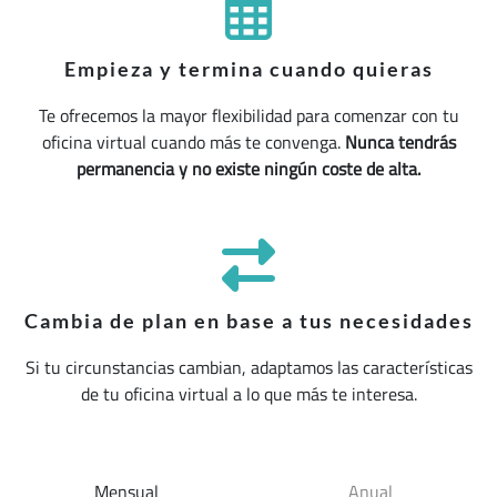
Empieza y termina cuando quieras
Te ofrecemos la mayor flexibilidad para comenzar con tu
oficina virtual cuando más te convenga.
Nunca tendrás
permanencia y no existe ningún coste de alta.
Cambia de plan en base a tus necesidades
Si tu circunstancias cambian, adaptamos las características
de tu oficina virtual a lo que más te interesa.
Mensual
Anual