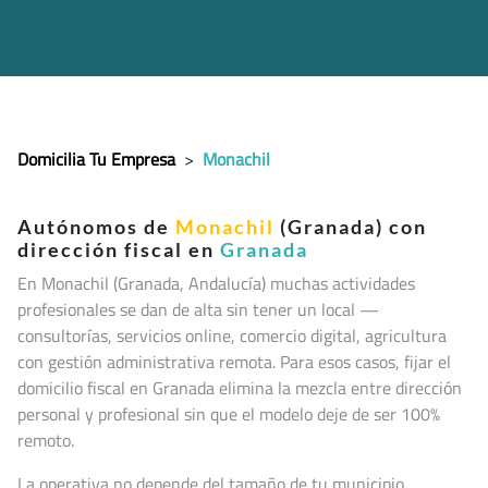
Domicilia Tu Empresa
>
Monachil
Autónomos de
Monachil
(Granada) con
dirección fiscal en
Granada
En Monachil (Granada, Andalucía
) muchas actividades
profesionales se dan de alta sin tener un local —
consultorías, servicios online, comercio digital, agricultura
con gestión administrativa remota. Para esos casos, fijar el
domicilio fiscal en Granada elimina la mezcla entre dirección
personal y profesional sin que el modelo deje de ser 100%
remoto.
La operativa no depende del tamaño de tu municipio.