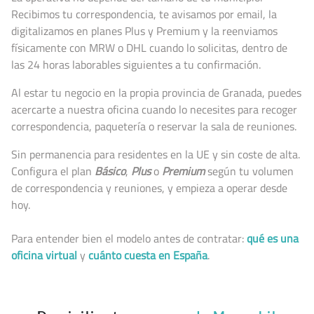
Recibimos tu correspondencia, te avisamos por email, la
digitalizamos en planes Plus y Premium y la reenviamos
físicamente con MRW o DHL cuando lo solicitas, dentro de
las 24 horas laborables siguientes a tu confirmación.
Al estar tu negocio en la propia provincia de Granada, puedes
acercarte a nuestra oficina cuando lo necesites para recoger
correspondencia, paquetería o reservar la sala de reuniones.
Sin permanencia para residentes en la UE y sin coste de alta.
Configura el plan
Básico
,
Plus
o
Premium
según tu volumen
de correspondencia y reuniones, y empieza a operar desde
hoy.
Para entender bien el modelo antes de contratar:
qué es una
oficina virtual
y
cuánto cuesta en España
.