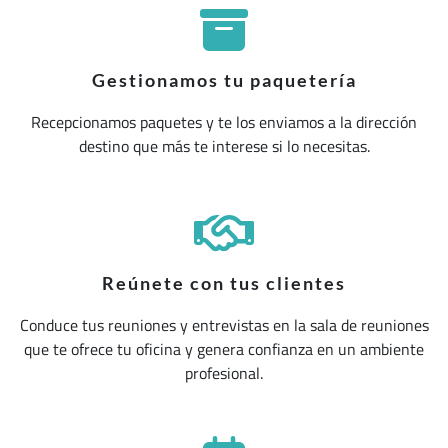
Gestionamos tu paquetería
Recepcionamos paquetes y te los enviamos a la dirección
destino que más te interese si lo necesitas.
Reúnete con tus clientes
Conduce tus reuniones y entrevistas en la sala de reuniones
que te ofrece tu oficina y genera confianza en un ambiente
profesional.