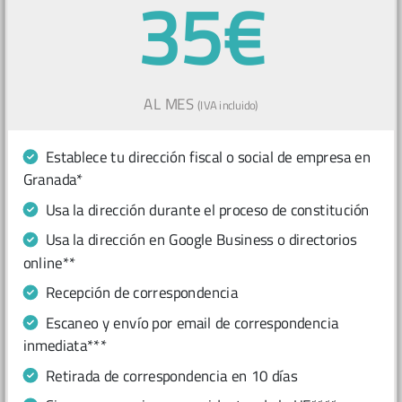
35€
AL MES
(IVA incluido)
Establece tu dirección fiscal o social de empresa en
Granada*
Usa la dirección durante el proceso de constitución
Usa la dirección en Google Business o directorios
online**
Recepción de correspondencia
Escaneo y envío por email de correspondencia
inmediata***
Retirada de correspondencia en 10 días