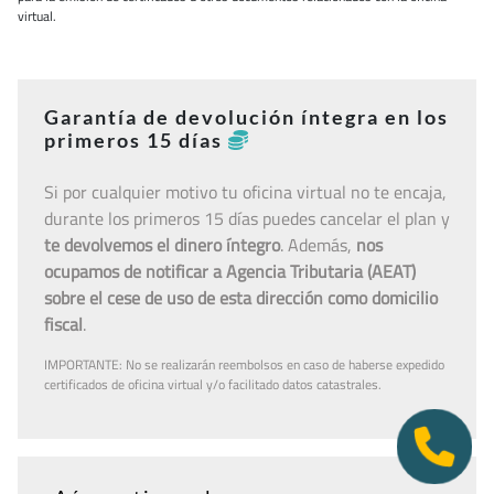
virtual.
Garantía de devolución íntegra en los
primeros 15 días
Si por cualquier motivo tu oficina virtual no te encaja,
durante los primeros 15 días puedes cancelar el plan y
te devolvemos el dinero íntegro
. Además,
nos
ocupamos de notificar a Agencia Tributaria (AEAT)
sobre el cese de uso de esta dirección como domicilio
fiscal
.
IMPORTANTE: No se realizarán reembolsos en caso de haberse expedido
certificados de oficina virtual y/o facilitado datos catastrales.