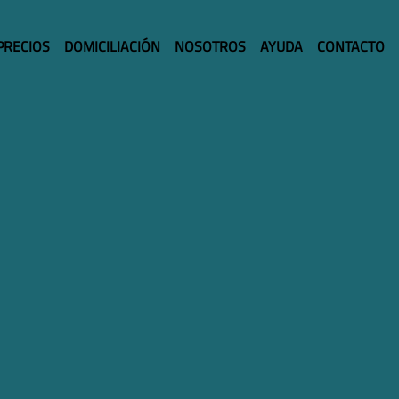
PRECIOS
DOMICILIACIÓN
NOSOTROS
AYUDA
CONTACTO