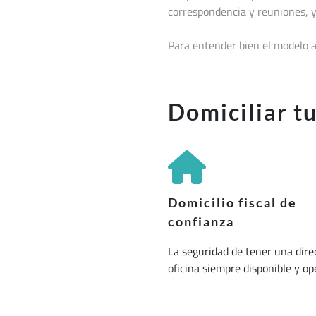
correspondencia y reuniones, y
Para entender bien el modelo a
Domiciliar t
Domicilio fiscal de
confianza
La seguridad de tener una dire
oficina siempre disponible y op