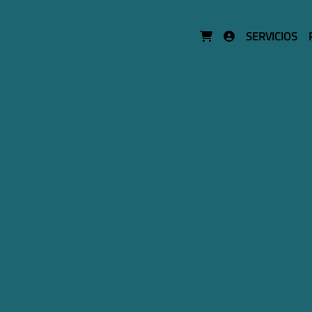
SERVICIOS