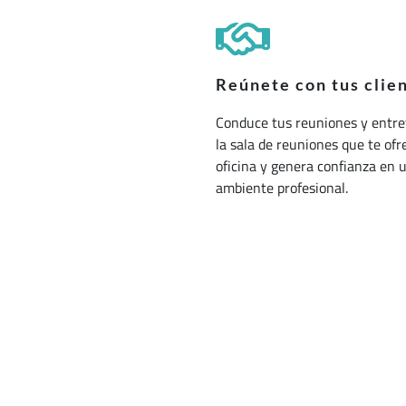
Reúnete con tus clie
Conduce tus reuniones y entre
la sala de reuniones que te ofr
oficina y genera confianza en 
ambiente profesional.