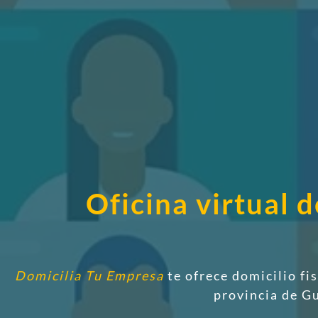
Oficina virtual
Domicilia Tu Empresa
te ofrece domicilio fi
provincia de G