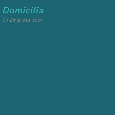
Domicilia
Tu Empresa.com