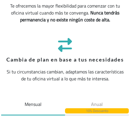
Te ofrecemos la mayor flexibilidad para comenzar con tu
oficina virtual cuando más te convenga.
Nunca tendrás
permanencia y no existe ningún coste de alta.
Cambia de plan en base a tus necesidades
Si tu circunstancias cambian, adaptamos las características
de tu oficina virtual a lo que más te interesa.
Mensual
Anual
10% Descuento