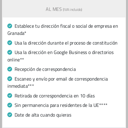
AL MES
(IVA incluido)
Establece tu dirección fiscal o social de empresa en
Granada*
Usa la dirección durante el proceso de constitución
Usa la dirección en Google Business o directorios
online**
Recepción de correspondencia
Escaneo y envío por email de correspondencia
inmediata***
Retirada de correspondencia en 10 días
Sin permanencia para residentes de la UE****
Date de alta cuando quieras