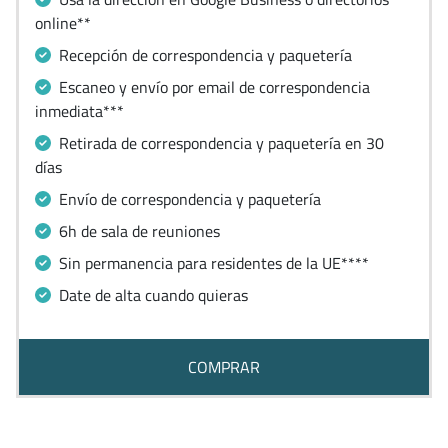
online**
Recepción de correspondencia y paquetería
Escaneo y envío por email de correspondencia
inmediata***
Retirada de correspondencia y paquetería en 30
días
Envío de correspondencia y paquetería
6h de sala de reuniones
Sin permanencia para residentes de la UE****
Date de alta cuando quieras
COMPRAR