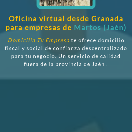
Oficina virtual desde Granada
para empresas de
Martos (Jaén)
Domicilia Tu Empresa
te ofrece domicilio
fiscal y social de confianza descentralizado
para tu negocio. Un servicio de calidad
fuera de la provincia de Jaén
.