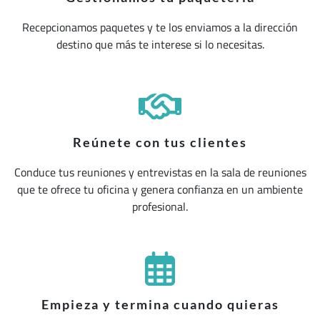
Recepcionamos paquetes y te los enviamos a la dirección
destino que más te interese si lo necesitas.
Reúnete con tus clientes
Conduce tus reuniones y entrevistas en la sala de reuniones
que te ofrece tu oficina y genera confianza en un ambiente
profesional.
Empieza y termina cuando quieras