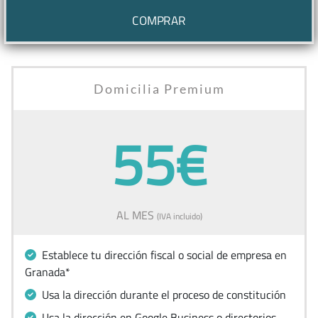
COMPRAR
Domicilia Premium
55€
AL MES
(IVA incluido)
Establece tu dirección fiscal o social de empresa en
Granada*
Usa la dirección durante el proceso de constitución
Usa la dirección en Google Business o directorios