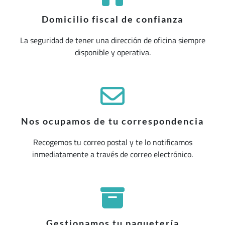
Domicilio fiscal de confianza
La seguridad de tener una dirección de oficina siempre
disponible y operativa.
Nos ocupamos de tu correspondencia
Recogemos tu correo postal y te lo notificamos
inmediatamente a través de correo electrónico.
Gestionamos tu paquetería