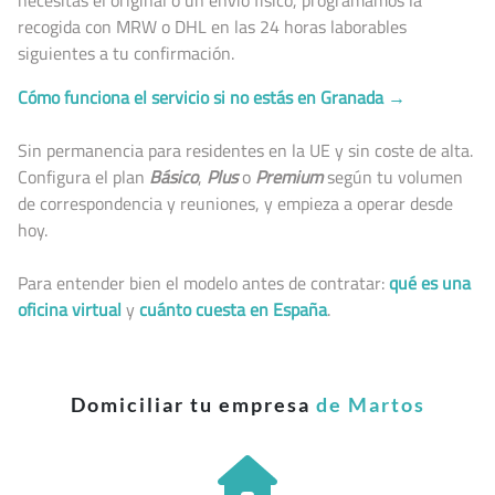
recogida con MRW o DHL en las 24 horas laborables
siguientes a tu confirmación.
Cómo funciona el servicio si no estás en Granada →
Sin permanencia para residentes en la UE y sin coste de alta.
Configura el plan
Básico
,
Plus
o
Premium
según tu volumen
de correspondencia y reuniones, y empieza a operar desde
hoy.
Para entender bien el modelo antes de contratar:
qué es una
oficina virtual
y
cuánto cuesta en España
.
Domiciliar tu empresa
de Martos