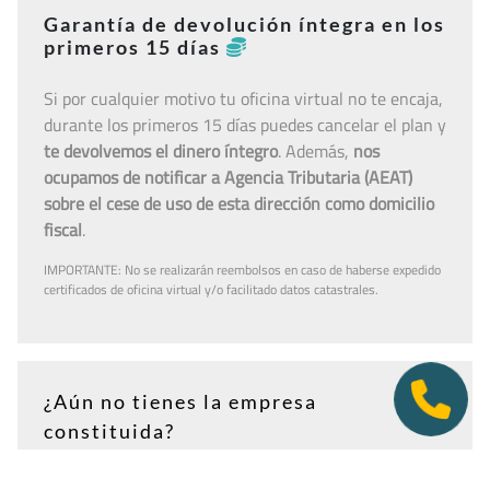
Garantía de devolución íntegra en los
primeros 15 días
Si por cualquier motivo tu oficina virtual no te encaja,
durante los primeros 15 días puedes cancelar el plan y
te devolvemos el dinero íntegro
. Además,
nos
ocupamos de notificar a Agencia Tributaria (AEAT)
sobre el cese de uso de esta dirección como domicilio
fiscal
.
IMPORTANTE: No se realizarán reembolsos en caso de haberse expedido
certificados de oficina virtual y/o facilitado datos catastrales.
¿Aún no tienes la empresa
constituida?
Puedes contratar tu plan antes de firmar en notaría.