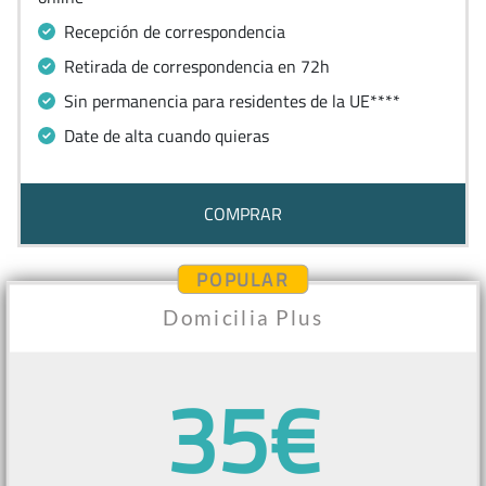
Recepción de correspondencia
Retirada de correspondencia en 72h
Sin permanencia para residentes de la UE****
Date de alta cuando quieras
COMPRAR
POPULAR
Domicilia Plus
35€