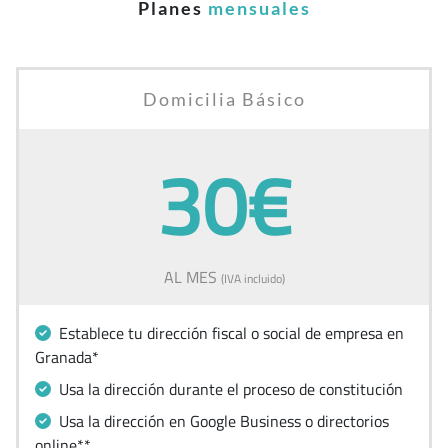
Planes
mensuales
Domicilia Básico
30€
AL MES
(IVA incluido)
Establece tu dirección fiscal o social de empresa en
Granada*
Usa la dirección durante el proceso de constitución
Usa la dirección en Google Business o directorios
online**