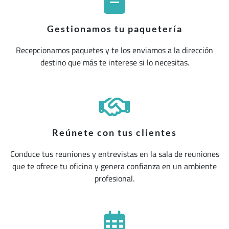
Gestionamos tu paquetería
Recepcionamos paquetes y te los enviamos a la dirección
destino que más te interese si lo necesitas.
Reúnete con tus clientes
Conduce tus reuniones y entrevistas en la sala de reuniones
que te ofrece tu oficina y genera confianza en un ambiente
profesional.