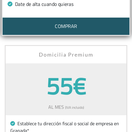
Date de alta cuando quieras
COMPRAR
Domicilia Premium
55€
AL MES
(IVA incluido)
Establece tu dirección fiscal o social de empresa en
Granada*