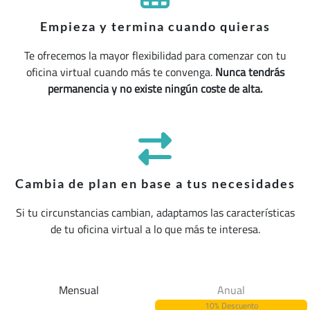
Empieza y termina cuando quieras
Te ofrecemos la mayor flexibilidad para comenzar con tu
oficina virtual cuando más te convenga.
Nunca tendrás
permanencia y no existe ningún coste de alta.
Cambia de plan en base a tus necesidades
Si tu circunstancias cambian, adaptamos las características
de tu oficina virtual a lo que más te interesa.
Mensual
Anual
10% Descuento