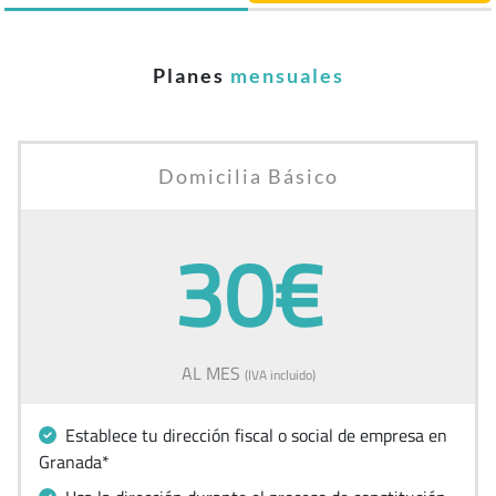
Planes
mensuales
Domicilia Básico
30€
AL MES
(IVA incluido)
Establece tu dirección fiscal o social de empresa en
Granada*