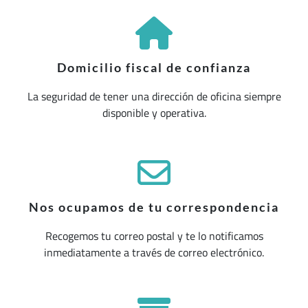
Domicilio fiscal de confianza
La seguridad de tener una dirección de oficina siempre
disponible y operativa.
Nos ocupamos de tu correspondencia
Recogemos tu correo postal y te lo notificamos
inmediatamente a través de correo electrónico.