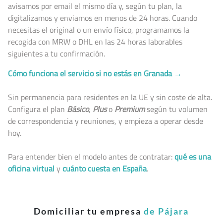
avisamos por email el mismo día y, según tu plan, la
digitalizamos y enviamos en menos de 24 horas. Cuando
necesitas el original o un envío físico, programamos la
recogida con MRW o DHL en las 24 horas laborables
siguientes a tu confirmación.
Cómo funciona el servicio si no estás en Granada →
Sin permanencia para residentes en la UE y sin coste de alta.
Configura el plan
Básico
,
Plus
o
Premium
según tu volumen
de correspondencia y reuniones, y empieza a operar desde
hoy.
Para entender bien el modelo antes de contratar:
qué es una
oficina virtual
y
cuánto cuesta en España
.
Domiciliar tu empresa
de Pájara