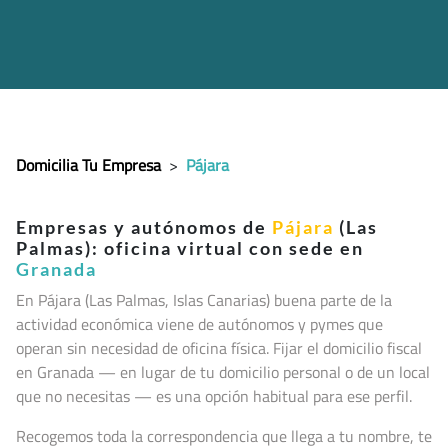
Domicilia Tu Empresa
>
Pájara
Empresas y autónomos de
Pájara
(Las
Palmas): oficina virtual con sede en
Granada
En Pájara (Las Palmas, Islas Canarias
) buena parte de la
actividad económica viene de autónomos y pymes que
operan sin necesidad de oficina física. Fijar el domicilio fiscal
en Granada — en lugar de tu domicilio personal o de un local
que no necesitas — es una opción habitual para ese perfil.
Recogemos toda la correspondencia que llega a tu nombre, te