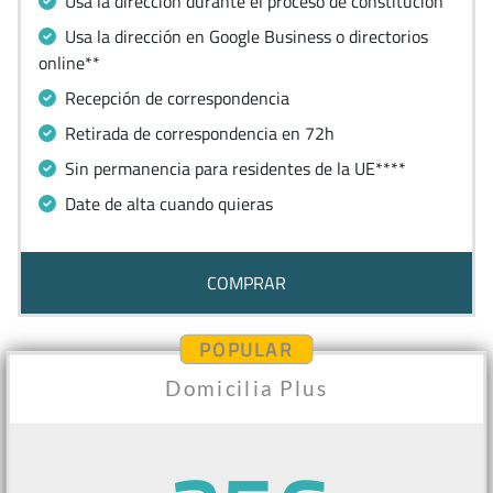
Usa la dirección durante el proceso de constitución
Usa la dirección en Google Business o directorios
online**
Recepción de correspondencia
Retirada de correspondencia en 72h
Sin permanencia para residentes de la UE****
Date de alta cuando quieras
COMPRAR
POPULAR
Domicilia Plus