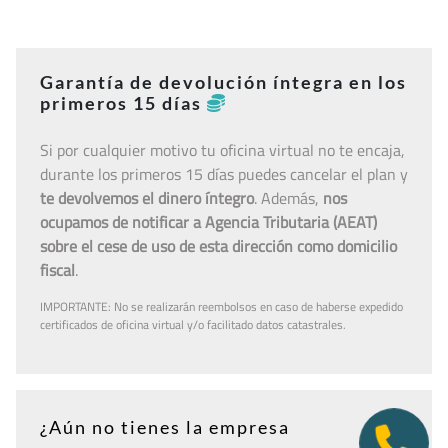
Garantía de devolución íntegra en los
primeros 15 días
Si por cualquier motivo tu oficina virtual no te encaja,
durante los primeros 15 días puedes cancelar el plan y
te devolvemos el dinero íntegro
. Además,
nos
ocupamos de notificar a Agencia Tributaria (AEAT)
sobre el cese de uso de esta dirección como domicilio
fiscal
.
IMPORTANTE: No se realizarán reembolsos en caso de haberse expedido
certificados de oficina virtual y/o facilitado datos catastrales.
¿Aún no tienes la empresa