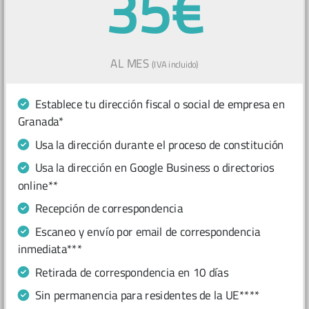
35€
AL MES
(IVA incluido)
Establece tu dirección fiscal o social de empresa en
Granada*
Usa la dirección durante el proceso de constitución
Usa la dirección en Google Business o directorios
online**
Recepción de correspondencia
Escaneo y envío por email de correspondencia
inmediata***
Retirada de correspondencia en 10 días
Sin permanencia para residentes de la UE****