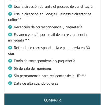
Usa la dirección durante el proceso de constitución
Usa la dirección en Google Business o directorios
online**
Recepción de correspondencia y paquetería
Escaneo y envío por email de correspondencia
inmediata***
Retirada de correspondencia y paquetería en 30
días
Envío de correspondencia y paquetería
6h de sala de reuniones
Sin permanencia para residentes de la UE****
Date de alta cuando quieras
COMPRAR