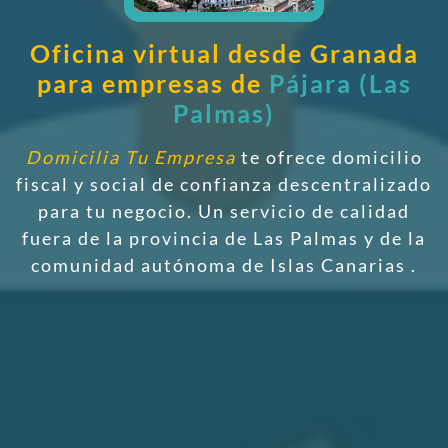
Oficina virtual desde Granada
para empresas de
Pájara (Las
Palmas)
Domicilia Tu Empresa
te ofrece domicilio
fiscal y social de confianza descentralizado
para tu negocio. Un servicio de calidad
fuera de la provincia de Las Palmas y de la
comunidad autónoma de Islas Canarias
.