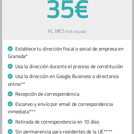
35€
AL MES
(IVA incluido)
Establece tu dirección fiscal o social de empresa en
Granada*
Usa la dirección durante el proceso de constitución
Usa la dirección en Google Business o directorios
online**
Recepción de correspondencia
Escaneo y envío por email de correspondencia
inmediata***
Retirada de correspondencia en 10 días
Sin permanencia para residentes de la UE****