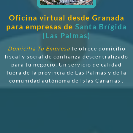
Oficina virtual desde Granada
para empresas de
Santa Brígida
(Las Palmas)
Domicilia Tu Empresa
te ofrece domicilio
fiscal y social de confianza descentralizado
para tu negocio. Un servicio de calidad
fuera de la provincia de Las Palmas y de la
comunidad autónoma de Islas Canarias
.