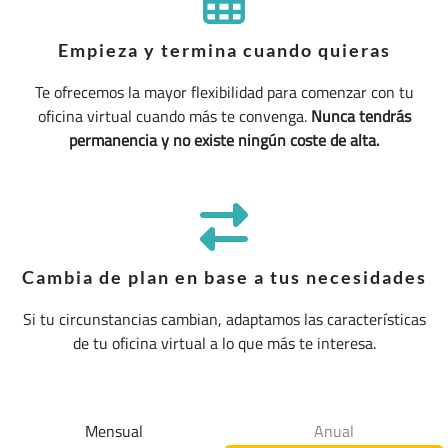
Empieza y termina cuando quieras
Te ofrecemos la mayor flexibilidad para comenzar con tu
oficina virtual cuando más te convenga.
Nunca tendrás
permanencia y no existe ningún coste de alta.
Cambia de plan en base a tus necesidades
Si tu circunstancias cambian, adaptamos las características
de tu oficina virtual a lo que más te interesa.
Mensual
Anual