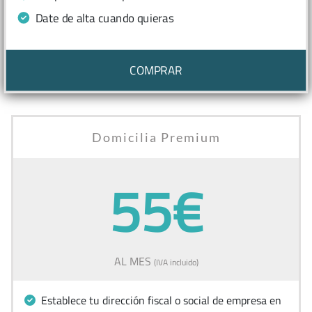
Date de alta cuando quieras
COMPRAR
Domicilia Premium
55€
AL MES
(IVA incluido)
Establece tu dirección fiscal o social de empresa en