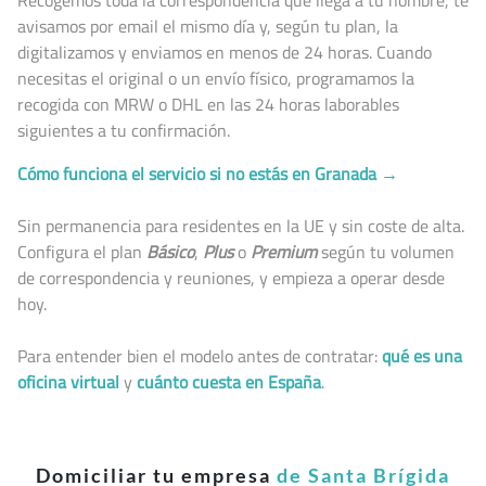
avisamos por email el mismo día y, según tu plan, la
digitalizamos y enviamos en menos de 24 horas. Cuando
necesitas el original o un envío físico, programamos la
recogida con MRW o DHL en las 24 horas laborables
siguientes a tu confirmación.
Cómo funciona el servicio si no estás en Granada →
Sin permanencia para residentes en la UE y sin coste de alta.
Configura el plan
Básico
,
Plus
o
Premium
según tu volumen
de correspondencia y reuniones, y empieza a operar desde
hoy.
Para entender bien el modelo antes de contratar:
qué es una
oficina virtual
y
cuánto cuesta en España
.
Domiciliar tu empresa
de Santa Brígida