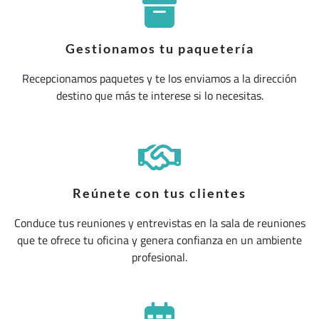
Gestionamos tu paquetería
Recepcionamos paquetes y te los enviamos a la dirección
destino que más te interese si lo necesitas.
Reúnete con tus clientes
Conduce tus reuniones y entrevistas en la sala de reuniones
que te ofrece tu oficina y genera confianza en un ambiente
profesional.