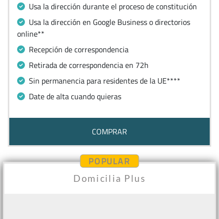
Usa la dirección durante el proceso de constitución
Usa la dirección en Google Business o directorios
online**
Recepción de correspondencia
Retirada de correspondencia en 72h
Sin permanencia para residentes de la UE****
Date de alta cuando quieras
COMPRAR
POPULAR
Domicilia Plus