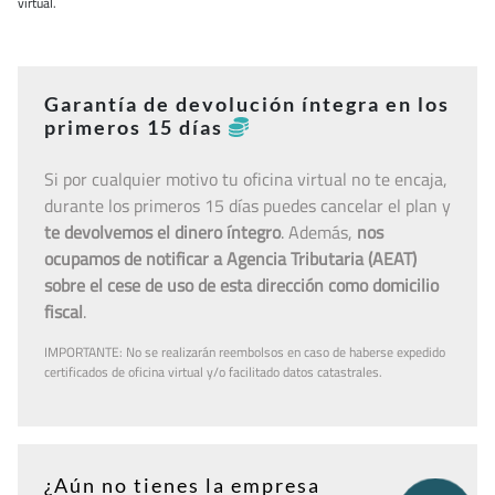
virtual.
Garantía de devolución íntegra en los
primeros 15 días
Si por cualquier motivo tu oficina virtual no te encaja,
durante los primeros 15 días puedes cancelar el plan y
te devolvemos el dinero íntegro
. Además,
nos
ocupamos de notificar a Agencia Tributaria (AEAT)
sobre el cese de uso de esta dirección como domicilio
fiscal
.
IMPORTANTE: No se realizarán reembolsos en caso de haberse expedido
certificados de oficina virtual y/o facilitado datos catastrales.
¿Aún no tienes la empresa