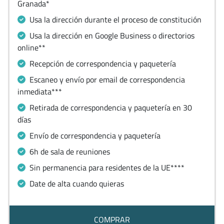
Granada*
Usa la dirección durante el proceso de constitución
Usa la dirección en Google Business o directorios
online**
Recepción de correspondencia y paquetería
Escaneo y envío por email de correspondencia
inmediata***
Retirada de correspondencia y paquetería en 30
días
Envío de correspondencia y paquetería
6h de sala de reuniones
Sin permanencia para residentes de la UE****
Date de alta cuando quieras
COMPRAR