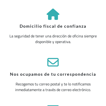
Domicilio fiscal de confianza
La seguridad de tener una dirección de oficina siempre
disponible y operativa.
Nos ocupamos de tu correspondencia
Recogemos tu correo postal y te lo notificamos
inmediatamente a través de correo electrónico.