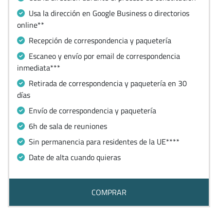
Usa la dirección en Google Business o directorios
online**
Recepción de correspondencia y paquetería
Escaneo y envío por email de correspondencia
inmediata***
Retirada de correspondencia y paquetería en 30
días
Envío de correspondencia y paquetería
6h de sala de reuniones
Sin permanencia para residentes de la UE****
Date de alta cuando quieras
COMPRAR