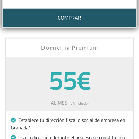
COMPRAR
Domicilia Premium
55€
AL MES
(IVA incluido)
Establece tu dirección fiscal o social de empresa en
Granada*
Usa la dirección durante el proceso de constitución