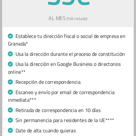
AL MES
(IVA incluido)
Establece tu dirección fiscal o social de empresa en
Granada*
Usa la dirección durante el proceso de constitución
Usa la dirección en Google Business o directorios
online**
Recepción de correspondencia
Escaneo y envío por email de correspondencia
inmediata***
Retirada de correspondencia en 10 días
Sin permanencia para residentes de la UE****
Date de alta cuando quieras