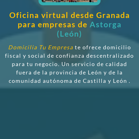
Oficina virtual desde Granada
para empresas de
Astorga
(León)
Domicilia Tu Empresa
te ofrece domicilio
fiscal y social de confianza descentralizado
para tu negocio. Un servicio de calidad
fuera de la provincia de León y de la
comunidad autónoma de Castilla y León
.