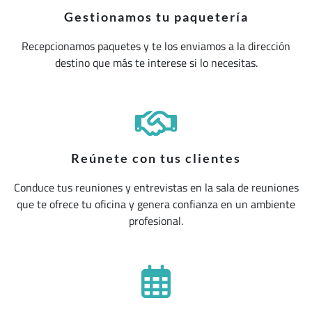
Gestionamos tu paquetería
Recepcionamos paquetes y te los enviamos a la dirección
destino que más te interese si lo necesitas.
Reúnete con tus clientes
Conduce tus reuniones y entrevistas en la sala de reuniones
que te ofrece tu oficina y genera confianza en un ambiente
profesional.