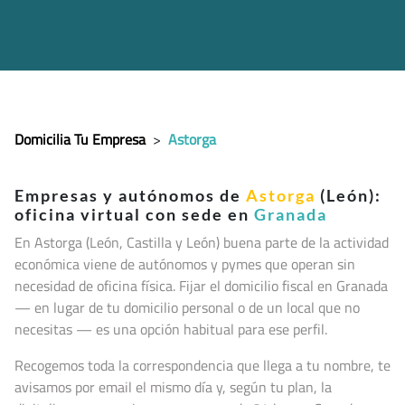
Domicilia Tu Empresa
>
Astorga
Empresas y autónomos de
Astorga
(León):
oficina virtual con sede en
Granada
En Astorga (León, Castilla y León
) buena parte de la actividad
económica viene de autónomos y pymes que operan sin
necesidad de oficina física. Fijar el domicilio fiscal en Granada
— en lugar de tu domicilio personal o de un local que no
necesitas — es una opción habitual para ese perfil.
Recogemos toda la correspondencia que llega a tu nombre, te
avisamos por email el mismo día y, según tu plan, la