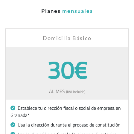
Planes
mensuales
Domicilia Básico
30€
AL MES
(IVA incluido)
Establece tu dirección fiscal o social de empresa en
Granada*
Usa la dirección durante el proceso de constitución