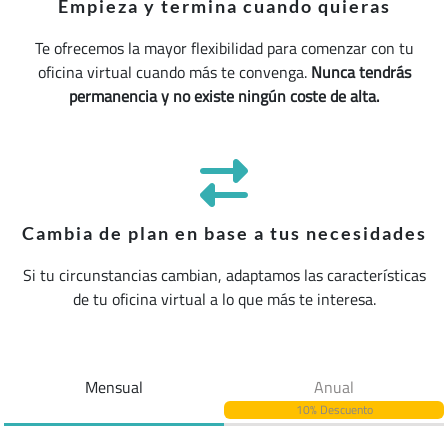
Empieza y termina cuando quieras
Te ofrecemos la mayor flexibilidad para comenzar con tu
oficina virtual cuando más te convenga.
Nunca tendrás
permanencia y no existe ningún coste de alta.
Cambia de plan en base a tus necesidades
Si tu circunstancias cambian, adaptamos las características
de tu oficina virtual a lo que más te interesa.
Mensual
Anual
10% Descuento