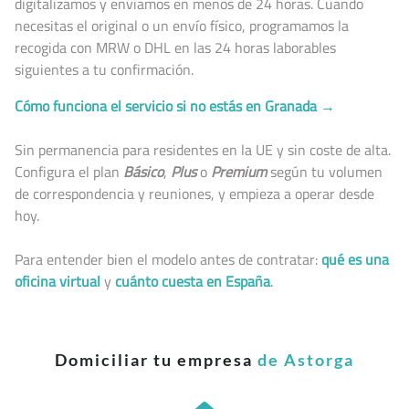
digitalizamos y enviamos en menos de 24 horas. Cuando
necesitas el original o un envío físico, programamos la
recogida con MRW o DHL en las 24 horas laborables
siguientes a tu confirmación.
Cómo funciona el servicio si no estás en Granada →
Sin permanencia para residentes en la UE y sin coste de alta.
Configura el plan
Básico
,
Plus
o
Premium
según tu volumen
de correspondencia y reuniones, y empieza a operar desde
hoy.
Para entender bien el modelo antes de contratar:
qué es una
oficina virtual
y
cuánto cuesta en España
.
Domiciliar tu empresa
de Astorga