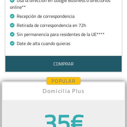
Usa la dirección en Google Business o directorios
online**
Recepción de correspondencia
Retirada de correspondencia en 72h
Sin permanencia para residentes de la UE****
Date de alta cuando quieras
COMPRAR
POPULAR
Domicilia Plus
35€