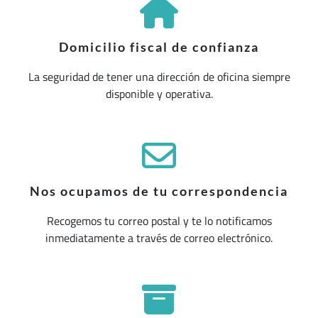
Domicilio fiscal de confianza
La seguridad de tener una dirección de oficina siempre
disponible y operativa.
Nos ocupamos de tu correspondencia
Recogemos tu correo postal y te lo notificamos
inmediatamente a través de correo electrónico.