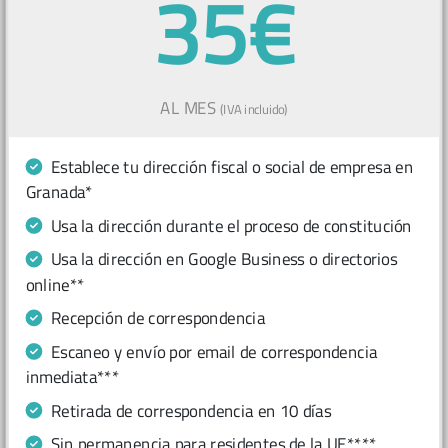
35€
AL MES
(IVA incluido)
Establece tu dirección fiscal o social de empresa en
Granada*
Usa la dirección durante el proceso de constitución
Usa la dirección en Google Business o directorios
online**
Recepción de correspondencia
Escaneo y envío por email de correspondencia
inmediata***
Retirada de correspondencia en 10 días
Sin permanencia para residentes de la UE****