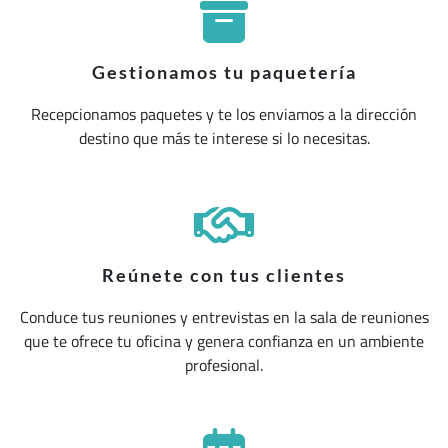
Gestionamos tu paquetería
Recepcionamos paquetes y te los enviamos a la dirección
destino que más te interese si lo necesitas.
Reúnete con tus clientes
Conduce tus reuniones y entrevistas en la sala de reuniones
que te ofrece tu oficina y genera confianza en un ambiente
profesional.