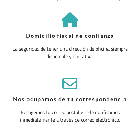
Domicilio fiscal de confianza
La seguridad de tener una dirección de oficina siempre
disponible y operativa.
Nos ocupamos de tu correspondencia
Recogemos tu correo postal y te lo notificamos
inmediatamente a través de correo electrónico.