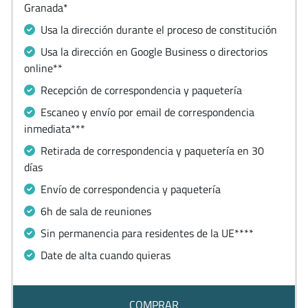
Granada*
Usa la dirección durante el proceso de constitución
Usa la dirección en Google Business o directorios
online**
Recepción de correspondencia y paquetería
Escaneo y envío por email de correspondencia
inmediata***
Retirada de correspondencia y paquetería en 30
días
Envío de correspondencia y paquetería
6h de sala de reuniones
Sin permanencia para residentes de la UE****
Date de alta cuando quieras
COMPRAR