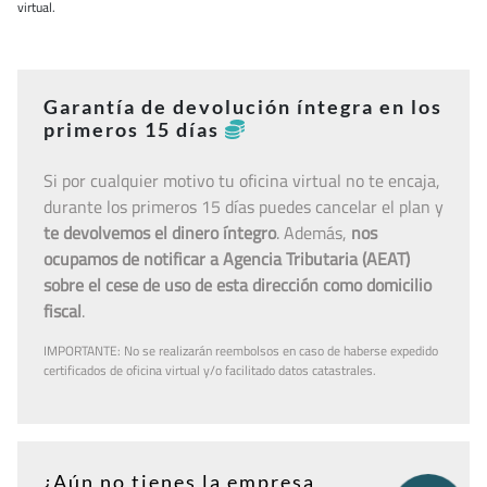
virtual.
Garantía de devolución íntegra en los
primeros 15 días
Si por cualquier motivo tu oficina virtual no te encaja,
durante los primeros 15 días puedes cancelar el plan y
te devolvemos el dinero íntegro
. Además,
nos
ocupamos de notificar a Agencia Tributaria (AEAT)
sobre el cese de uso de esta dirección como domicilio
fiscal
.
IMPORTANTE: No se realizarán reembolsos en caso de haberse expedido
certificados de oficina virtual y/o facilitado datos catastrales.
¿Aún no tienes la empresa