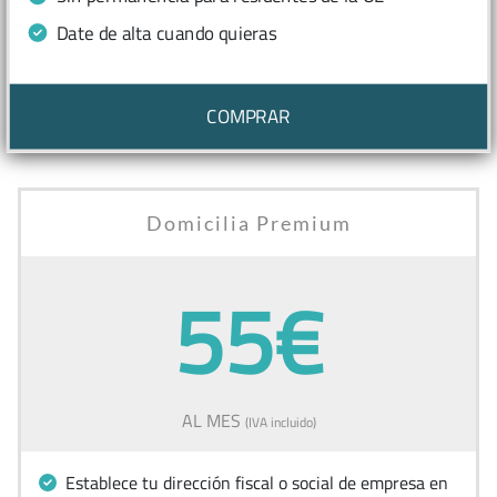
Date de alta cuando quieras
COMPRAR
Domicilia Premium
55€
AL MES
(IVA incluido)
Establece tu dirección fiscal o social de empresa en