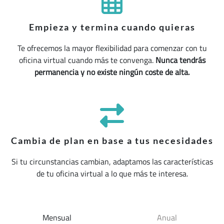
Empieza y termina cuando quieras
Te ofrecemos la mayor flexibilidad para comenzar con tu
oficina virtual cuando más te convenga.
Nunca tendrás
permanencia y no existe ningún coste de alta.
Cambia de plan en base a tus necesidades
Si tu circunstancias cambian, adaptamos las características
de tu oficina virtual a lo que más te interesa.
Mensual
Anual