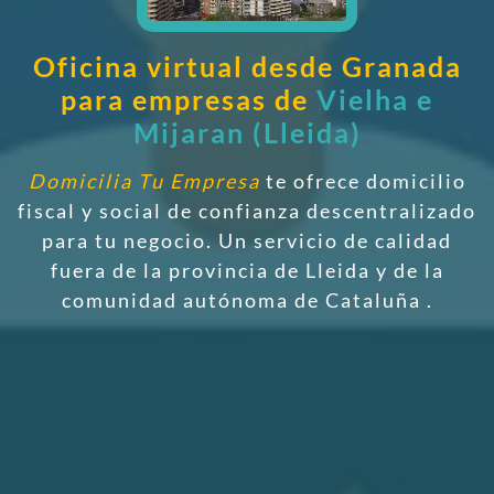
Oficina virtual desde Granada
para empresas de
Vielha e
Mijaran (Lleida)
Domicilia Tu Empresa
te ofrece domicilio
fiscal y social de confianza descentralizado
para tu negocio. Un servicio de calidad
fuera de la provincia de Lleida y de la
comunidad autónoma de Cataluña
.