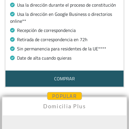
Usa la dirección durante el proceso de constitución
Usa la dirección en Google Business o directorios
online**
Recepción de correspondencia
Retirada de correspondencia en 72h
Sin permanencia para residentes de la UE****
Date de alta cuando quieras
COMPRAR
POPULAR
Domicilia Plus