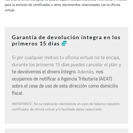
para la emisión de certificados u otros documentos relacionados con la oficina
virtual.
Garantía de devolución íntegra en los
primeros 15 días
Si por cualquier motivo tu oficina virtual no te encaja,
durante los primeros 15 días puedes cancelar el plan y
te devolvemos el dinero íntegro
. Además,
nos
ocupamos de notificar a Agencia Tributaria (AEAT)
sobre el cese de uso de esta dirección como domicilio
fiscal
.
IMPORTANTE: No se realizarán reembolsos en caso de haberse expedido
certificados de oficina virtual y/o facilitado datos catastrales.