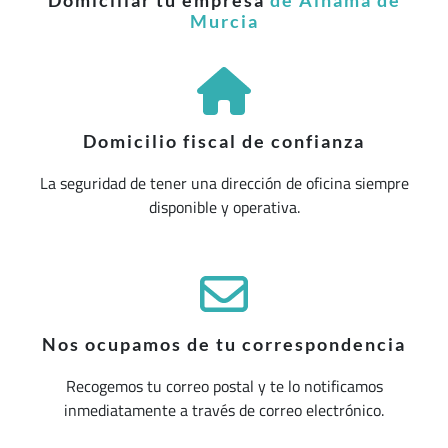
Domiciliar tu empresa
de Alhama de
Murcia
Domicilio fiscal de confianza
La seguridad de tener una dirección de oficina siempre
disponible y operativa.
Nos ocupamos de tu correspondencia
Recogemos tu correo postal y te lo notificamos
inmediatamente a través de correo electrónico.