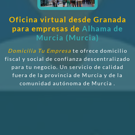
Oficina virtual desde Granada
para empresas de
Alhama de
Murcia (Murcia)
Domicilia Tu Empresa
te ofrece domicilio
fiscal y social de confianza descentralizado
para tu negocio. Un servicio de calidad
fuera de la provincia de Murcia y de la
comunidad autónoma de Murcia
.