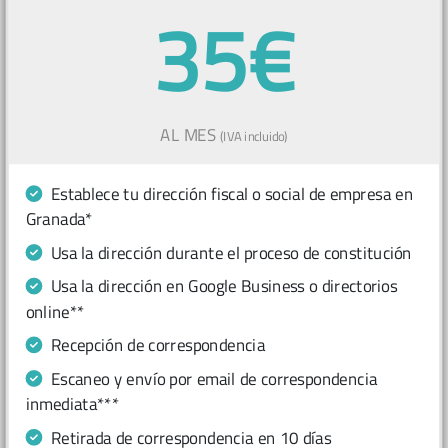
35€
AL MES
(IVA incluido)
Establece tu dirección fiscal o social de empresa en
Granada*
Usa la dirección durante el proceso de constitución
Usa la dirección en Google Business o directorios
online**
Recepción de correspondencia
Escaneo y envío por email de correspondencia
inmediata***
Retirada de correspondencia en 10 días