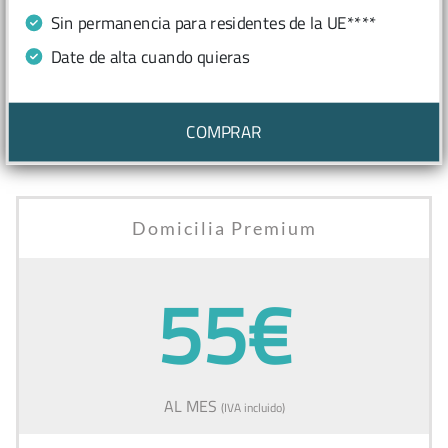
Sin permanencia para residentes de la UE****
Date de alta cuando quieras
COMPRAR
Domicilia Premium
55€
AL MES
(IVA incluido)