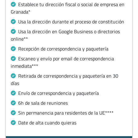
Establece tu dirección fiscal o social de empresa en
Granada*
Usa la dirección durante el proceso de constitución
Usa la dirección en Google Business o directorios
online**
Recepción de correspondencia y paquetería
Escaneo y envío por email de correspondencia
inmediata***
Retirada de correspondencia y paquetería en 30
días
Envío de correspondencia y paquetería
6h de sala de reuniones
Sin permanencia para residentes de la UE****
Date de alta cuando quieras