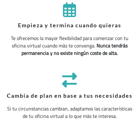
Empieza y termina cuando quieras
Te ofrecemos la mayor flexibilidad para comenzar con tu
oficina virtual cuando más te convenga.
Nunca tendrás
permanencia y no existe ningún coste de alta.
Cambia de plan en base a tus necesidades
Si tu circunstancias cambian, adaptamos las características
de tu oficina virtual a lo que más te interesa.