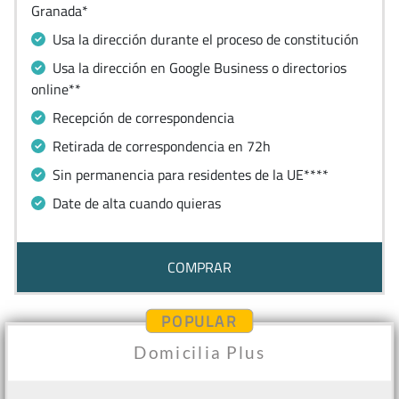
Granada*
Usa la dirección durante el proceso de constitución
Usa la dirección en Google Business o directorios
online**
Recepción de correspondencia
Retirada de correspondencia en 72h
Sin permanencia para residentes de la UE****
Date de alta cuando quieras
COMPRAR
POPULAR
Domicilia Plus