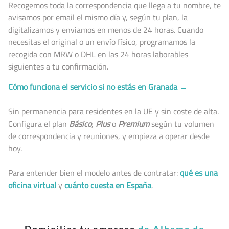
Recogemos toda la correspondencia que llega a tu nombre, te
avisamos por email el mismo día y, según tu plan, la
digitalizamos y enviamos en menos de 24 horas. Cuando
necesitas el original o un envío físico, programamos la
recogida con MRW o DHL en las 24 horas laborables
siguientes a tu confirmación.
Cómo funciona el servicio si no estás en Granada →
Sin permanencia para residentes en la UE y sin coste de alta.
Configura el plan
Básico
,
Plus
o
Premium
según tu volumen
de correspondencia y reuniones, y empieza a operar desde
hoy.
Para entender bien el modelo antes de contratar:
qué es una
oficina virtual
y
cuánto cuesta en España
.