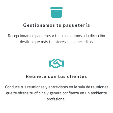
Gestionamos tu paquetería
Recepcionamos paquetes y te los enviamos a la dirección
destino que más te interese si lo necesitas.
Reúnete con tus clientes
Conduce tus reuniones y entrevistas en la sala de reuniones
que te ofrece tu oficina y genera confianza en un ambiente
profesional.