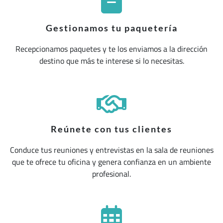
Gestionamos tu paquetería
Recepcionamos paquetes y te los enviamos a la dirección
destino que más te interese si lo necesitas.
Reúnete con tus clientes
Conduce tus reuniones y entrevistas en la sala de reuniones
que te ofrece tu oficina y genera confianza en un ambiente
profesional.