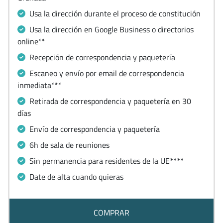
Usa la dirección durante el proceso de constitución
Usa la dirección en Google Business o directorios
online**
Recepción de correspondencia y paquetería
Escaneo y envío por email de correspondencia
inmediata***
Retirada de correspondencia y paquetería en 30
días
Envío de correspondencia y paquetería
6h de sala de reuniones
Sin permanencia para residentes de la UE****
Date de alta cuando quieras
COMPRAR