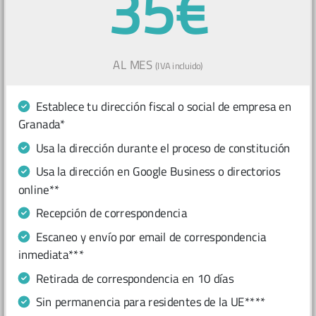
35€
AL MES
(IVA incluido)
Establece tu dirección fiscal o social de empresa en
Granada*
Usa la dirección durante el proceso de constitución
Usa la dirección en Google Business o directorios
online**
Recepción de correspondencia
Escaneo y envío por email de correspondencia
inmediata***
Retirada de correspondencia en 10 días
Sin permanencia para residentes de la UE****