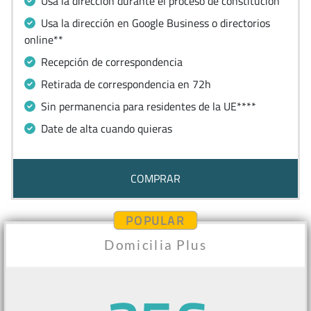
Usa la dirección durante el proceso de constitución
Usa la dirección en Google Business o directorios
online**
Recepción de correspondencia
Retirada de correspondencia en 72h
Sin permanencia para residentes de la UE****
Date de alta cuando quieras
COMPRAR
POPULAR
Domicilia Plus