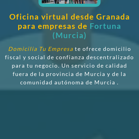
Oficina virtual desde Granada
para empresas de
Fortuna
(Murcia)
Domicilia Tu Empresa
te ofrece domicilio
fiscal y social de confianza descentralizado
para tu negocio. Un servicio de calidad
fuera de la provincia de Murcia y de la
comunidad autónoma de Murcia
.