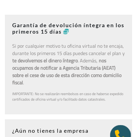
Garantía de devolución íntegra en los
primeros 15 días
Si por cualquier motivo tu oficina virtual no te encaja,
durante los primeros 15 días puedes cancelar el plan y
te devolvemos el dinero íntegro
. Además,
nos
ocupamos de notificar a Agencia Tributaria (AEAT)
sobre el cese de uso de esta dirección como domicilio
fiscal
.
IMPORTANTE: No se realizarán reembolsos en caso de haberse expedido
certificados de oficina virtual y/o facilitado datos catastrales.
¿Aún no tienes la empresa