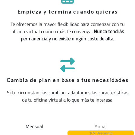
Empieza y termina cuando quieras
Te ofrecemos la mayor flexibilidad para comenzar con tu
oficina virtual cuando más te convenga.
Nunca tendrás
permanencia y no existe ningún coste de alta.
Cambia de plan en base a tus necesidades
Si tu circunstancias cambian, adaptamos las características
de tu oficina virtual a lo que más te interesa.
Mensual
Anual
10% Descuento