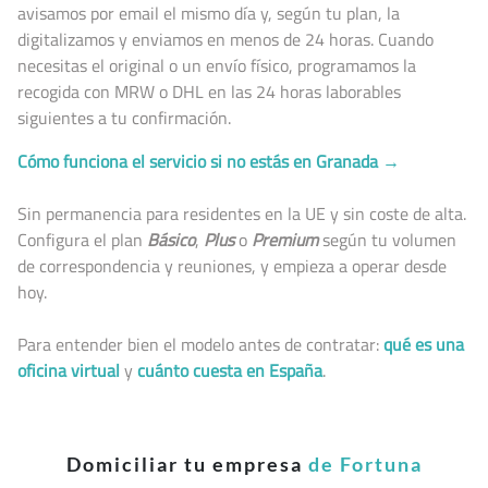
avisamos por email el mismo día y, según tu plan, la
digitalizamos y enviamos en menos de 24 horas. Cuando
necesitas el original o un envío físico, programamos la
recogida con MRW o DHL en las 24 horas laborables
siguientes a tu confirmación.
Cómo funciona el servicio si no estás en Granada →
Sin permanencia para residentes en la UE y sin coste de alta.
Configura el plan
Básico
,
Plus
o
Premium
según tu volumen
de correspondencia y reuniones, y empieza a operar desde
hoy.
Para entender bien el modelo antes de contratar:
qué es una
oficina virtual
y
cuánto cuesta en España
.
Domiciliar tu empresa
de Fortuna