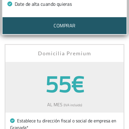
Date de alta cuando quieras
COMPRAR
Domicilia Premium
55€
AL MES
(IVA incluido)
Establece tu dirección fiscal o social de empresa en
Granada*