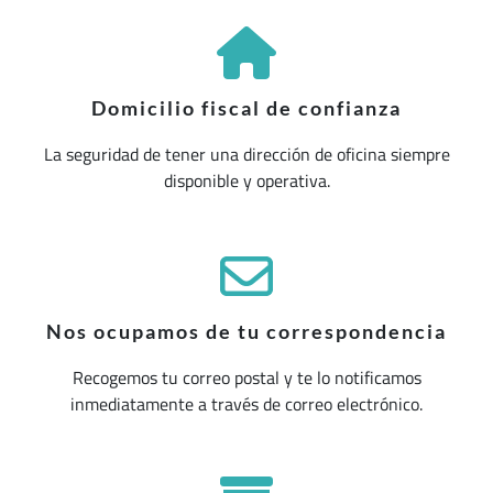
Domicilio fiscal de confianza
La seguridad de tener una dirección de oficina siempre
disponible y operativa.
Nos ocupamos de tu correspondencia
Recogemos tu correo postal y te lo notificamos
inmediatamente a través de correo electrónico.