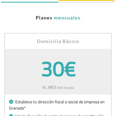
Planes
mensuales
Domicilia Básico
30€
AL MES
(IVA incluido)
Establece tu dirección fiscal o social de empresa en
Granada*