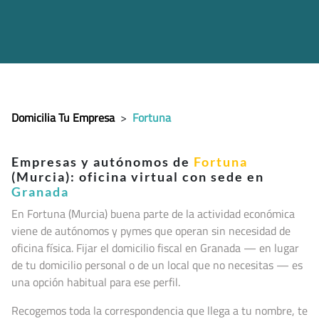
Domicilia Tu Empresa
>
Fortuna
Empresas y autónomos de
Fortuna
(Murcia): oficina virtual con sede en
Granada
En Fortuna (Murcia
) buena parte de la actividad económica
viene de autónomos y pymes que operan sin necesidad de
oficina física. Fijar el domicilio fiscal en Granada — en lugar
de tu domicilio personal o de un local que no necesitas — es
una opción habitual para ese perfil.
Recogemos toda la correspondencia que llega a tu nombre, te