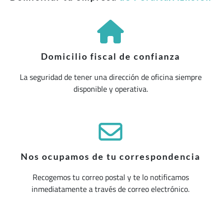
Domicilio fiscal de confianza
La seguridad de tener una dirección de oficina siempre
disponible y operativa.
Nos ocupamos de tu correspondencia
Recogemos tu correo postal y te lo notificamos
inmediatamente a través de correo electrónico.