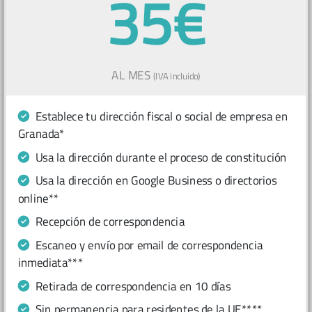
35€
AL MES
(IVA incluido)
Establece tu dirección fiscal o social de empresa en
Granada*
Usa la dirección durante el proceso de constitución
Usa la dirección en Google Business o directorios
online**
Recepción de correspondencia
Escaneo y envío por email de correspondencia
inmediata***
Retirada de correspondencia en 10 días
Sin permanencia para residentes de la UE****