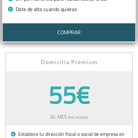
Date de alta cuando quieras
COMPRAR
Domicilia Premium
55€
AL MES
(IVA incluido)
Establece tu dirección fiscal o social de empresa en