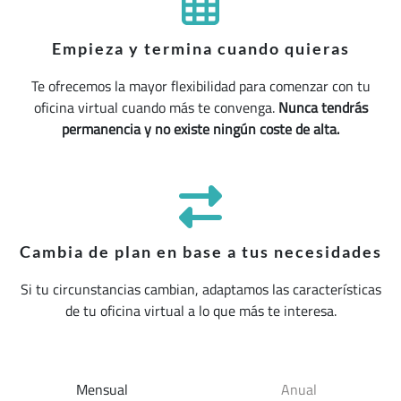
Empieza y termina cuando quieras
Te ofrecemos la mayor flexibilidad para comenzar con tu
oficina virtual cuando más te convenga.
Nunca tendrás
permanencia y no existe ningún coste de alta.
Cambia de plan en base a tus necesidades
Si tu circunstancias cambian, adaptamos las características
de tu oficina virtual a lo que más te interesa.
Mensual
Anual