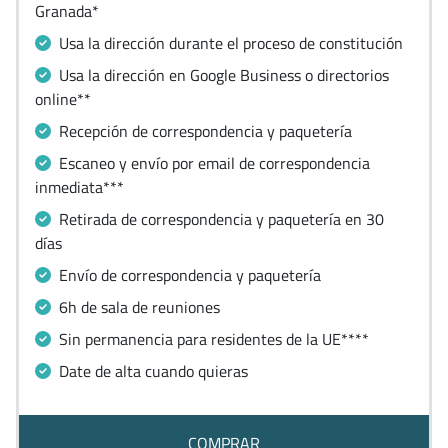
Granada*
Usa la dirección durante el proceso de constitución
Usa la dirección en Google Business o directorios
online**
Recepción de correspondencia y paquetería
Escaneo y envío por email de correspondencia
inmediata***
Retirada de correspondencia y paquetería en 30
días
Envío de correspondencia y paquetería
6h de sala de reuniones
Sin permanencia para residentes de la UE****
Date de alta cuando quieras
COMPRAR