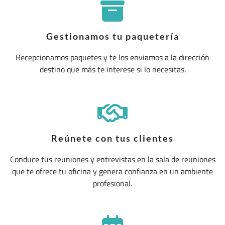
Gestionamos tu paquetería
Recepcionamos paquetes y te los enviamos a la dirección
destino que más te interese si lo necesitas.
Reúnete con tus clientes
Conduce tus reuniones y entrevistas en la sala de reuniones
que te ofrece tu oficina y genera confianza en un ambiente
profesional.