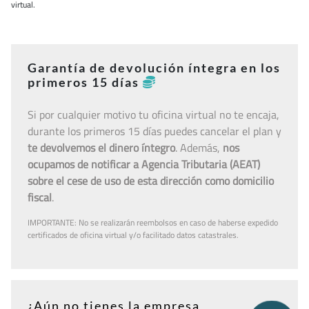
virtual.
Garantía de devolución íntegra en los
primeros 15 días
Si por cualquier motivo tu oficina virtual no te encaja,
durante los primeros 15 días puedes cancelar el plan y
te devolvemos el dinero íntegro
. Además,
nos
ocupamos de notificar a Agencia Tributaria (AEAT)
sobre el cese de uso de esta dirección como domicilio
fiscal
.
IMPORTANTE: No se realizarán reembolsos en caso de haberse expedido
certificados de oficina virtual y/o facilitado datos catastrales.
¿Aún no tienes la empresa