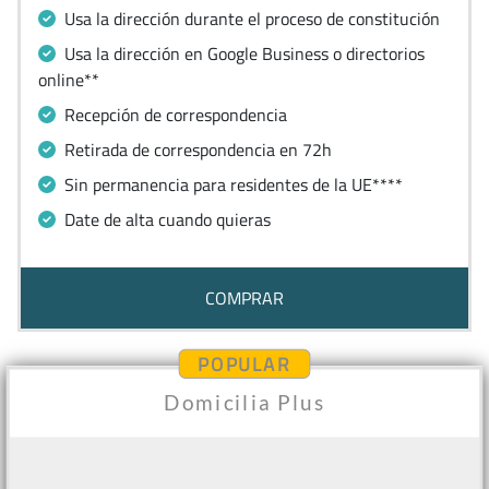
Usa la dirección durante el proceso de constitución
Usa la dirección en Google Business o directorios
online**
Recepción de correspondencia
Retirada de correspondencia en 72h
Sin permanencia para residentes de la UE****
Date de alta cuando quieras
COMPRAR
POPULAR
Domicilia Plus