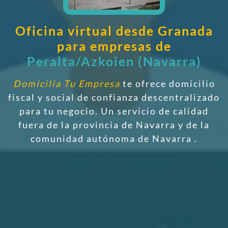
Oficina virtual desde Granada
para empresas de
Peralta/Azkoien (Navarra)
Domicilia Tu Empresa
te ofrece domicilio
fiscal y social de confianza descentralizado
para tu negocio. Un servicio de calidad
fuera de la provincia de Navarra y de la
comunidad autónoma de Navarra
.