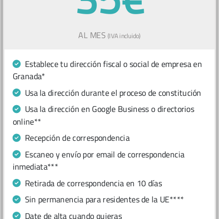
AL MES
(IVA incluido)
Establece tu dirección fiscal o social de empresa en
Granada*
Usa la dirección durante el proceso de constitución
Usa la dirección en Google Business o directorios
online**
Recepción de correspondencia
Escaneo y envío por email de correspondencia
inmediata***
Retirada de correspondencia en 10 días
Sin permanencia para residentes de la UE****
Date de alta cuando quieras