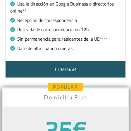
Usa la dirección en Google Business o directorios
online**
Recepción de correspondencia
Retirada de correspondencia en 72h
Sin permanencia para residentes de la UE****
Date de alta cuando quieras
COMPRAR
POPULAR
Domicilia Plus
35€