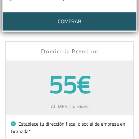
COMPRAR
Domicilia Premium
55€
AL MES
(IVA incluido)
Establece tu dirección fiscal o social de empresa en
Granada*