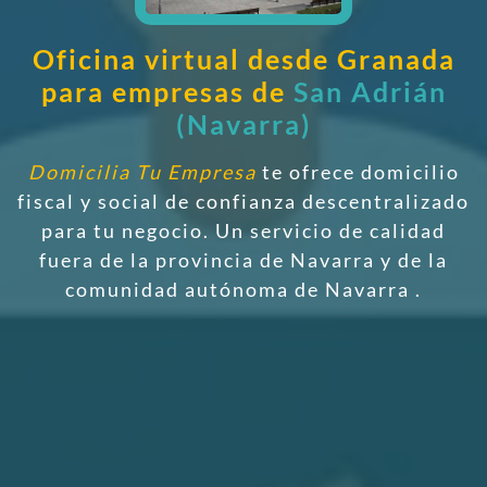
Oficina virtual desde Granada
para empresas de
San Adrián
(Navarra)
Domicilia Tu Empresa
te ofrece domicilio
fiscal y social de confianza descentralizado
para tu negocio. Un servicio de calidad
fuera de la provincia de Navarra y de la
comunidad autónoma de Navarra
.