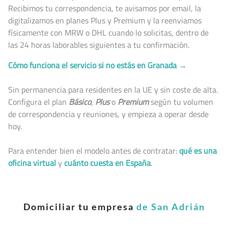
Recibimos tu correspondencia, te avisamos por email, la
digitalizamos en planes Plus y Premium y la reenviamos
físicamente con MRW o DHL cuando lo solicitas, dentro de
las 24 horas laborables siguientes a tu confirmación.
Cómo funciona el servicio si no estás en Granada →
Sin permanencia para residentes en la UE y sin coste de alta.
Configura el plan
Básico
,
Plus
o
Premium
según tu volumen
de correspondencia y reuniones, y empieza a operar desde
hoy.
Para entender bien el modelo antes de contratar:
qué es una
oficina virtual
y
cuánto cuesta en España
.
Domiciliar tu empresa
de San Adrián