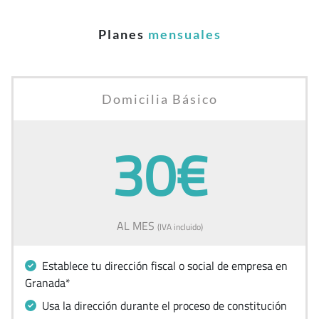
Planes
mensuales
Domicilia Básico
30€
AL MES
(IVA incluido)
Establece tu dirección fiscal o social de empresa en
Granada*
Usa la dirección durante el proceso de constitución