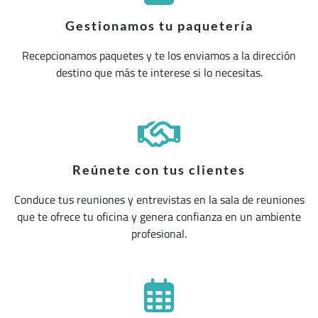
Gestionamos tu paquetería
Recepcionamos paquetes y te los enviamos a la dirección
destino que más te interese si lo necesitas.
Reúnete con tus clientes
Conduce tus reuniones y entrevistas en la sala de reuniones
que te ofrece tu oficina y genera confianza en un ambiente
profesional.