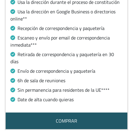
Usa la dirección durante el proceso de constitución
Usa la dirección en Google Business o directorios
online**
Recepción de correspondencia y paquetería
Escaneo y envío por email de correspondencia
inmediata***
Retirada de correspondencia y paquetería en 30
días
Envío de correspondencia y paquetería
6h de sala de reuniones
Sin permanencia para residentes de la UE****
Date de alta cuando quieras
COMPRAR