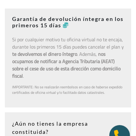
Garantía de devolución íntegra en los
primeros 15 días
Si por cualquier motivo tu oficina virtual no te encaja,
durante los primeros 15 días puedes cancelar el plan y
te devolvemos el dinero íntegro
. Además,
nos
ocupamos de notificar a Agencia Tributaria (AEAT)
sobre el cese de uso de esta dirección como domicilio
fiscal
.
IMPORTANTE: No se realizarán reembolsos en caso de haberse expedido
certificados de oficina virtual y/o facilitado datos catastrales.
¿Aún no tienes la empresa
constituida?