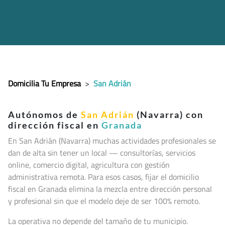
Domicilia Tu Empresa
>
San Adrián
Autónomos de
San Adrián
(Navarra) con
dirección fiscal en
Granada
En San Adrián (Navarra
) muchas actividades profesionales se
dan de alta sin tener un local — consultorías, servicios
online, comercio digital, agricultura con gestión
administrativa remota. Para esos casos, fijar el domicilio
fiscal en Granada elimina la mezcla entre dirección personal
y profesional sin que el modelo deje de ser 100% remoto.
La operativa no depende del tamaño de tu municipio.