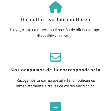
Domicilio fiscal de confianza
La seguridad de tener una dirección de oficina siempre
disponible y operativa.
Nos ocupamos de tu correspondencia
Recogemos tu correo postal y te lo notificamos
inmediatamente a través de correo electrónico.