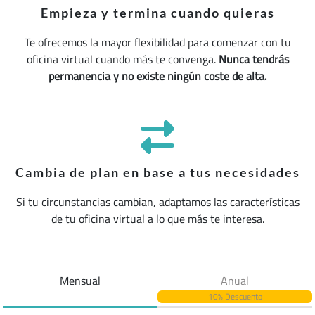
Empieza y termina cuando quieras
Te ofrecemos la mayor flexibilidad para comenzar con tu
oficina virtual cuando más te convenga.
Nunca tendrás
permanencia y no existe ningún coste de alta.
Cambia de plan en base a tus necesidades
Si tu circunstancias cambian, adaptamos las características
de tu oficina virtual a lo que más te interesa.
Mensual
Anual
10% Descuento