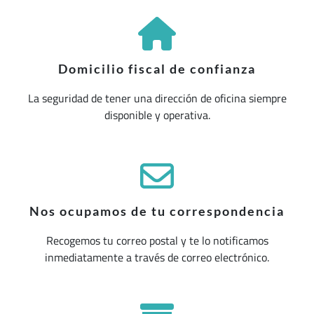
Domicilio fiscal de confianza
La seguridad de tener una dirección de oficina siempre
disponible y operativa.
Nos ocupamos de tu correspondencia
Recogemos tu correo postal y te lo notificamos
inmediatamente a través de correo electrónico.