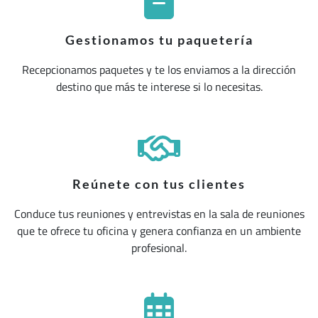
Gestionamos tu paquetería
Recepcionamos paquetes y te los enviamos a la dirección
destino que más te interese si lo necesitas.
Reúnete con tus clientes
Conduce tus reuniones y entrevistas en la sala de reuniones
que te ofrece tu oficina y genera confianza en un ambiente
profesional.