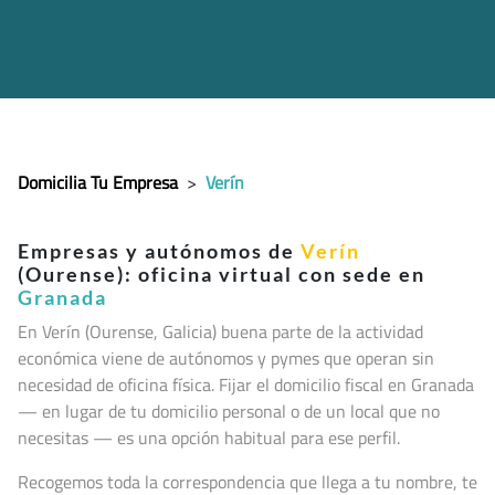
Domicilia Tu Empresa
>
Verín
Empresas y autónomos de
Verín
(Ourense): oficina virtual con sede en
Granada
En Verín (Ourense, Galicia
) buena parte de la actividad
económica viene de autónomos y pymes que operan sin
necesidad de oficina física. Fijar el domicilio fiscal en Granada
— en lugar de tu domicilio personal o de un local que no
necesitas — es una opción habitual para ese perfil.
Recogemos toda la correspondencia que llega a tu nombre, te