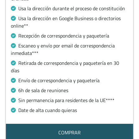
Usa la dirección durante el proceso de constitución
Usa la dirección en Google Business o directorios
online**
Recepción de correspondencia y paquetería
Escaneo y envío por email de correspondencia
inmediata***
Retirada de correspondencia y paquetería en 30
días
Envío de correspondencia y paquetería
6h de sala de reuniones
Sin permanencia para residentes de la UE****
Date de alta cuando quieras
COMPRAR