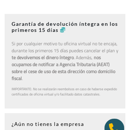
Garantía de devolución íntegra en los
primeros 15 días
Si por cualquier motivo tu oficina virtual no te encaja,
durante los primeros 15 días puedes cancelar el plan y
te devolvemos el dinero íntegro
. Además,
nos
ocupamos de notificar a Agencia Tributaria (AEAT)
sobre el cese de uso de esta dirección como domicilio
fiscal
.
IMPORTANTE: No se realizarán reembolsos en caso de haberse expedido
certificados de oficina virtual y/o facilitado datos catastrales.
¿Aún no tienes la empresa