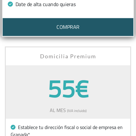
Date de alta cuando quieras
COMPRAR
Domicilia Premium
55€
AL MES
(IVA incluido)
Establece tu dirección fiscal o social de empresa en
Granada*