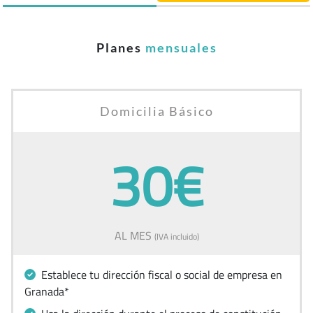
Planes
mensuales
Domicilia Básico
30€
AL MES
(IVA incluido)
Establece tu dirección fiscal o social de empresa en
Granada*