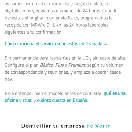
avisamos por email el mismo día y, según tu plan, la
digitalizamos y enviamos en menos de 24 horas. Cuando
necesitas el original o un envío físico, programamos la
recogida con MRW o DHL en las 24 horas laborables
siguientes a tu confirmación.
Cómo funciona el servicio si no estás en Granada →
Sin permanencia para residentes en la UE y sin coste de alta.
Configura el plan
Básico
,
Plus
o
Premium
según tu volumen
de correspondencia y reuniones, y empieza a operar desde
hoy.
Para entender bien el modelo antes de contratar:
qué es una
oficina virtual
y
cuánto cuesta en España
.
Domiciliar tu empresa
de Verín