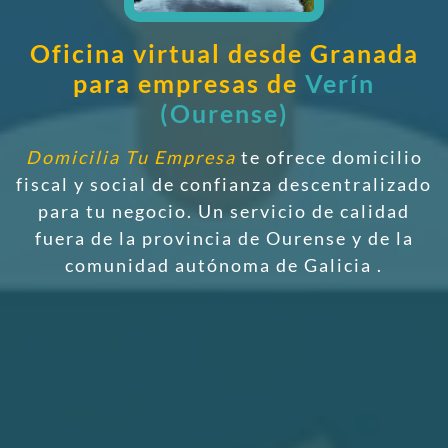
Oficina virtual desde Granada
para empresas de
Verín
(Ourense)
Domicilia Tu Empresa
te ofrece domicilio
fiscal y social de confianza descentralizado
para tu negocio. Un servicio de calidad
fuera de la provincia de Ourense y de la
comunidad autónoma de Galicia
.