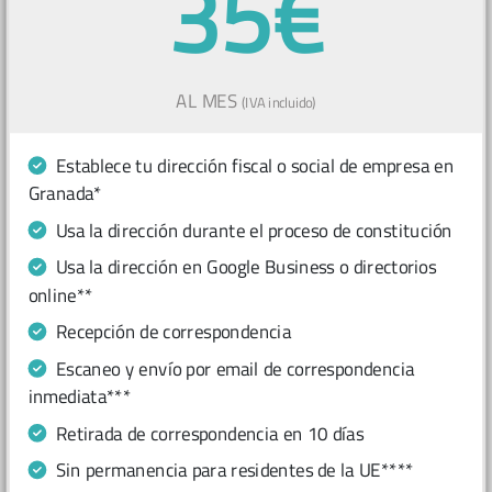
35€
AL MES
(IVA incluido)
Establece tu dirección fiscal o social de empresa en
Granada*
Usa la dirección durante el proceso de constitución
Usa la dirección en Google Business o directorios
online**
Recepción de correspondencia
Escaneo y envío por email de correspondencia
inmediata***
Retirada de correspondencia en 10 días
Sin permanencia para residentes de la UE****