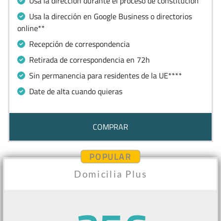
Usa la dirección durante el proceso de constitución
Usa la dirección en Google Business o directorios
online**
Recepción de correspondencia
Retirada de correspondencia en 72h
Sin permanencia para residentes de la UE****
Date de alta cuando quieras
COMPRAR
POPULAR
Domicilia Plus