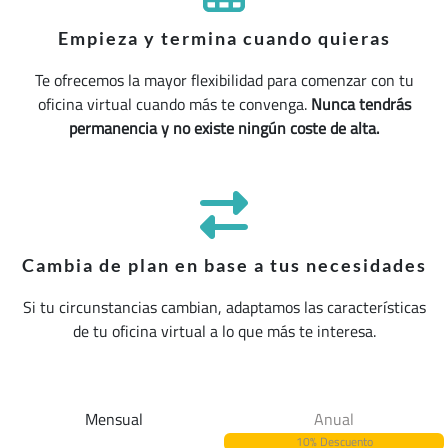
Empieza y termina cuando quieras
Te ofrecemos la mayor flexibilidad para comenzar con tu
oficina virtual cuando más te convenga.
Nunca tendrás
permanencia y no existe ningún coste de alta.
Cambia de plan en base a tus necesidades
Si tu circunstancias cambian, adaptamos las características
de tu oficina virtual a lo que más te interesa.
Mensual
Anual
10% Descuento