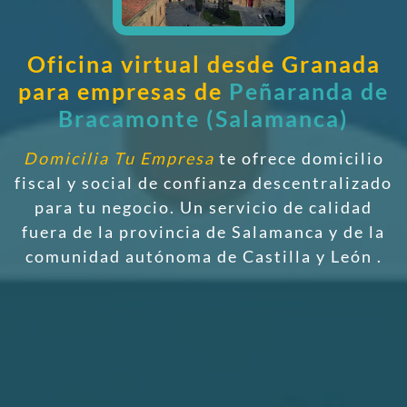
Oficina virtual desde Granada
para empresas de
Peñaranda de
Bracamonte (Salamanca)
Domicilia Tu Empresa
te ofrece domicilio
fiscal y social de confianza descentralizado
para tu negocio. Un servicio de calidad
fuera de la provincia de Salamanca y de la
comunidad autónoma de Castilla y León
.