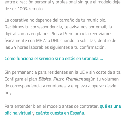
entre dirección personal y profesional sin que el modelo deje
de ser 100% remoto.
La operativa no depende del tamaño de tu municipio.
Recibimos tu correspondencia, te avisamos por email, la
digitalizamos en planes Plus y Premium y la reenviamos
físicamente con MRW o DHL cuando lo solicitas, dentro de
las 24 horas laborables siguientes a tu confirmación.
Cómo funciona el servicio si no estás en Granada →
Sin permanencia para residentes en la UE y sin coste de alta.
Configura el plan
Básico
,
Plus
o
Premium
según tu volumen
de correspondencia y reuniones, y empieza a operar desde
hoy.
Para entender bien el modelo antes de contratar:
qué es una
oficina virtual
y
cuánto cuesta en España
.