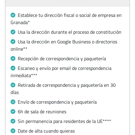
Establece tu dirección fiscal o social de empresa en
Granada*
Usa la dirección durante el proceso de constitución
Usa la dirección en Google Business o directorios
online**
Recepción de correspondencia y paquetería
Escaneo y envío por email de correspondencia
inmediata***
Retirada de correspondencia y paquetería en 30
días
Envío de correspondencia y paquetería
6h de sala de reuniones
Sin permanencia para residentes de la UE****
Date de alta cuando quieras