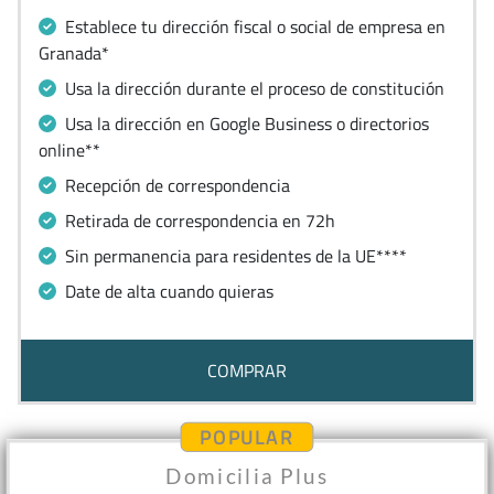
Establece tu dirección fiscal o social de empresa en
Granada*
Usa la dirección durante el proceso de constitución
Usa la dirección en Google Business o directorios
online**
Recepción de correspondencia
Retirada de correspondencia en 72h
Sin permanencia para residentes de la UE****
Date de alta cuando quieras
COMPRAR
POPULAR
Domicilia Plus