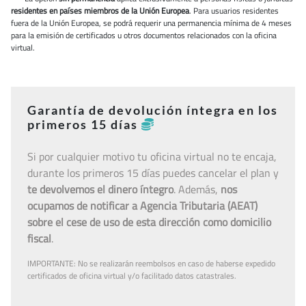
residentes en países miembros de la Unión Europea
. Para usuarios residentes
fuera de la Unión Europea, se podrá requerir una permanencia mínima de 4 meses
para la emisión de certificados u otros documentos relacionados con la oficina
virtual.
Garantía de devolución íntegra en los
primeros 15 días
Si por cualquier motivo tu oficina virtual no te encaja,
durante los primeros 15 días puedes cancelar el plan y
te devolvemos el dinero íntegro
. Además,
nos
ocupamos de notificar a Agencia Tributaria (AEAT)
sobre el cese de uso de esta dirección como domicilio
fiscal
.
IMPORTANTE: No se realizarán reembolsos en caso de haberse expedido
certificados de oficina virtual y/o facilitado datos catastrales.