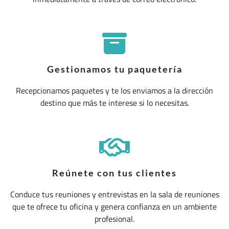
Gestionamos tu paquetería
Recepcionamos paquetes y te los enviamos a la dirección
destino que más te interese si lo necesitas.
Reúnete con tus clientes
Conduce tus reuniones y entrevistas en la sala de reuniones
que te ofrece tu oficina y genera confianza en un ambiente
profesional.