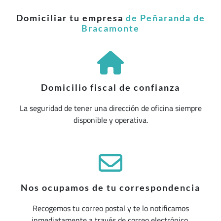
Domiciliar tu empresa
de Peñaranda de
Bracamonte
Domicilio fiscal de confianza
La seguridad de tener una dirección de oficina siempre
disponible y operativa.
Nos ocupamos de tu correspondencia
Recogemos tu correo postal y te lo notificamos
inmediatamente a través de correo electrónico.