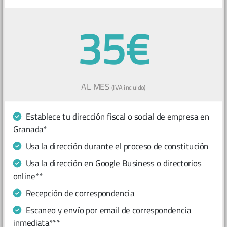
35€
AL MES
(IVA incluido)
Establece tu dirección fiscal o social de empresa en
Granada*
Usa la dirección durante el proceso de constitución
Usa la dirección en Google Business o directorios
online**
Recepción de correspondencia
Escaneo y envío por email de correspondencia
inmediata***