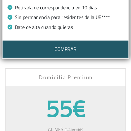
Retirada de correspondencia en 10 días
Sin permanencia para residentes de la UE****
Date de alta cuando quieras
COMPRAR
Domicilia Premium
55€
AL MES
(IVA incluido)