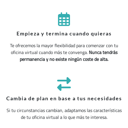
Empieza y termina cuando quieras
Te ofrecemos la mayor flexibilidad para comenzar con tu
oficina virtual cuando más te convenga.
Nunca tendrás
permanencia y no existe ningún coste de alta.
Cambia de plan en base a tus necesidades
Si tu circunstancias cambian, adaptamos las características
de tu oficina virtual a lo que más te interesa.