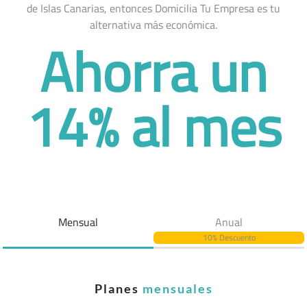
de Islas Canarias, entonces Domicilia Tu Empresa es tu
alternativa más económica.
Ahorra un
14% al mes
Mensual
Anual
10% Descuento
Planes
mensuales