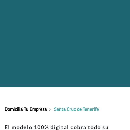
Domicilia Tu Empresa
>
Santa Cruz de Tenerife
El modelo 100% digital cobra todo su