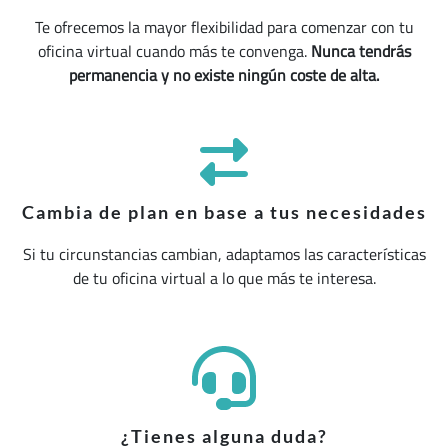
Te ofrecemos la mayor flexibilidad para comenzar con tu
oficina virtual cuando más te convenga.
Nunca tendrás
permanencia y no existe ningún coste de alta.
Cambia de plan en base a tus necesidades
Si tu circunstancias cambian, adaptamos las características
de tu oficina virtual a lo que más te interesa.
¿Tienes alguna duda?