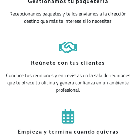
Gestionamos tu paquetería
Recepcionamos paquetes y te los enviamos a la dirección
destino que más te interese si lo necesitas.
Reúnete con tus clientes
Conduce tus reuniones y entrevistas en la sala de reuniones
que te ofrece tu oficina y genera confianza en un ambiente
profesional.
Empieza y termina cuando quieras