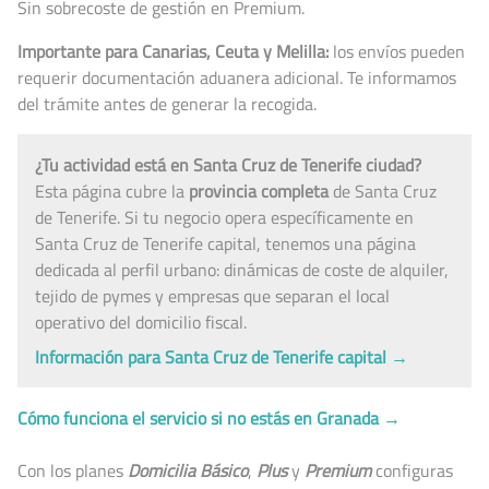
Sin sobrecoste de gestión en Premium.
Importante para Canarias, Ceuta y Melilla:
los envíos pueden
requerir documentación aduanera adicional. Te informamos
del trámite antes de generar la recogida.
¿Tu actividad está en Santa Cruz de Tenerife ciudad?
Esta página cubre la
provincia completa
de Santa Cruz
de Tenerife. Si tu negocio opera específicamente en
Santa Cruz de Tenerife capital, tenemos una página
dedicada al perfil urbano: dinámicas de coste de alquiler,
tejido de pymes y empresas que separan el local
operativo del domicilio fiscal.
Información para Santa Cruz de Tenerife capital →
Cómo funciona el servicio si no estás en Granada →
Con los planes
Domicilia Básico
,
Plus
y
Premium
configuras