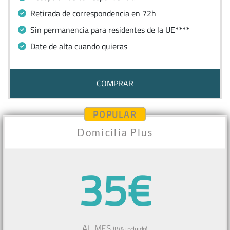
Retirada de correspondencia en 72h
Sin permanencia para residentes de la UE****
Date de alta cuando quieras
COMPRAR
POPULAR
Domicilia Plus
35€
AL MES
(IVA incluido)