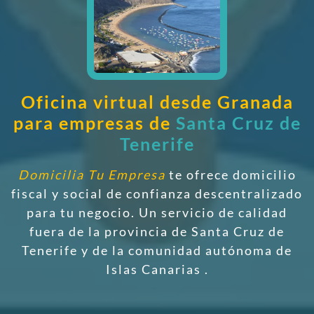
Oficina virtual desde Granada
para empresas de
Santa Cruz de
Tenerife
Domicilia Tu Empresa
te ofrece domicilio
fiscal y social de confianza descentralizado
para tu negocio. Un servicio de calidad
fuera de la provincia de Santa Cruz de
Tenerife y de la comunidad autónoma de
Islas Canarias
.