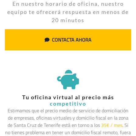
En nuestro horario de oficina, nuestro
equipo te ofrecerá respuesta en menos de
20 minutos
CONTACTA AHORA
Tu oficina virtual al precio más
competitivo
Estimamos que el precio medio de servicio de domiciliación
de empresas, oficinas virtuales y domicilio fiscal en la zona
de Santa Cruz de Tenerife
está en torno a los
35€ / mes
. Si
no tienes problema en tener un domicilio fiscal remoto, fuera