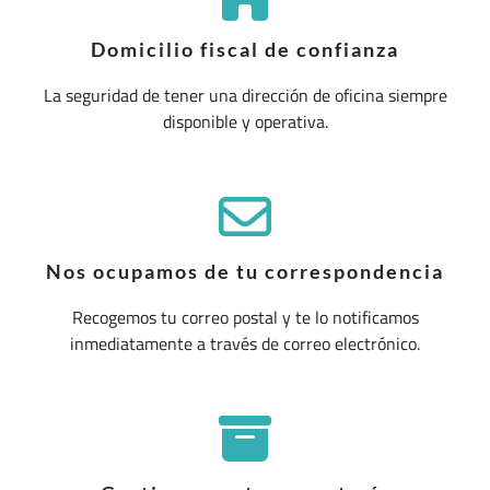
Domicilio fiscal de confianza
La seguridad de tener una dirección de oficina siempre
disponible y operativa.
Nos ocupamos de tu correspondencia
Recogemos tu correo postal y te lo notificamos
inmediatamente a través de correo electrónico.