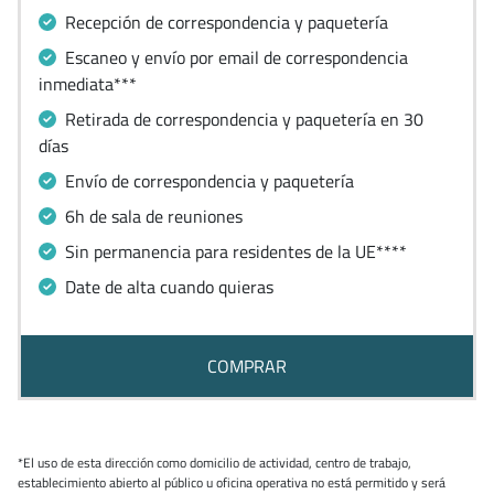
Recepción de correspondencia y paquetería
Escaneo y envío por email de correspondencia
inmediata***
Retirada de correspondencia y paquetería en 30
días
Envío de correspondencia y paquetería
6h de sala de reuniones
Sin permanencia para residentes de la UE****
Date de alta cuando quieras
COMPRAR
*El uso de esta dirección como domicilio de actividad, centro de trabajo,
establecimiento abierto al público u oficina operativa no está permitido y será