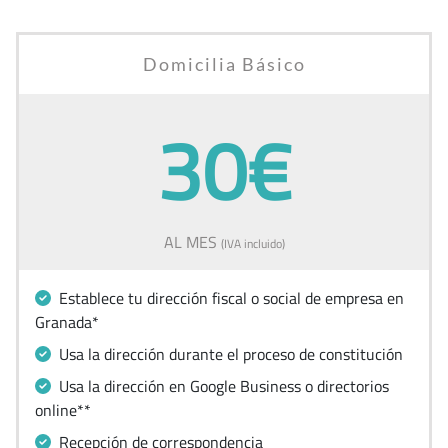
Domicilia Básico
30€
AL MES
(IVA incluido)
Establece tu dirección fiscal o social de empresa en
Granada*
Usa la dirección durante el proceso de constitución
Usa la dirección en Google Business o directorios
online**
Recepción de correspondencia