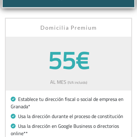
Domicilia Premium
55€
AL MES
(IVA incluido)
Establece tu dirección fiscal o social de empresa en
Granada*
Usa la dirección durante el proceso de constitución
Usa la dirección en Google Business o directorios
online**