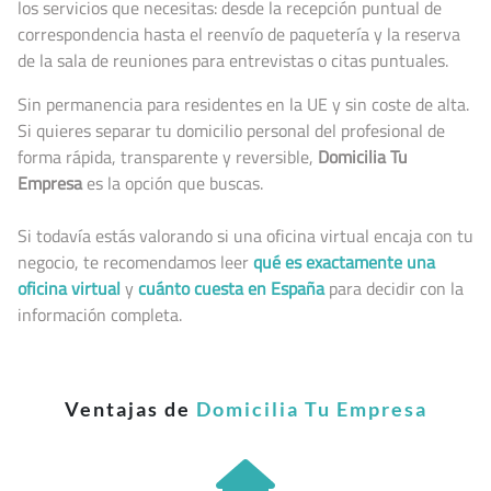
los servicios que necesitas: desde la recepción puntual de
correspondencia hasta el reenvío de paquetería y la reserva
de la sala de reuniones para entrevistas o citas puntuales.
Sin permanencia para residentes en la UE y sin coste de alta.
Si quieres separar tu domicilio personal del profesional de
forma rápida, transparente y reversible,
Domicilia Tu
Empresa
es la opción que buscas.
Si todavía estás valorando si una oficina virtual encaja con tu
negocio, te recomendamos leer
qué es exactamente una
oficina virtual
y
cuánto cuesta en España
para decidir con la
información completa.
Ventajas de
Domicilia Tu Empresa