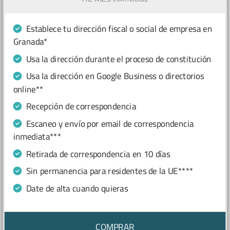
Establece tu dirección fiscal o social de empresa en
Granada*
Usa la dirección durante el proceso de constitución
Usa la dirección en Google Business o directorios
online**
Recepción de correspondencia
Escaneo y envío por email de correspondencia
inmediata***
Retirada de correspondencia en 10 días
Sin permanencia para residentes de la UE****
Date de alta cuando quieras
COMPRAR