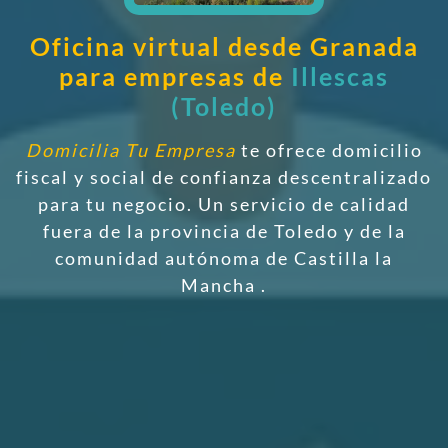
Oficina virtual desde Granada
para empresas de
Illescas
(Toledo)
Domicilia Tu Empresa
te ofrece domicilio
fiscal y social de confianza descentralizado
para tu negocio. Un servicio de calidad
fuera de la provincia de Toledo y de la
comunidad autónoma de Castilla la
Mancha
.