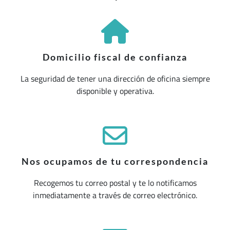
Domicilio fiscal de confianza
La seguridad de tener una dirección de oficina siempre
disponible y operativa.
Nos ocupamos de tu correspondencia
Recogemos tu correo postal y te lo notificamos
inmediatamente a través de correo electrónico.