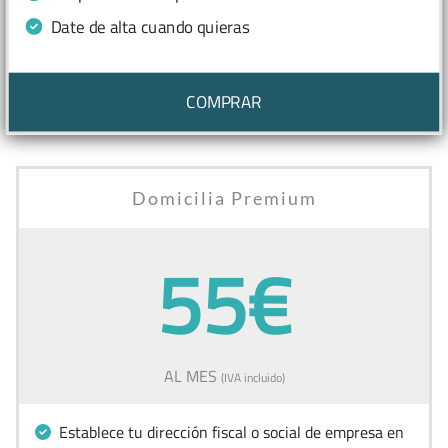
Date de alta cuando quieras
COMPRAR
Domicilia Premium
55€
AL MES
(IVA incluido)
Establece tu dirección fiscal o social de empresa en