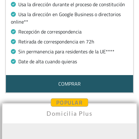
Usa la dirección durante el proceso de constitución
Usa la dirección en Google Business o directorios
online**
Recepción de correspondencia
Retirada de correspondencia en 72h
Sin permanencia para residentes de la UE****
Date de alta cuando quieras
COMPRAR
POPULAR
Domicilia Plus