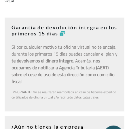
virtual.
Garantía de devolución íntegra en los
primeros 15 días
Si por cualquier motivo tu oficina virtual no te encaja,
durante los primeros 15 días puedes cancelar el plan y
te devolvemos el dinero íntegro
. Además,
nos
ocupamos de notificar a Agencia Tributaria (AEAT)
sobre el cese de uso de esta dirección como domicilio
fiscal
.
IMPORTANTE: No se realizarán reembolsos en caso de haberse expedido
certificados de oficina virtual y/o facilitado datos catastrales.
¿Aún no tienes la empresa