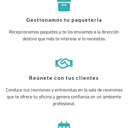
Gestionamos tu paquetería
Recepcionamos paquetes y te los enviamos a la dirección
destino que más te interese si lo necesitas.
Reúnete con tus clientes
Conduce tus reuniones y entrevistas en la sala de reuniones
que te ofrece tu oficina y genera confianza en un ambiente
profesional.