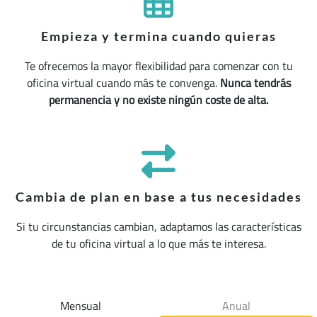
Empieza y termina cuando quieras
Te ofrecemos la mayor flexibilidad para comenzar con tu
oficina virtual cuando más te convenga.
Nunca tendrás
permanencia y no existe ningún coste de alta.
Cambia de plan en base a tus necesidades
Si tu circunstancias cambian, adaptamos las características
de tu oficina virtual a lo que más te interesa.
Mensual
Anual