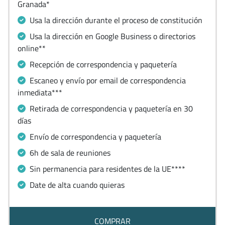
Granada*
Usa la dirección durante el proceso de constitución
Usa la dirección en Google Business o directorios
online**
Recepción de correspondencia y paquetería
Escaneo y envío por email de correspondencia
inmediata***
Retirada de correspondencia y paquetería en 30
días
Envío de correspondencia y paquetería
6h de sala de reuniones
Sin permanencia para residentes de la UE****
Date de alta cuando quieras
COMPRAR