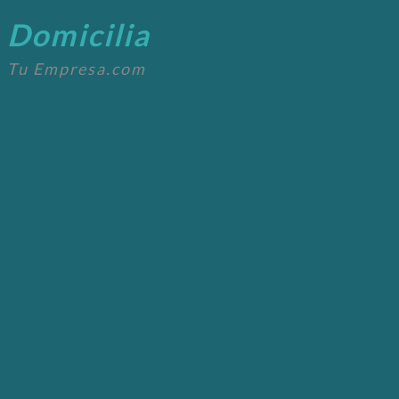
Domicilia
Tu Empresa.com