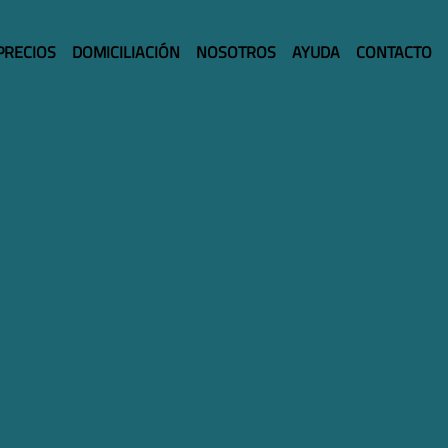
PRECIOS
DOMICILIACIÓN
NOSOTROS
AYUDA
CONTACTO