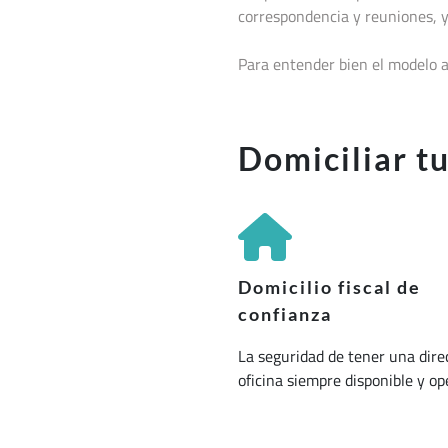
correspondencia y reuniones, y
Para entender bien el modelo a
Domiciliar t
Domicilio fiscal de
confianza
La seguridad de tener una dire
oficina siempre disponible y op