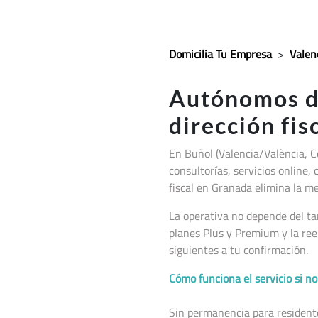
Domicilia Tu Empresa
>
Valen
Autónomos 
dirección fis
En Buñol (Valencia/València, 
consultorías, servicios online, 
fiscal en Granada elimina la me
La operativa no depende del ta
planes Plus y Premium y la ree
siguientes a tu confirmación.
Cómo funciona el servicio si 
Sin permanencia para residentes