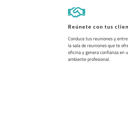
Reúnete con tus clie
Conduce tus reuniones y entre
la sala de reuniones que te ofr
oficina y genera confianza en 
ambiente profesional.