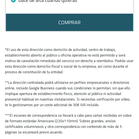
COMPRAR
*El uso de esta dirección como domicilio de actividad, centro de trabajo,
establecimiento abierto al público u oficina operativa no está permitido y será
motivo de cancelación inmediata del servicio sin derecho a reembolso. Podrás usar
esta dirección como domicilio fiscal o social de tu empresa, así como durante el
proceso de constitución de tu entidad.
**La dirección contratada podrá utilizarse en perfiles empresariales o directorios
online, incluido Google Business cuando sus condiciones lo permitan, sin que ello
implique apertura de establecimiento físico, atención al público ni actividad
presencial habitual en nuestras instalaciones. Si necesitas verificación por vídeo,
te lo gestionamos por un coste adicional de 30€ IVA incluído.
***El escaneo de correspondencia se llevará a cabo para cartas recibidas en sobre
de formato estándar Americano (220x110mm). Sobres grandes, envíos
certificados voluminosos y otra correspondencia con contenido de más de 5
páginas se escaneará previo acuerdo.