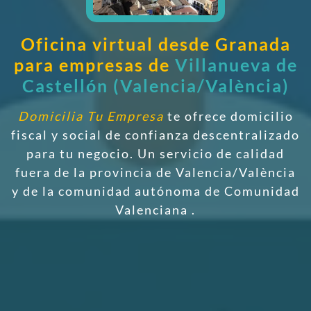
Oficina virtual desde Granada
para empresas de
Villanueva de
Castellón (Valencia/València)
Domicilia Tu Empresa
te ofrece domicilio
fiscal y social de confianza descentralizado
para tu negocio. Un servicio de calidad
fuera de la provincia de Valencia/València
y de la comunidad autónoma de Comunidad
Valenciana
.