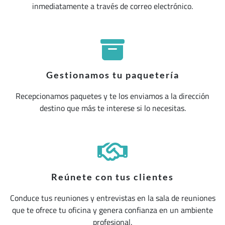
inmediatamente a través de correo electrónico.
Gestionamos tu paquetería
Recepcionamos paquetes y te los enviamos a la dirección
destino que más te interese si lo necesitas.
Reúnete con tus clientes
Conduce tus reuniones y entrevistas en la sala de reuniones
que te ofrece tu oficina y genera confianza en un ambiente
profesional.