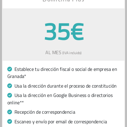
35€
AL MES
(IVA incluido)
Establece tu dirección fiscal o social de empresa en
Granada*
Usa la dirección durante el proceso de constitución
Usa la dirección en Google Business o directorios
online**
Recepción de correspondencia
Escaneo y envío por email de correspondencia