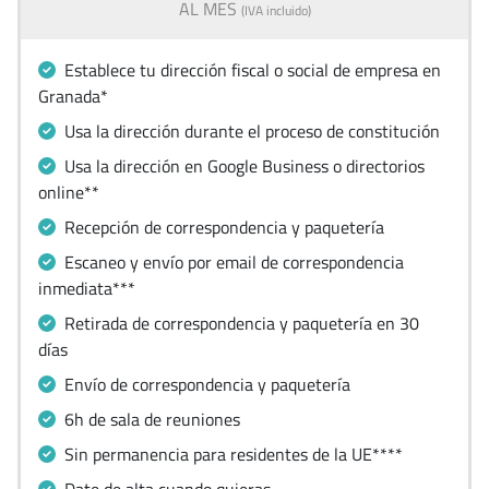
AL MES
(IVA incluido)
Establece tu dirección fiscal o social de empresa en
Granada*
Usa la dirección durante el proceso de constitución
Usa la dirección en Google Business o directorios
online**
Recepción de correspondencia y paquetería
Escaneo y envío por email de correspondencia
inmediata***
Retirada de correspondencia y paquetería en 30
días
Envío de correspondencia y paquetería
6h de sala de reuniones
Sin permanencia para residentes de la UE****
Date de alta cuando quieras