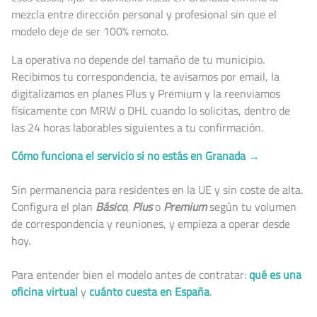
mezcla entre dirección personal y profesional sin que el
modelo deje de ser 100% remoto.
La operativa no depende del tamaño de tu municipio.
Recibimos tu correspondencia, te avisamos por email, la
digitalizamos en planes Plus y Premium y la reenviamos
físicamente con MRW o DHL cuando lo solicitas, dentro de
las 24 horas laborables siguientes a tu confirmación.
Cómo funciona el servicio si no estás en Granada →
Sin permanencia para residentes en la UE y sin coste de alta.
Configura el plan
Básico
,
Plus
o
Premium
según tu volumen
de correspondencia y reuniones, y empieza a operar desde
hoy.
Para entender bien el modelo antes de contratar:
qué es una
oficina virtual
y
cuánto cuesta en España
.