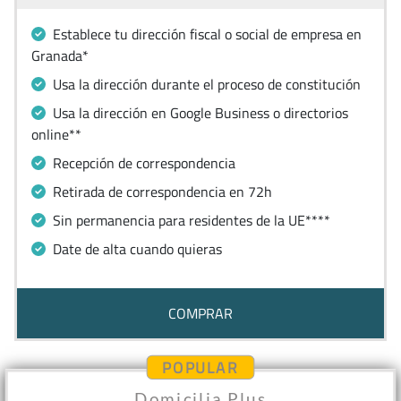
Establece tu dirección fiscal o social de empresa en
Granada*
Usa la dirección durante el proceso de constitución
Usa la dirección en Google Business o directorios
online**
Recepción de correspondencia
Retirada de correspondencia en 72h
Sin permanencia para residentes de la UE****
Date de alta cuando quieras
COMPRAR
POPULAR
Domicilia Plus