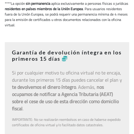
****La opción
sin permanencia
aplica exclusivamente a personas físicas o jurídicas
residentes en países miembros de la Unión Europea
. Para usuarios residentes
fuera de la Unión Europea, se podrá requerir una permanencia mínima de 4 meses
para la emisión de certificados u otros documentos relacionados con la oficina
virtual.
Garantía de devolución íntegra en los
primeros 15 días
Si por cualquier motivo tu oficina virtual no te encaja,
durante los primeros 15 días puedes cancelar el plan y
te devolvemos el dinero íntegro
. Además,
nos
ocupamos de notificar a Agencia Tributaria (AEAT)
sobre el cese de uso de esta dirección como domicilio
fiscal
.
IMPORTANTE: No se realizarán reembolsos en caso de haberse expedido
certificados de oficina virtual y/o facilitado datos catastrales.