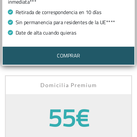
inmediata***
Retirada de correspondencia en 10 días
Sin permanencia para residentes de la UE****
Date de alta cuando quieras
COMPRAR
Domicilia Premium
55€