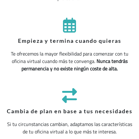
Empieza y termina cuando quieras
Te ofrecemos la mayor flexibilidad para comenzar con tu
oficina virtual cuando más te convenga.
Nunca tendrás
permanencia y no existe ningún coste de alta.
Cambia de plan en base a tus necesidades
Si tu circunstancias cambian, adaptamos las características
de tu oficina virtual a lo que más te interesa.