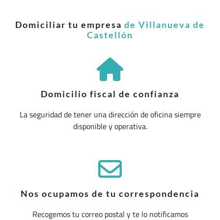
Domiciliar tu empresa
de Villanueva de
Castellón
Domicilio fiscal de confianza
La seguridad de tener una dirección de oficina siempre
disponible y operativa.
Nos ocupamos de tu correspondencia
Recogemos tu correo postal y te lo notificamos