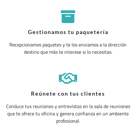
Gestionamos tu paquetería
Recepcionamos paquetes y te los enviamos a la dirección
destino que más te interese si lo necesitas.
Reúnete con tus clientes
Conduce tus reuniones y entrevistas en la sala de reuniones
que te ofrece tu oficina y genera confianza en un ambiente
profesional.