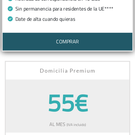
Sin permanencia para residentes de la UE****
Date de alta cuando quieras
COMPRAR
Domicilia Premium
55€
AL MES
(IVA incluido)