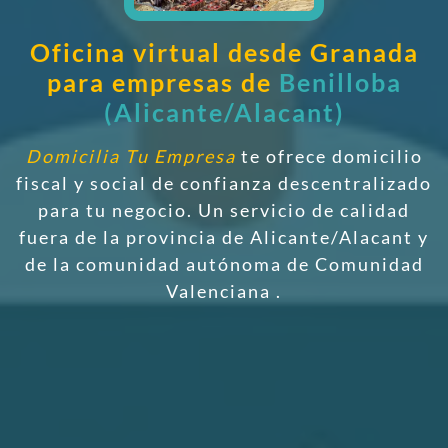
Oficina virtual desde Granada
para empresas de
Benilloba
(Alicante/Alacant)
Domicilia Tu Empresa
te ofrece domicilio
fiscal y social de confianza descentralizado
para tu negocio. Un servicio de calidad
fuera de la provincia de Alicante/Alacant y
de la comunidad autónoma de Comunidad
Valenciana
.