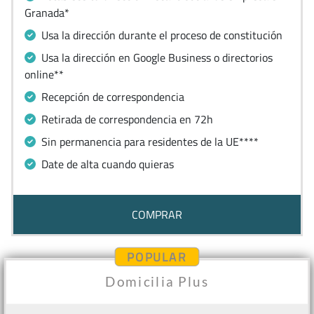
Granada*
Usa la dirección durante el proceso de constitución
Usa la dirección en Google Business o directorios
online**
Recepción de correspondencia
Retirada de correspondencia en 72h
Sin permanencia para residentes de la UE****
Date de alta cuando quieras
COMPRAR
POPULAR
Domicilia Plus