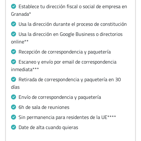
Establece tu dirección fiscal o social de empresa en
Granada*
Usa la dirección durante el proceso de constitución
Usa la dirección en Google Business o directorios
online**
Recepción de correspondencia y paquetería
Escaneo y envío por email de correspondencia
inmediata***
Retirada de correspondencia y paquetería en 30
días
Envío de correspondencia y paquetería
6h de sala de reuniones
Sin permanencia para residentes de la UE****
Date de alta cuando quieras