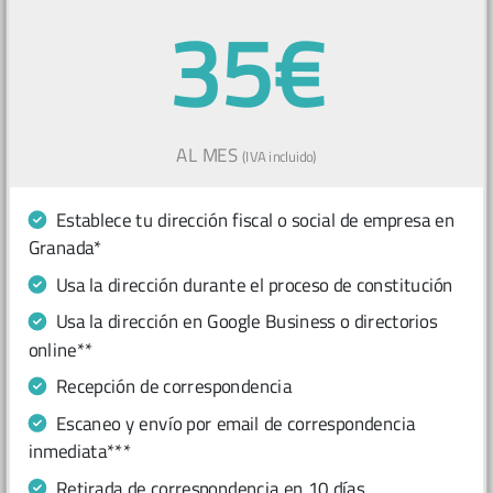
35€
AL MES
(IVA incluido)
Establece tu dirección fiscal o social de empresa en
Granada*
Usa la dirección durante el proceso de constitución
Usa la dirección en Google Business o directorios
online**
Recepción de correspondencia
Escaneo y envío por email de correspondencia
inmediata***
Retirada de correspondencia en 10 días