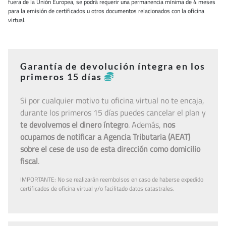
fuera de la Unión Europea, se podrá requerir una permanencia mínima de 4 meses
para la emisión de certificados u otros documentos relacionados con la oficina
virtual.
Garantía de devolución íntegra en los
primeros 15 días
Si por cualquier motivo tu oficina virtual no te encaja,
durante los primeros 15 días puedes cancelar el plan y
te devolvemos el dinero íntegro
. Además,
nos
ocupamos de notificar a Agencia Tributaria (AEAT)
sobre el cese de uso de esta dirección como domicilio
fiscal
.
IMPORTANTE: No se realizarán reembolsos en caso de haberse expedido
certificados de oficina virtual y/o facilitado datos catastrales.