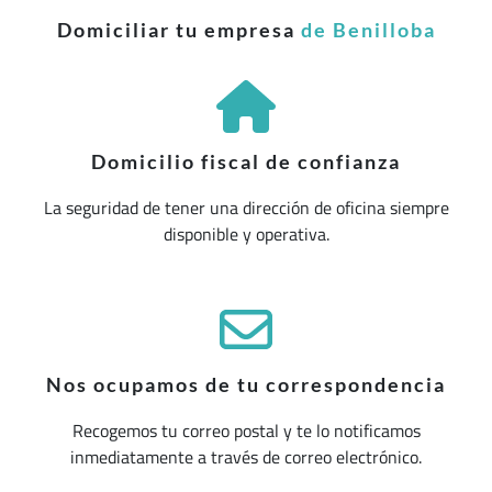
Domiciliar tu empresa
de Benilloba
Domicilio fiscal de confianza
La seguridad de tener una dirección de oficina siempre
disponible y operativa.
Nos ocupamos de tu correspondencia
Recogemos tu correo postal y te lo notificamos
inmediatamente a través de correo electrónico.