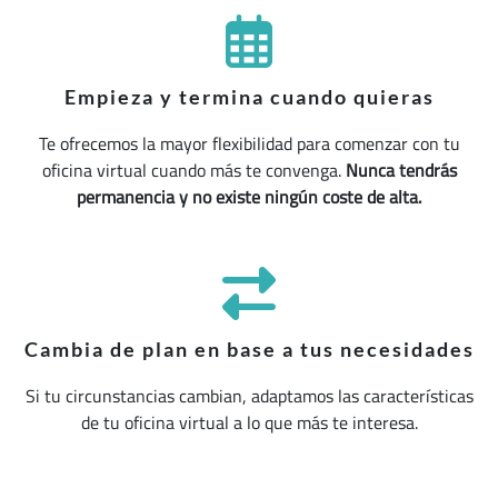
Empieza y termina cuando quieras
Te ofrecemos la mayor flexibilidad para comenzar con tu
oficina virtual cuando más te convenga.
Nunca tendrás
permanencia y no existe ningún coste de alta.
Cambia de plan en base a tus necesidades
Si tu circunstancias cambian, adaptamos las características
de tu oficina virtual a lo que más te interesa.