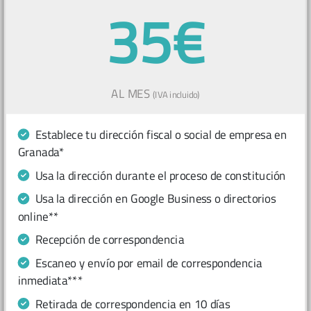
35€
AL MES
(IVA incluido)
Establece tu dirección fiscal o social de empresa en
Granada*
Usa la dirección durante el proceso de constitución
Usa la dirección en Google Business o directorios
online**
Recepción de correspondencia
Escaneo y envío por email de correspondencia
inmediata***
Retirada de correspondencia en 10 días