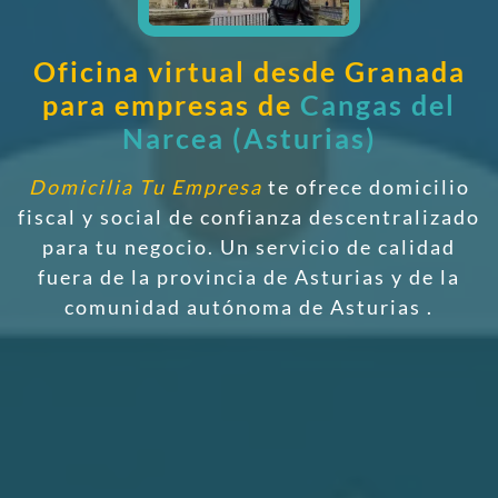
Oficina virtual desde Granada
para empresas de
Cangas del
Narcea (Asturias)
Domicilia Tu Empresa
te ofrece domicilio
fiscal y social de confianza descentralizado
para tu negocio. Un servicio de calidad
fuera de la provincia de Asturias y de la
comunidad autónoma de Asturias
.