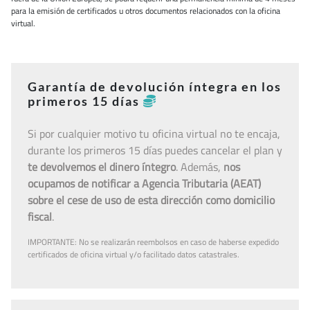
para la emisión de certificados u otros documentos relacionados con la oficina
virtual.
Garantía de devolución íntegra en los
primeros 15 días
Si por cualquier motivo tu oficina virtual no te encaja,
durante los primeros 15 días puedes cancelar el plan y
te devolvemos el dinero íntegro
. Además,
nos
ocupamos de notificar a Agencia Tributaria (AEAT)
sobre el cese de uso de esta dirección como domicilio
fiscal
.
IMPORTANTE: No se realizarán reembolsos en caso de haberse expedido
certificados de oficina virtual y/o facilitado datos catastrales.