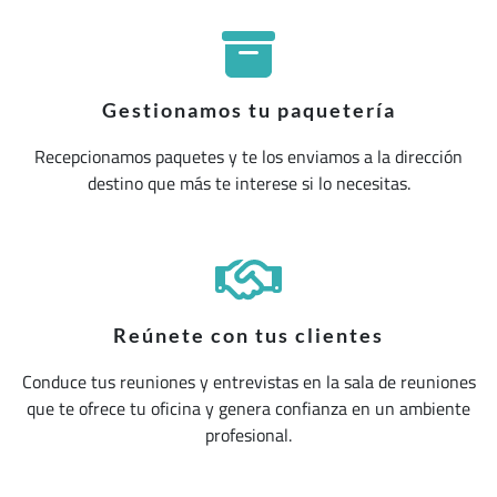
Gestionamos tu paquetería
Recepcionamos paquetes y te los enviamos a la dirección
destino que más te interese si lo necesitas.
Reúnete con tus clientes
Conduce tus reuniones y entrevistas en la sala de reuniones
que te ofrece tu oficina y genera confianza en un ambiente
profesional.