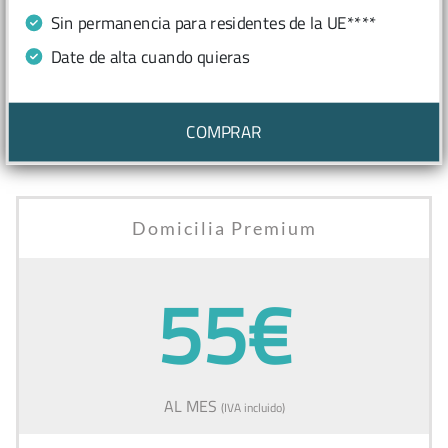
Sin permanencia para residentes de la UE****
Date de alta cuando quieras
COMPRAR
Domicilia Premium
55€
AL MES
(IVA incluido)