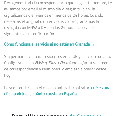
Recogemos toda la correspondencia que llega a tu nombre, te
avisamos por email el mismo día y, según tu plan, la
digitalizamos y enviamos en menos de 24 horas. Cuando
necesitas el original o un envío físico, programamos la
recogida con MRW o DHL en las 24 horas laborables
siguientes a tu confirmación.
Cómo funciona el servicio si no estás en Granada →
Sin permanencia para residentes en la UE y sin coste de alta.
Configura el plan
Básico
,
Plus
o
Premium
según tu volumen
de correspondencia y reuniones, y empieza a operar desde
hoy.
Para entender bien el modelo antes de contratar:
qué es una
oficina virtual
y
cuánto cuesta en España
.