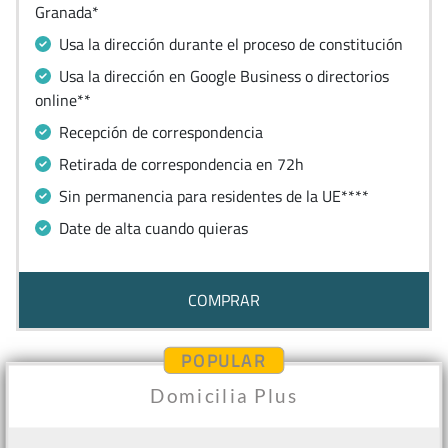
Granada*
Usa la dirección durante el proceso de constitución
Usa la dirección en Google Business o directorios
online**
Recepción de correspondencia
Retirada de correspondencia en 72h
Sin permanencia para residentes de la UE****
Date de alta cuando quieras
COMPRAR
POPULAR
Domicilia Plus