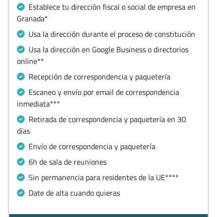
Establece tu dirección fiscal o social de empresa en
Granada*
Usa la dirección durante el proceso de constitución
Usa la dirección en Google Business o directorios
online**
Recepción de correspondencia y paquetería
Escaneo y envío por email de correspondencia
inmediata***
Retirada de correspondencia y paquetería en 30
días
Envío de correspondencia y paquetería
6h de sala de reuniones
Sin permanencia para residentes de la UE****
Date de alta cuando quieras