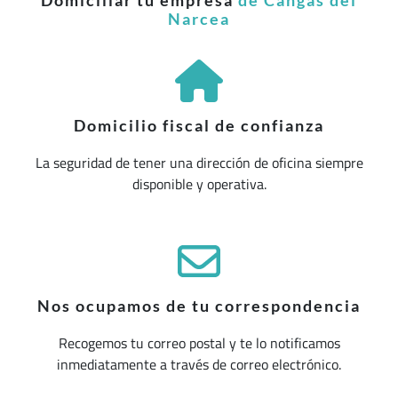
Domiciliar tu empresa
de Cangas del
Narcea
Domicilio fiscal de confianza
La seguridad de tener una dirección de oficina siempre
disponible y operativa.
Nos ocupamos de tu correspondencia
Recogemos tu correo postal y te lo notificamos
inmediatamente a través de correo electrónico.