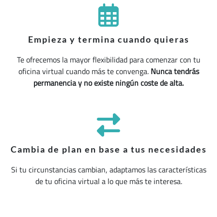
Empieza y termina cuando quieras
Te ofrecemos la mayor flexibilidad para comenzar con tu
oficina virtual cuando más te convenga.
Nunca tendrás
permanencia y no existe ningún coste de alta.
Cambia de plan en base a tus necesidades
Si tu circunstancias cambian, adaptamos las características
de tu oficina virtual a lo que más te interesa.